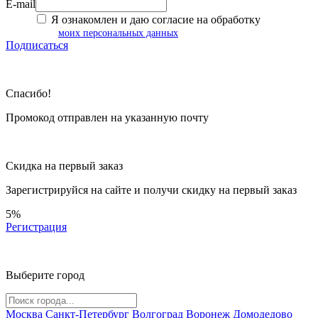
E-mail
Я ознакомлен и даю согласие на обработку
моих персональных данных
Подписаться
Спасибо!
Промокод отправлен на указанную почту
Скидка на первый заказ
Зарегистрируйся на сайте и
получи скидку
на первый заказ
5%
Регистрация
Выберите город
Москва
Санкт-Петербург
Волгоград
Воронеж
Домодедово