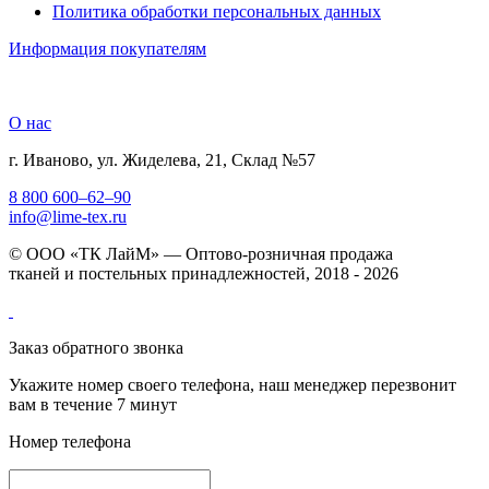
Политика обработки персональных данных
Информация покупателям
О нас
г. Иваново, ул. Жиделева, 21, Склад №57
8 800 600–62–90
info@lime-tex.ru
© ООО «ТК ЛайМ» — Оптово-розничная продажа
тканей и постельных принадлежностей, 2018 - 2026
Заказ обратного звонка
Укажите номер своего телефона, наш менеджер перезвонит
вам в течение 7 минут
Номер телефона