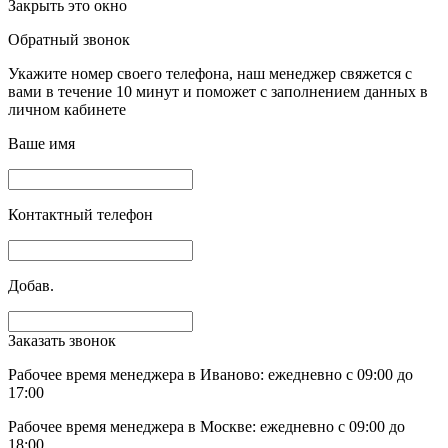
Закрыть это окно
Обратный звонок
Укажите номер своего телефона, наш менеджер свяжется с
вами в течение 10 минут и поможет с заполнением данных в
личном кабинете
Ваше имя
Контактный телефон
Добав.
Заказать звонок
Рабочее время менеджера в Иваново: ежедневно с 09:00 до
17:00
Рабочее время менеджера в Москве: ежедневно с 09:00 до
18:00