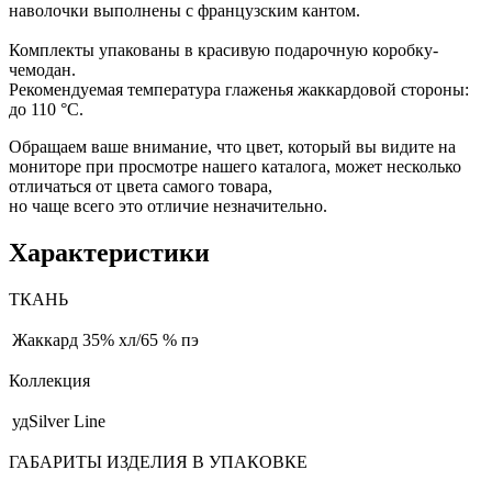
наволочки выполнены с французским кантом.
Комплекты упакованы в красивую подарочную коробку-
чемодан.
Рекомендуемая температура глаженья жаккардовой стороны:
до 110 °С.
Обращаем ваше внимание, что цвет, который вы видите на
мониторе при просмотре нашего каталога, может несколько
отличаться от цвета самого товара,
но чаще всего это отличие незначительно.
Характеристики
ТКАНЬ
Жаккард
35% хл/65 % пэ
Коллекция
удSilver Line
ГАБАРИТЫ ИЗДЕЛИЯ В УПАКОВКЕ