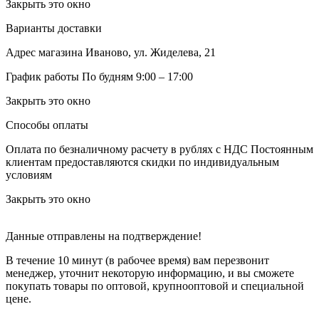
Закрыть это окно
Варианты доставки
Адрес магазина
Иваново, ул. Жиделева, 21
График работы
По будням 9:00 – 17:00
Закрыть это окно
Способы оплаты
Оплата по безналичному расчету в рублях с НДС
Постоянным
клиентам предоставляются скидки по индивидуальным
условиям
Закрыть это окно
Данные отправлены на подтверждение!
В течение 10 минут (в рабочее время) вам перезвонит
менеджер, уточнит некоторую информацию, и вы сможете
покупать товары по оптовой, крупнооптовой и специальной
цене.