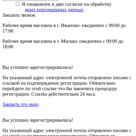
Я ознакомлен и даю согласие на обработку
моих персональных данных
Заказать звонок
Рабочее время магазина в г. Иваново: ежедневно с 09:00 до
17:00
Рабочее время магазина в г. Москва: ежедневно с 09:00 до
18:00
Вы успешно зарегистрировались!
На указанный адрес электронной почты отправлено письмо с
ссылкой на подтверждение регистрации. Обязательно
перейдите по этой ссылке что бы закончить процедуру
регистрации. Ссылка действительна 24 часа.
Закрыть это окно
Вы успешно зарегистрировались!
На указанный адрес электронной почты отправлено письмо с
ссылкой на подтверждение регистрации. Обязательно