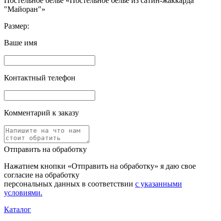
Постельное белье «Постельное белье из сатин-жаккарда
"Майоран"»
Размер:
Ваше имя
Контактный телефон
Комментарий к заказу
Отправить на обработку
Нажатием кнопки «Отправить на обработку» я даю свое
согласие на обработку
персональных данных в соответствии
с указанными
условиями.
Каталог