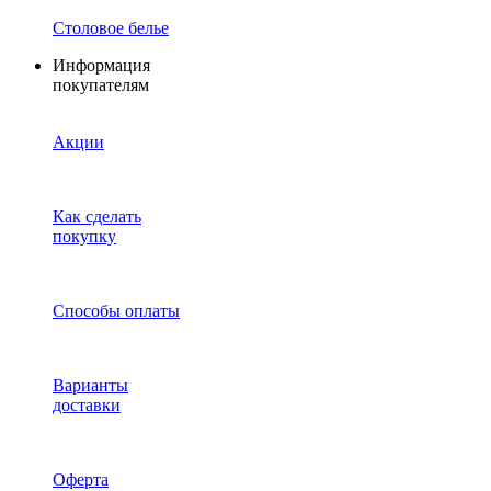
Столовое белье
Информация
покупателям
Акции
Как сделать
покупку
Способы оплаты
Варианты
доставки
Оферта