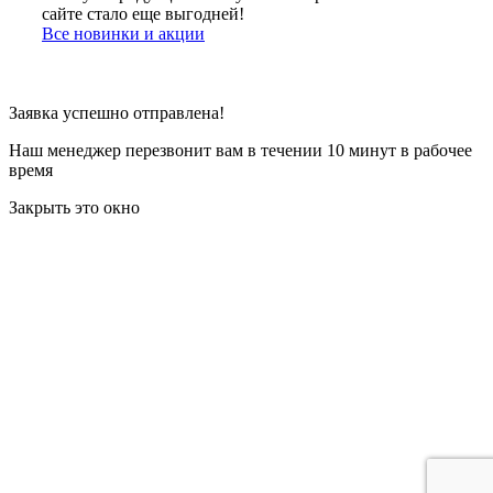
сайте стало еще выгодней!
Все новинки и акции
Заявка успешно отправлена!
Наш менеджер перезвонит вам в течении 10 минут в рабочее
время
Закрыть это окно