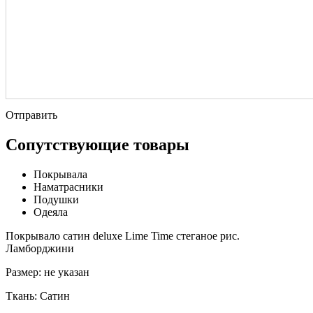
Отправить
Сопутствующие товары
Покрывала
Наматрасники
Подушки
Одеяла
Покрывало сатин deluxe Lime Time стеганое рис.
Ламборджини
Размер:
не указан
Ткань:
Сатин