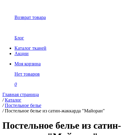
Возврат товара
Блог
Каталог тканей
Акции
Моя корзина
Нет товаров
0
Главная страница
/
Каталог
/
Постельное белье
/
Постельное белье из сатин-жаккарда "Майоран"
Постельное белье из сатин-