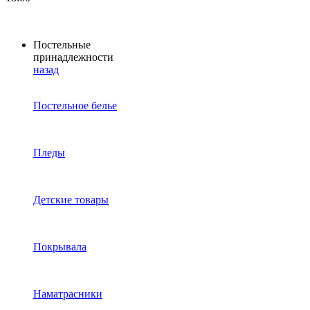
Постельные
принадлежности
назад
Постельное белье
Пледы
Детские товары
Покрывала
Наматрасники