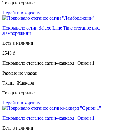
Товар в корзине
Перейти в корзину
Покрывало сатин deluxe Lime Time стеганое рис.
Ламборджини
Есть в наличии
2548
б
Покрывало стеганое сатин-жаккард "Орион 1"
Размер:
не указан
Ткань:
Жаккард
Товар в корзине
Перейти в корзину
Покрывало стеганое сатин-жаккард "Орион 1"
Есть в наличии