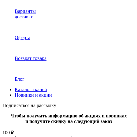
Варианты
доставки
Оферта
Возврат товара
Блог
Каталог тканей
Новинки и акции
Подписаться на рассылку
Чтобы получать информацию об акциях и новинках
и получите скидку на следующий заказ
100 ₽