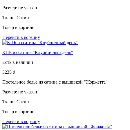
Размер:
не указан
Ткань:
Сатин
Товар в корзине
Перейти в корзину
КПБ из сатина "Клубничный день"
Есть в наличии
3235
б
Постельное белье из сатина с вышивкой "Жоржетта"
Размер:
не указан
Ткань:
Сатин
Товар в корзине
Перейти в корзину