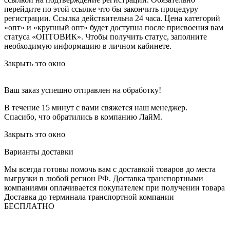
перейдите по этой ссылке что бы закончить процедуру
регистрации. Ссылка действительна 24 часа.
Цена категорий
«опт» и «крупный опт» будет доступна после присвоения вам
статуса «ОПТОВИК». Чтобы получить статус, заполните
необходимую информацию в личном кабинете.
Закрыть это окно
Ваш заказ успешно отправлен на обработку!
В течение 15 минут с вами свяжется наш менеджер.
Спасибо, что обратились в компанию ЛайМ.
Закрыть это окно
Варианты доставки
Мы всегда готовы помочь вам с доставкой товаров до места
выгрузки в любой регион РФ.
Доставка транспортными
компаниями оплачивается покупателем при получении товара
Доставка до терминала транспортной компании
БЕСПЛАТНО