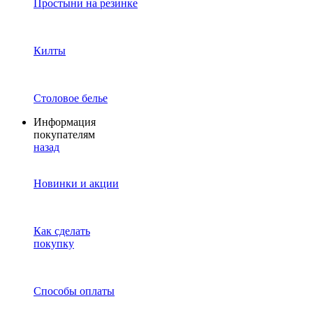
Простыни на резинке
Килты
Столовое белье
Информация
покупателям
назад
Новинки и акции
Как сделать
покупку
Способы оплаты