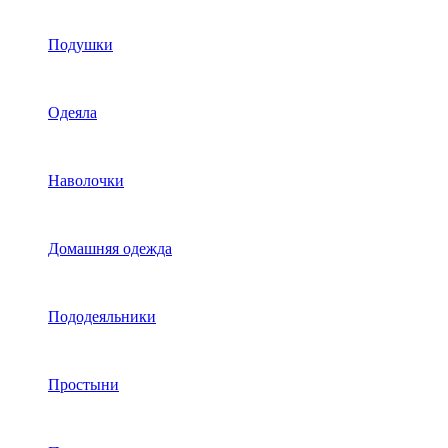
Подушки
Одеяла
Наволочки
Домашняя одежда
Пододеяльники
Простыни