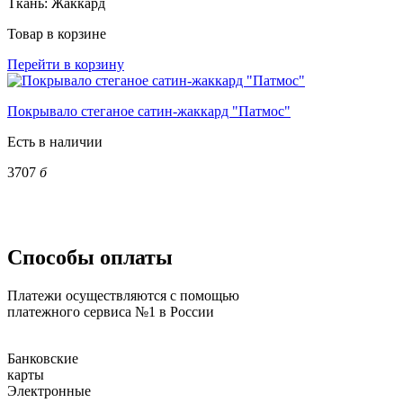
Ткань:
Жаккард
Товар в корзине
Перейти в корзину
Покрывало стеганое сатин-жаккард "Патмос"
Есть в наличии
3707
б
Способы оплаты
Платежи осуществляются с помощью
платежного сервиса №1 в России
Банковские
карты
Электронные