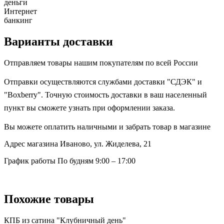
деньги
Интернет
банкинг
Варианты доставки
Отправляем товары нашим покупателям по всей России
Отправки осуществляются службами доставки "СДЭК" и
"Boxberry". Точную стоимость доставки в ваш населенный
пункт вы сможете узнать при оформлении заказа.
Вы можете оплатить наличными и забрать товар в магазине
Адрес магазина
Иваново, ул. Жиделева, 21
График работы
По будням 9:00 – 17:00
Похожие товары
КПБ из сатина "Клубничный день"