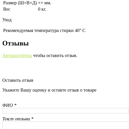
Размер (Ш×В×Д)
×× мм.
Вес
0 кг.
Уход
Рекомендуемая температура стирки 40° С
Отзывы
Авторизуйтесь
чтобы оставить отзыв.
Оставить отзыв
Укажите Вашу оценку и оставте отзыв о товаре
ФИО *
Текст отзыва *