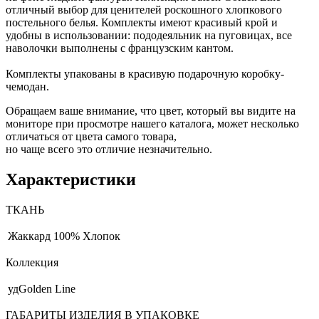
отличный выбор для ценителей роскошного хлопкового
постельного белья. Комплекты имеют красивый крой и
удобны в использовании: пододеяльник на пуговицах, все
наволочки выполнены с французским кантом.
Комплекты упакованы в красивую подарочную коробку-
чемодан.
Обращаем ваше внимание, что цвет, который вы видите на
мониторе при просмотре нашего каталога, может несколько
отличаться от цвета самого товара,
но чаще всего это отличие незначительно.
Характеристики
ТКАНЬ
Жаккард
100% Хлопок
Коллекция
удGolden Line
ГАБАРИТЫ ИЗДЕЛИЯ В УПАКОВКЕ