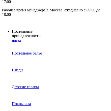
17:00
Рабочее время менеджера в Москве: ежедневно с 09:00 до
18:00
Постельные
принадлежности
назад
Постельное белье
Пледы
Детские товары
Покрывала