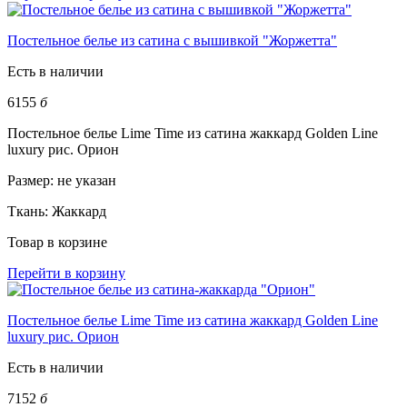
Постельное белье из сатина с вышивкой "Жоржетта"
Есть в наличии
6155
б
Постельное белье Lime Time из сатина жаккард Golden Line
luxury рис. Орион
Размер:
не указан
Ткань:
Жаккард
Товар в корзине
Перейти в корзину
Постельное белье Lime Time из сатина жаккард Golden Line
luxury рис. Орион
Есть в наличии
7152
б