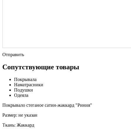
Отправить
Сопутствующие товары
Покрывала
Наматрасники
Подушки
Одеяла
Покрывало стеганое сатин-жаккард "Риния"
Размер:
не указан
Ткань:
Жаккард