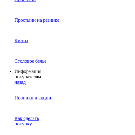
Простыни на резинке
Килты
Столовое белье
Информация
покупателям
назад
Новинки и акции
Как сделать
покупку