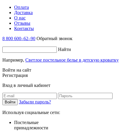
Оплата
Доставка
О нас
Отзывы
Контакты
8 800 600–62–90
Обратный звонок
Найти
Например,
Светлое постельное белье в детскую кроватку
Войти на сайт
Регистрация
Вход в личный кабинет
Забыли пароль?
Используя социальные сети:
Постельные
принадлежности