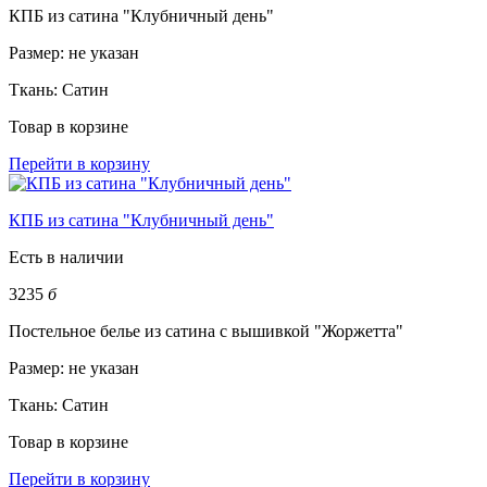
КПБ из сатина "Клубничный день"
Размер:
не указан
Ткань:
Сатин
Товар в корзине
Перейти в корзину
КПБ из сатина "Клубничный день"
Есть в наличии
3235
б
Постельное белье из сатина с вышивкой "Жоржетта"
Размер:
не указан
Ткань:
Сатин
Товар в корзине
Перейти в корзину