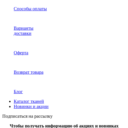
Способы оплаты
Варианты
доставки
Оферта
Возврат товара
Блог
Каталог тканей
Новинки и акции
Подписаться на рассылку
Чтобы получать информацию об акциях и новинках