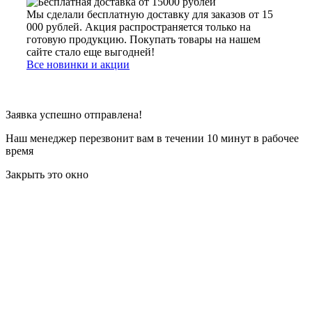
Мы сделали бесплатную доставку для заказов от 15
000 рублей. Акция распространяется только на
готовую продукцию. Покупать товары на нашем
сайте стало еще выгодней!
Все новинки и акции
Заявка успешно отправлена!
Наш менеджер перезвонит вам в течении 10 минут в рабочее
время
Закрыть это окно