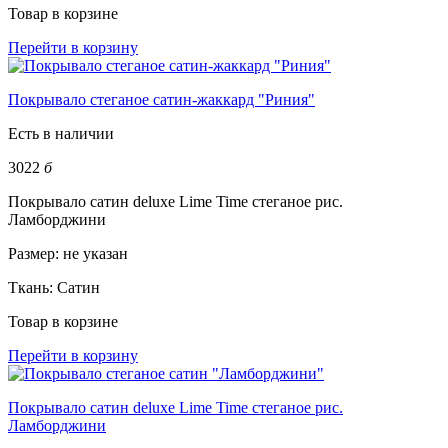
Товар в корзине
Перейти в корзину
Покрывало стеганое сатин-жаккард "Риния"
Есть в наличии
3022
б
Покрывало сатин deluxe Lime Time стеганое рис.
Ламборджини
Размер:
не указан
Ткань:
Сатин
Товар в корзине
Перейти в корзину
Покрывало сатин deluxe Lime Time стеганое рис.
Ламборджини