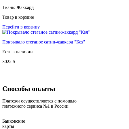
Ткань:
Жаккард
Товар в корзине
Перейти в корзину
Покрывало стеганое сатин-жаккард "Кея"
Есть в наличии
3022
б
Способы оплаты
Платежи осуществляются с помощью
платежного сервиса №1 в России
Банковские
карты