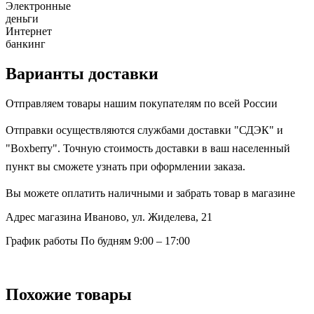
Электронные
деньги
Интернет
банкинг
Варианты доставки
Отправляем товары нашим покупателям по всей России
Отправки осуществляются службами доставки "СДЭК" и
"Boxberry". Точную стоимость доставки в ваш населенный
пункт вы сможете узнать при оформлении заказа.
Вы можете оплатить наличными и забрать товар в магазине
Адрес магазина
Иваново, ул. Жиделева, 21
График работы
По будням 9:00 – 17:00
Похожие товары