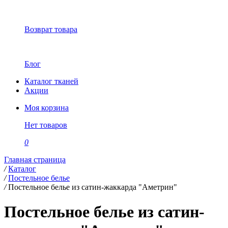
Возврат товара
Блог
Каталог тканей
Акции
Моя корзина
Нет товаров
0
Главная страница
/
Каталог
/
Постельное белье
/
Постельное белье из сатин-жаккарда "Аметрин"
Постельное белье из сатин-