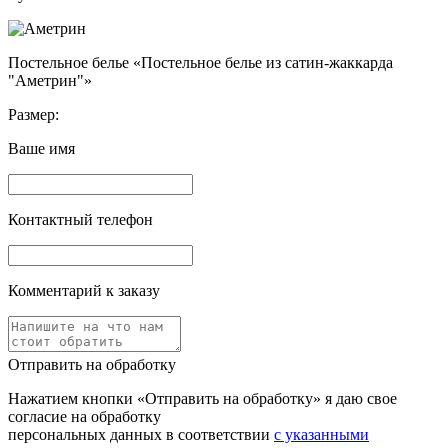
Постельное белье «Постельное белье из сатин-жаккарда
"Аметрин"»
Размер:
Ваше имя
Контактный телефон
Комментарий к заказу
Отправить на обработку
Нажатием кнопки «Отправить на обработку» я даю свое
согласие на обработку
персональных данных в соответствии
с указанными