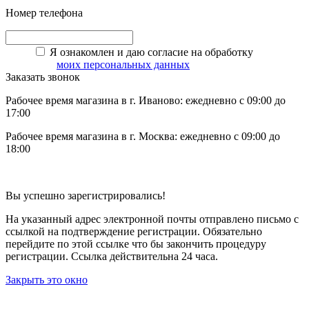
Номер телефона
Я ознакомлен и даю согласие на обработку
моих персональных данных
Заказать звонок
Рабочее время магазина в г. Иваново: ежедневно с 09:00 до
17:00
Рабочее время магазина в г. Москва: ежедневно с 09:00 до
18:00
Вы успешно зарегистрировались!
На указанный адрес электронной почты отправлено письмо с
ссылкой на подтверждение регистрации. Обязательно
перейдите по этой ссылке что бы закончить процедуру
регистрации. Ссылка действительна 24 часа.
Закрыть это окно