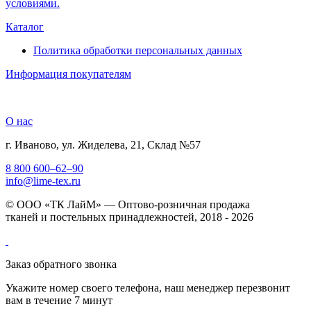
условиями.
Каталог
Политика обработки персональных данных
Информация покупателям
О нас
г. Иваново, ул. Жиделева, 21, Склад №57
8 800 600–62–90
info@lime-tex.ru
© ООО «ТК ЛайМ» — Оптово-розничная продажа
тканей и постельных принадлежностей, 2018 - 2026
Заказ обратного звонка
Укажите номер своего телефона, наш менеджер перезвонит
вам в течение 7 минут