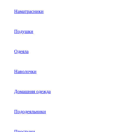
Наматрасники
Подушки
Одеяла
Наволочки
Домашняя одежда
Пододеяльники
Простыни