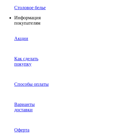
Столовое белье
Информация
покупателям
Акции
Как сделать
покупку
Способы оплаты
Варианты
доставки
Оферта