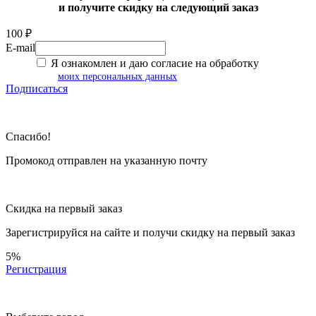
и получите скидку на следующий заказ
100 ₽
E-mail
Я ознакомлен и даю согласие на обработку
моих персональных данных
Подписаться
Спасибо!
Промокод отправлен на указанную почту
Скидка на первый заказ
Зарегистрируйся на сайте и
получи скидку
на первый заказ
5%
Регистрация