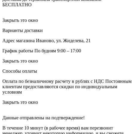
БЕСПЛАТНО
Закрыть это окно
Варианты доставки
Адрес магазина
Иваново, ул. Жиделева, 21
График работы
По будням 9:00 – 17:00
Закрыть это окно
Способы оплаты
Оплата по безналичному расчету в рублях с НДС
Постоянным
клиентам предоставляются скидки по индивидуальным
условиям
Закрыть это окно
Данные отправлены на подтверждение!
В течение 10 минут (в рабочее время) вам перезвонит
менеджер, уточнит некоторую информацию, и вы сможете