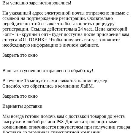
Вы успешно зарегистрировались!
На указанный адрес электронной почты отправлено письмо с
ссылкой на подтверждение регистрации. Обязательно
перейдите по этой ссылке что бы закончить процедуру
регистрации. Ссылка действительна 24 часа.
Цена категорий
«опт» и «крупный опт» будет доступна после присвоения вам
статуса «ОПТОВИК». Чтобы получить статус, заполните
необходимую информацию в личном кабинете.
Закрыть это окно
Ваш заказ успешно отправлен на обработку!
В течение 15 минут с вами свяжется наш менеджер.
Спасибо, что обратились в компанию ЛайМ.
Закрыть это окно
Варианты доставки
Мы всегда готовы помочь вам с доставкой товаров до места
выгрузки в любой регион РФ.
Доставка транспортными
компаниями оплачивается покупателем при получении товара
Доставка до терминала транспортной компании