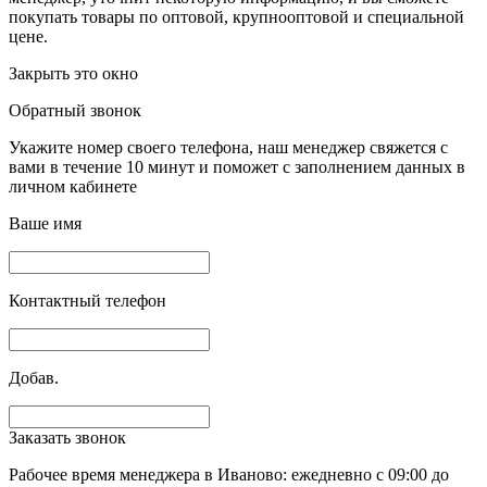
покупать товары по оптовой, крупнооптовой и специальной
цене.
Закрыть это окно
Обратный звонок
Укажите номер своего телефона, наш менеджер свяжется с
вами в течение 10 минут и поможет с заполнением данных в
личном кабинете
Ваше имя
Контактный телефон
Добав.
Заказать звонок
Рабочее время менеджера в Иваново: ежедневно с 09:00 до