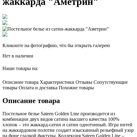
жаккарда "Аметрин"
Кликните на фотографию, что бы открыть галерею
Нет в наличии
Наши товары на:
Описание товара
Характеристики
Отзывы
Сопутствующие
товары
Оплата и доставка
Похожие товары
Описание товара
Постельное белье Sateen Golden Line производится из
комбинации двух видов сатина высшего качества 100%
хлопок – это жаккард-сатин и сатин однотонный. Игра нитей
на жаккардовом полотне создает изысканный рельефный узор
на фоне гладкой фактуры. Коллекция Sateen Golden Line –