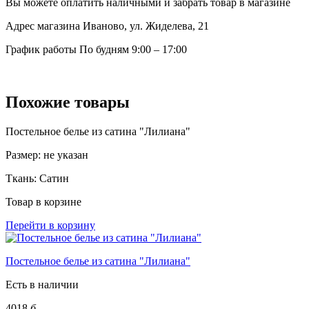
Вы можете оплатить наличными и забрать товар в магазине
Адрес магазина
Иваново, ул. Жиделева, 21
График работы
По будням 9:00 – 17:00
Похожие товары
Постельное белье из сатина "Лилиана"
Размер:
не указан
Ткань:
Сатин
Товар в корзине
Перейти в корзину
Постельное белье из сатина "Лилиана"
Есть в наличии
4018
б