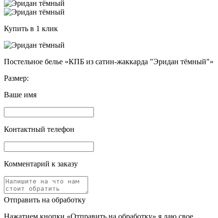
Купить в 1 клик
Постельное белье «КПБ из сатин-жаккарда "Эридан тёмный"»
Размер:
Ваше имя
Контактный телефон
Комментарий к заказу
Отправить на обработку
Нажатием кнопки «Отправить на обработку» я даю свое