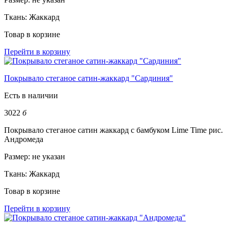
Ткань:
Жаккард
Товар в корзине
Перейти в корзину
Покрывало стеганое сатин-жаккард "Сардиния"
Есть в наличии
3022
б
Покрывало стеганое сатин жаккард с бамбуком Lime Time рис.
Андромеда
Размер:
не указан
Ткань:
Жаккард
Товар в корзине
Перейти в корзину