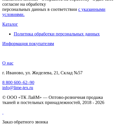
согласие на обработку
персональных данных в соответствии
с указанными
условиями.
Каталог
Политика обработки персональных данных
Информация покупателям
О нас
г. Иваново, ул. Жиделева, 21, Склад №57
8 800 600–62–90
info@lime-tex.ru
© ООО «ТК ЛайМ» — Оптово-розничная продажа
тканей и постельных принадлежностей, 2018 - 2026
Заказ обратного звонка