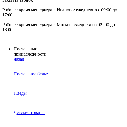
Заказать звонок
Рабочее время менеджера в Иваново: ежедневно с 09:00 до
17:00
Рабочее время менеджера в Москве: ежедневно с 09:00 до
18:00
Постельные
принадлежности
назад
Постельное белье
Пледы
Детские товары