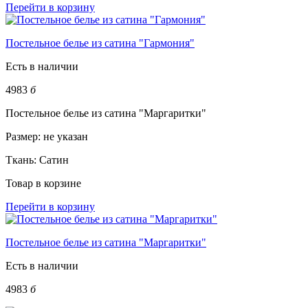
Перейти в корзину
Постельное белье из сатина "Гармония"
Есть в наличии
4983
б
Постельное белье из сатина "Маргаритки"
Размер:
не указан
Ткань:
Сатин
Товар в корзине
Перейти в корзину
Постельное белье из сатина "Маргаритки"
Есть в наличии
4983
б