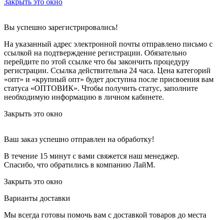
Закрыть это окно
Вы успешно зарегистрировались!
На указанный адрес электронной почты отправлено письмо с
ссылкой на подтверждение регистрации. Обязательно
перейдите по этой ссылке что бы закончить процедуру
регистрации. Ссылка действительна 24 часа.
Цена категорий
«опт» и «крупный опт» будет доступна после присвоения вам
статуса «ОПТОВИК». Чтобы получить статус, заполните
необходимую информацию в личном кабинете.
Закрыть это окно
Ваш заказ успешно отправлен на обработку!
В течение 15 минут с вами свяжется наш менеджер.
Спасибо, что обратились в компанию ЛайМ.
Закрыть это окно
Варианты доставки
Мы всегда готовы помочь вам с доставкой товаров до места