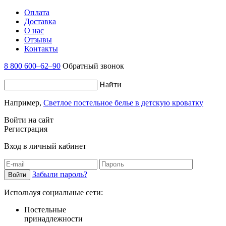
Оплата
Доставка
О нас
Отзывы
Контакты
8 800 600–62–90
Обратный звонок
Найти
Например,
Светлое постельное белье в детскую кроватку
Войти на сайт
Регистрация
Вход в личный кабинет
Забыли пароль?
Используя социальные сети:
Постельные
принадлежности