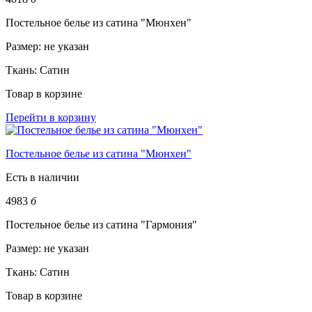
Постельное белье из сатина "Мюнхен"
Размер:
не указан
Ткань:
Сатин
Товар в корзине
Перейти в корзину
Постельное белье из сатина "Мюнхен"
Есть в наличии
4983
б
Постельное белье из сатина "Гармония"
Размер:
не указан
Ткань:
Сатин
Товар в корзине