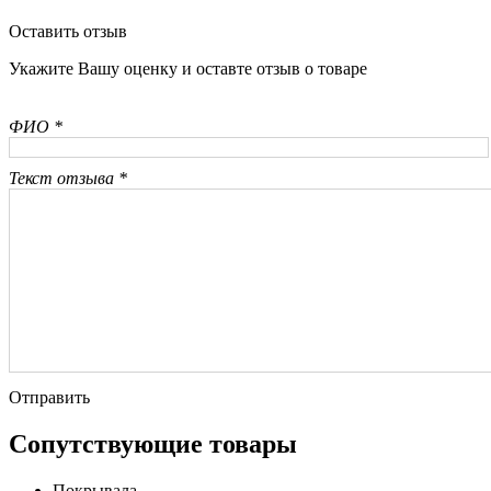
Оставить отзыв
Укажите Вашу оценку и оставте отзыв о товаре
ФИО *
Текст отзыва *
Отправить
Сопутствующие товары
Покрывала