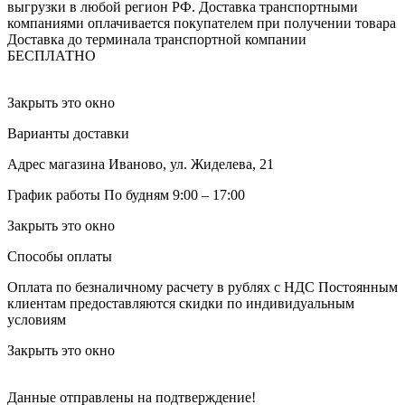
выгрузки в любой регион РФ.
Доставка транспортными
компаниями оплачивается покупателем при получении товара
Доставка до терминала транспортной компании
БЕСПЛАТНО
Закрыть это окно
Варианты доставки
Адрес магазина
Иваново, ул. Жиделева, 21
График работы
По будням 9:00 – 17:00
Закрыть это окно
Способы оплаты
Оплата по безналичному расчету в рублях с НДС
Постоянным
клиентам предоставляются скидки по индивидуальным
условиям
Закрыть это окно
Данные отправлены на подтверждение!