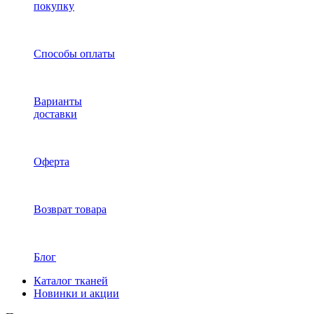
покупку
Способы оплаты
Варианты
доставки
Оферта
Возврат товара
Блог
Каталог тканей
Новинки и акции