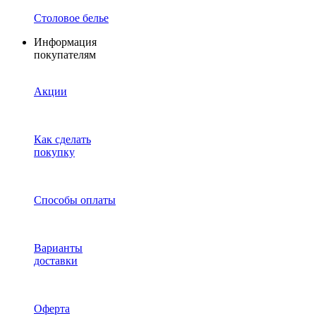
Столовое белье
Информация
покупателям
Акции
Как сделать
покупку
Способы оплаты
Варианты
доставки
Оферта