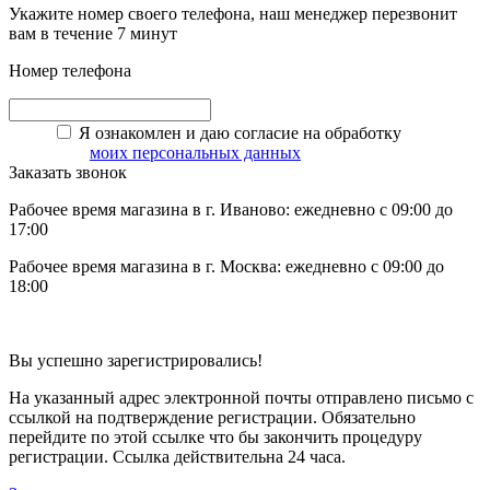
Укажите номер своего телефона, наш менеджер перезвонит
вам в течение 7 минут
Номер телефона
Я ознакомлен и даю согласие на обработку
моих персональных данных
Заказать звонок
Рабочее время магазина в г. Иваново: ежедневно с 09:00 до
17:00
Рабочее время магазина в г. Москва: ежедневно с 09:00 до
18:00
Вы успешно зарегистрировались!
На указанный адрес электронной почты отправлено письмо с
ссылкой на подтверждение регистрации. Обязательно
перейдите по этой ссылке что бы закончить процедуру
регистрации. Ссылка действительна 24 часа.