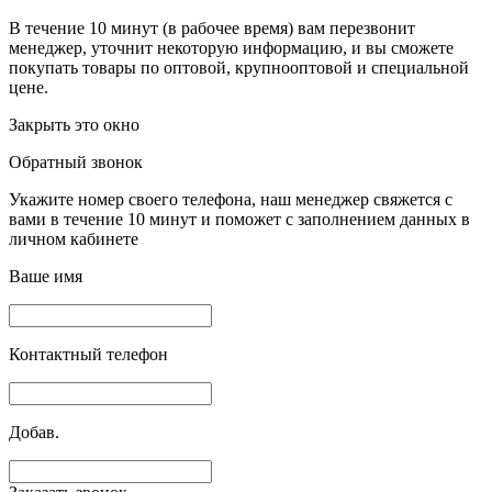
В течение 10 минут (в рабочее время) вам перезвонит
менеджер, уточнит некоторую информацию, и вы сможете
покупать товары по оптовой, крупнооптовой и специальной
цене.
Закрыть это окно
Обратный звонок
Укажите номер своего телефона, наш менеджер свяжется с
вами в течение 10 минут и поможет с заполнением данных в
личном кабинете
Ваше имя
Контактный телефон
Добав.