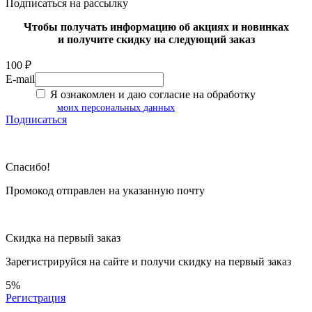
Подписаться на рассылку
Чтобы получать информацию об акциях и новинках
и получите скидку на следующий заказ
100 ₽
E-mail
Я ознакомлен и даю согласие на обработку
моих персональных данных
Подписаться
Спасибо!
Промокод отправлен на указанную почту
Скидка на первый заказ
Зарегистрируйся на сайте и
получи скидку
на первый заказ
5%
Регистрация