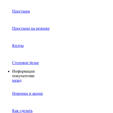
Простыни
Простыни на резинке
Килты
Столовое белье
Информация
покупателям
назад
Новинки и акции
Как сделать