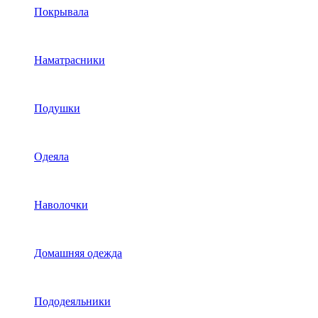
Покрывала
Наматрасники
Подушки
Одеяла
Наволочки
Домашняя одежда
Пододеяльники