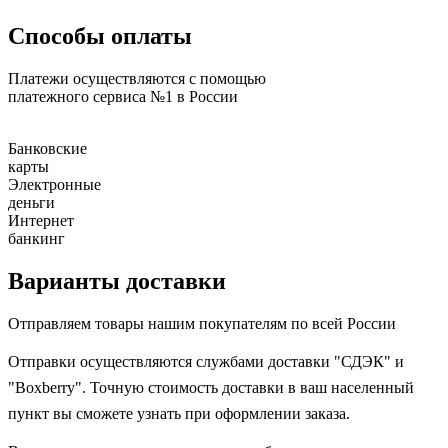
Способы оплаты
Платежи осуществляются с помощью
платежного сервиса №1 в России
Банковские
карты
Электронные
деньги
Интернет
банкинг
Варианты доставки
Отправляем товары нашим покупателям по всей России
Отправки осуществляются службами доставки "СДЭК" и
"Boxberry". Точную стоимость доставки в ваш населенный
пункт вы сможете узнать при оформлении заказа.