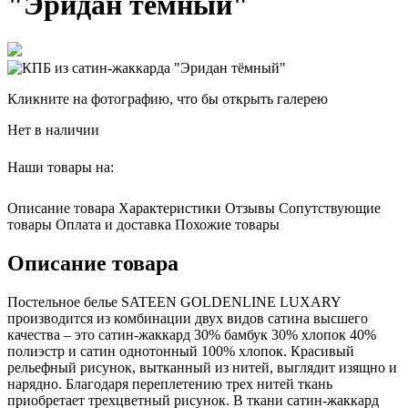
"Эридан тёмный"
Кликните на фотографию, что бы открыть галерею
Нет в наличии
Наши товары на:
Описание товара
Характеристики
Отзывы
Сопутствующие
товары
Оплата и доставка
Похожие товары
Описание товара
Постельное белье SATEEN GOLDENLINE LUXARY
производится из комбинации двух видов сатина высшего
качества – это сатин-жаккард 30% бамбук 30% хлопок 40%
полиэстр и сатин однотонный 100% хлопок. Красивый
рельефный рисунок, вытканный из нитей, выглядит изящно и
нарядно. Благодаря переплетению трех нитей ткань
приобретает трехцветный рисунок. В ткани сатин-жаккард