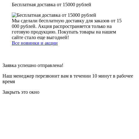
Бесплатная доставка от 15000 рублей
Мы сделали бесплатную доставку для заказов от 15
000 рублей. Акция распространяется только на
готовую продукцию. Покупать товары на нашем
сайте стало еще выгодней!
Все новинки и акции
Заявка успешно отправлена!
Наш менеджер перезвонит вам в течении 10 минут в рабочее
время
Закрыть это окно