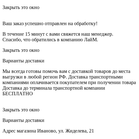
Закрыть это окно
Ваш заказ успешно отправлен на обработку!
В течение 15 минут с вами свяжется наш менеджер.
Спасибо, что обратились в компанию ЛайМ.
Закрыть это окно
Варианты доставки
Мы всегда готовы помочь вам с доставкой товаров до места
выгрузки в любой регион РФ.
Доставка транспортными
компаниями оплачивается покупателем при получении товара
Доставка до терминала транспортной компании
БЕСПЛАТНО
Закрыть это окно
Варианты доставки
Адрес магазина
Иваново, ул. Жиделева, 21