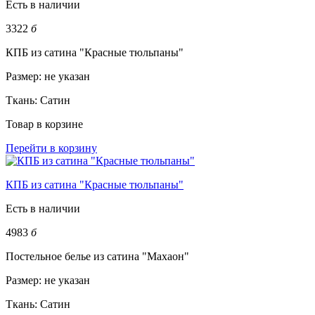
Есть в наличии
3322
б
КПБ из сатина "Красные тюльпаны"
Размер:
не указан
Ткань:
Сатин
Товар в корзине
Перейти в корзину
КПБ из сатина "Красные тюльпаны"
Есть в наличии
4983
б
Постельное белье из сатина "Махаон"
Размер:
не указан
Ткань:
Сатин