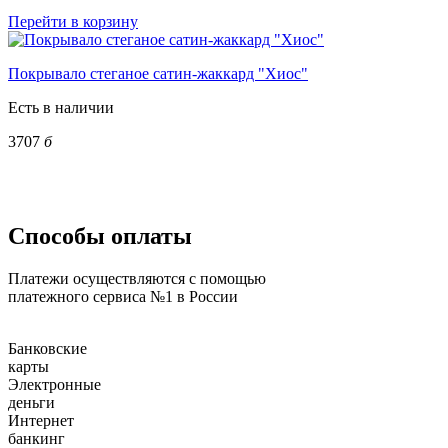
Перейти в корзину
Покрывало стеганое сатин-жаккард "Хиос"
Есть в наличии
3707
б
Способы оплаты
Платежи осуществляются с помощью
платежного сервиса №1 в России
Банковские
карты
Электронные
деньги
Интернет
банкинг