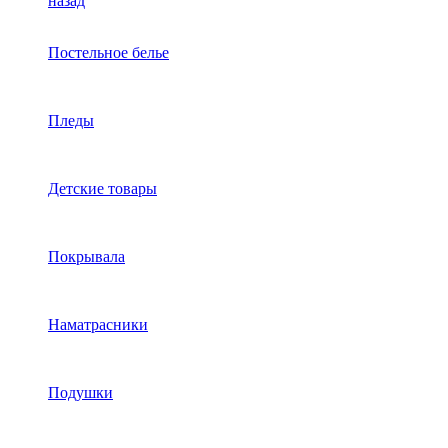
назад
Постельное белье
Пледы
Детские товары
Покрывала
Наматрасники
Подушки