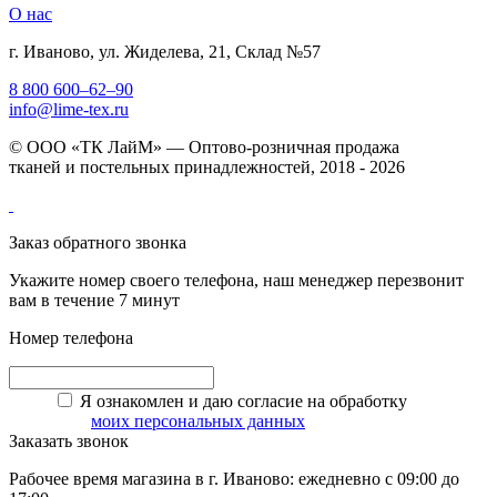
О нас
г. Иваново, ул. Жиделева, 21, Склад №57
8 800 600–62–90
info@lime-tex.ru
© ООО «ТК ЛайМ» — Оптово-розничная продажа
тканей и постельных принадлежностей, 2018 - 2026
Заказ обратного звонка
Укажите номер своего телефона, наш менеджер перезвонит
вам в течение 7 минут
Номер телефона
Я ознакомлен и даю согласие на обработку
моих персональных данных
Заказать звонок
Рабочее время магазина в г. Иваново: ежедневно с 09:00 до