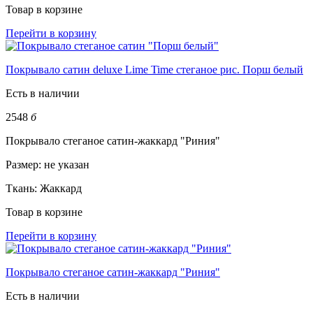
Товар в корзине
Перейти в корзину
Покрывало сатин deluxe Lime Time стеганое рис. Порш белый
Есть в наличии
2548
б
Покрывало стеганое сатин-жаккард "Риния"
Размер:
не указан
Ткань:
Жаккард
Товар в корзине
Перейти в корзину
Покрывало стеганое сатин-жаккард "Риния"
Есть в наличии