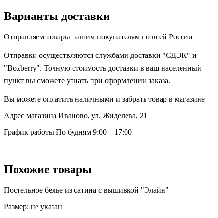
Варианты доставки
Отправляем товары нашим покупателям по всей России
Отправки осуществляются службами доставки "СДЭК" и
"Boxberry". Точную стоимость доставки в ваш населенный
пункт вы сможете узнать при оформлении заказа.
Вы можете оплатить наличными и забрать товар в магазине
Адрес магазина
Иваново, ул. Жиделева, 21
График работы
По будням 9:00 – 17:00
Похожие товары
Постельное белье из сатина с вышивкой "Элайн"
Размер:
не указан