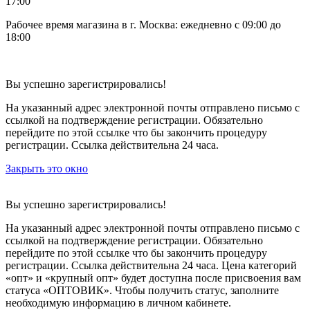
17:00
Рабочее время магазина в г. Москва: ежедневно с 09:00 до
18:00
Вы успешно зарегистрировались!
На указанный адрес электронной почты отправлено письмо с
ссылкой на подтверждение регистрации. Обязательно
перейдите по этой ссылке что бы закончить процедуру
регистрации. Ссылка действительна 24 часа.
Закрыть это окно
Вы успешно зарегистрировались!
На указанный адрес электронной почты отправлено письмо с
ссылкой на подтверждение регистрации. Обязательно
перейдите по этой ссылке что бы закончить процедуру
регистрации. Ссылка действительна 24 часа.
Цена категорий
«опт» и «крупный опт» будет доступна после присвоения вам
статуса «ОПТОВИК». Чтобы получить статус, заполните
необходимую информацию в личном кабинете.