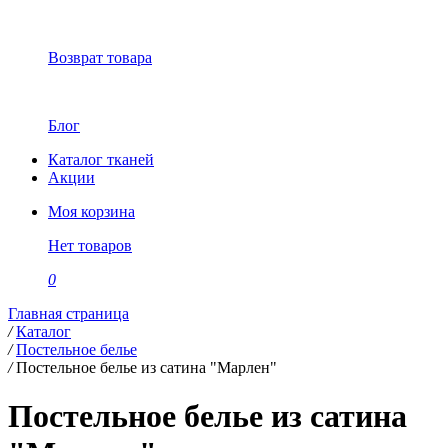
Возврат товара
Блог
Каталог тканей
Акции
Моя корзина
Нет товаров
0
Главная страница
/
Каталог
/
Постельное белье
/
Постельное белье из сатина "Марлен"
Постельное белье из сатина