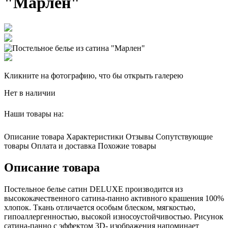
"Марлен"
Кликните на фотографию, что бы открыть галерею
Нет в наличии
Наши товары на:
Описание товара
Характеристики
Отзывы
Сопутствующие
товары
Оплата и доставка
Похожие товары
Описание товара
Постельное белье сатин DELUXE производится из
высококачественного сатина-панно активного крашения 100%
хлопок. Ткань отличается особым блеском, мягкостью,
гипоаллергенностью, высокой износоустойчивостью. Рисунок
сатина-панно с эффектом 3D- изображения напоминает