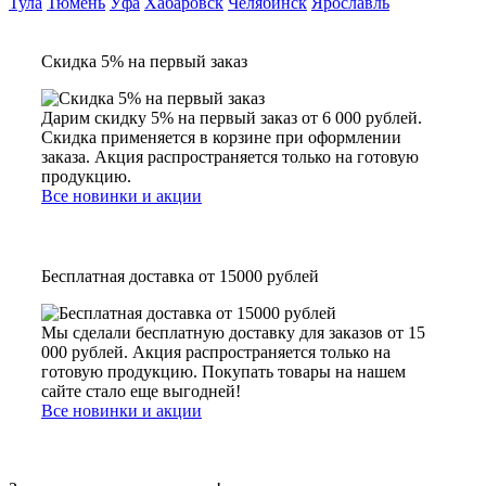
Тула
Тюмень
Уфа
Хабаровск
Челябинск
Ярославль
Скидка 5% на первый заказ
Дарим скидку 5% на первый заказ от 6 000 рублей.
Скидка применяется в корзине при оформлении
заказа. Акция распространяется только на готовую
продукцию.
Все новинки и акции
Бесплатная доставка от 15000 рублей
Мы сделали бесплатную доставку для заказов от 15
000 рублей. Акция распространяется только на
готовую продукцию. Покупать товары на нашем
сайте стало еще выгодней!
Все новинки и акции