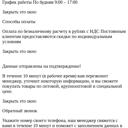
График работы
По будням 9:00 – 17:00
Закрыть это окно
Способы оплаты
Оплата по безналичному расчету в рублях с НДС
Постоянным
клиентам предоставляются скидки по индивидуальным
условиям
Закрыть это окно
Данные отправлены на подтверждение!
В течение 10 минут (в рабочее время) вам перезвонит
менеджер, уточнит некоторую информацию, и вы сможете
покупать товары по оптовой, крупнооптовой и специальной
цене.
Закрыть это окно
Обратный звонок
Укажите номер своего телефона, наш менеджер свяжется с
вами в течение 10 минут и поможет с заполнением данных в