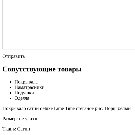
Отправить
Сопутствующие товары
Покрывала
Наматрасники
Подушки
Одеяла
Покрывало сатин deluxe Lime Time стеганое рис. Порш белый
Размер:
не указан
Ткань:
Сатин