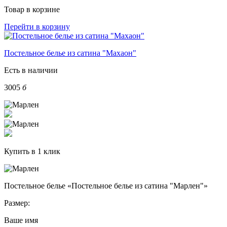
Товар в корзине
Перейти в корзину
Постельное белье из сатина "Махаон"
Есть в наличии
3005
б
Купить в 1 клик
Постельное белье «Постельное белье из сатина "Марлен"»
Размер:
Ваше имя