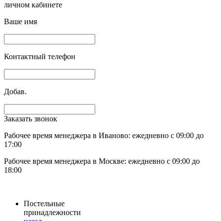
личном кабинете
Ваше имя
Контактный телефон
Добав.
Заказать звонок
Рабочее время менеджера в Иваново: ежедневно с 09:00 до
17:00
Рабочее время менеджера в Москве: ежедневно с 09:00 до
18:00
Постельные
принадлежности