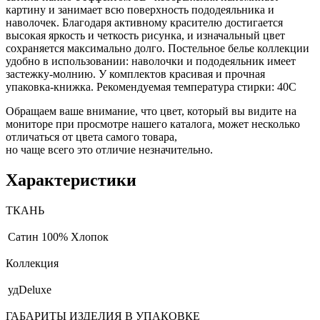
картину и занимает всю поверхность пододеяльника и
наволочек. Благодаря активному красителю достигается
высокая яркость и четкость рисунка, и изначальный цвет
сохраняется максимально долго. Постельное белье коллекции
удобно в использовании: наволочки и пододеяльник имеет
застежку-молнию. У комплектов красивая и прочная
упаковка-книжка. Рекомендуемая температура стирки: 40С
Обращаем ваше внимание, что цвет, который вы видите на
мониторе при просмотре нашего каталога, может несколько
отличаться от цвета самого товара,
но чаще всего это отличие незначительно.
Характеристики
ТКАНЬ
Сатин
100% Хлопок
Коллекция
удDeluxe
ГАБАРИТЫ ИЗДЕЛИЯ В УПАКОВКЕ