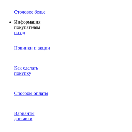
Столовое белье
Информация
покупателям
назад
Новинки и акции
Как сделать
покупку
Способы оплаты
Варианты
доставки