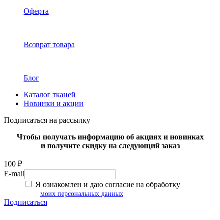
Оферта
Возврат товара
Блог
Каталог тканей
Новинки и акции
Подписаться на рассылку
Чтобы получать информацию об акциях и новинках
и получите скидку на следующий заказ
100 ₽
E-mail
Я ознакомлен и даю согласие на обработку
моих персональных данных
Подписаться