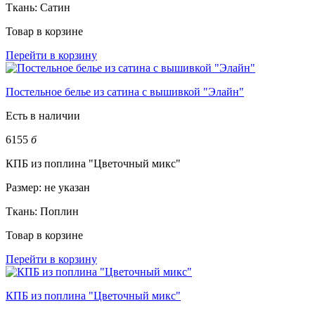
Ткань:
Сатин
Товар в корзине
Перейти в корзину
Постельное белье из сатина с вышивкой "Элайн"
Есть в наличии
6155
б
КПБ из поплина "Цветочный микс"
Размер:
не указан
Ткань:
Поплин
Товар в корзине
Перейти в корзину
КПБ из поплина "Цветочный микс"