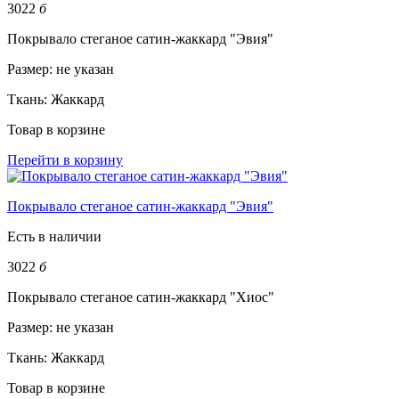
3022
б
Покрывало стеганое сатин-жаккард "Эвия"
Размер:
не указан
Ткань:
Жаккард
Товар в корзине
Перейти в корзину
Покрывало стеганое сатин-жаккард "Эвия"
Есть в наличии
3022
б
Покрывало стеганое сатин-жаккард "Хиос"
Размер:
не указан
Ткань:
Жаккард
Товар в корзине