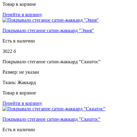
Товар в корзине
Перейти в корзину
Покрывало стеганое сатин-жаккард "Эвия"
Есть в наличии
3022
б
Покрывало стеганое сатин-жаккард "Скиатос"
Размер:
не указан
Ткань:
Жаккард
Товар в корзине
Перейти в корзину
Покрывало стеганое сатин-жаккард "Скиатос"
Есть в наличии