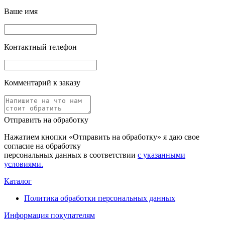
Ваше имя
Контактный телефон
Комментарий к заказу
Отправить на обработку
Нажатием кнопки «Отправить на обработку» я даю свое
согласие на обработку
персональных данных в соответствии
с указанными
условиями.
Каталог
Политика обработки персональных данных
Информация покупателям