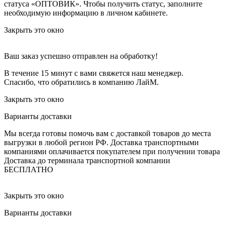
статуса «ОПТОВИК». Чтобы получить статус, заполните
необходимую информацию в личном кабинете.
Закрыть это окно
Ваш заказ успешно отправлен на обработку!
В течение 15 минут с вами свяжется наш менеджер.
Спасибо, что обратились в компанию ЛайМ.
Закрыть это окно
Варианты доставки
Мы всегда готовы помочь вам с доставкой товаров до места
выгрузки в любой регион РФ.
Доставка транспортными
компаниями оплачивается покупателем при получении товара
Доставка до терминала транспортной компании
БЕСПЛАТНО
Закрыть это окно
Варианты доставки