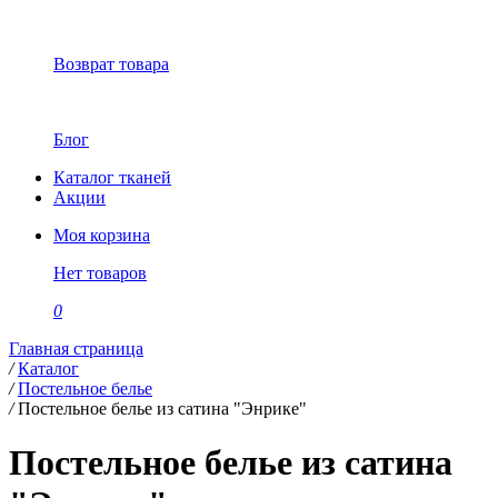
Возврат товара
Блог
Каталог тканей
Акции
Моя корзина
Нет товаров
0
Главная страница
/
Каталог
/
Постельное белье
/
Постельное белье из сатина "Энрике"
Постельное белье из сатина