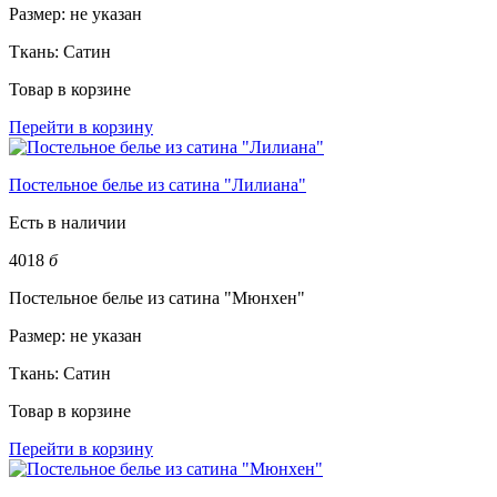
Размер:
не указан
Ткань:
Сатин
Товар в корзине
Перейти в корзину
Постельное белье из сатина "Лилиана"
Есть в наличии
4018
б
Постельное белье из сатина "Мюнхен"
Размер:
не указан
Ткань:
Сатин
Товар в корзине
Перейти в корзину