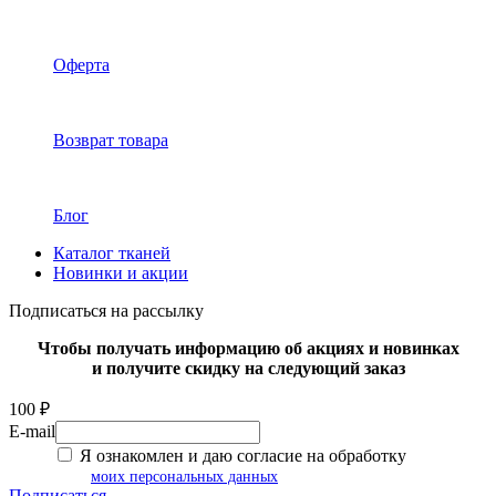
Оферта
Возврат товара
Блог
Каталог тканей
Новинки и акции
Подписаться на рассылку
Чтобы получать информацию об акциях и новинках
и получите скидку на следующий заказ
100 ₽
E-mail
Я ознакомлен и даю согласие на обработку
моих персональных данных
Подписаться