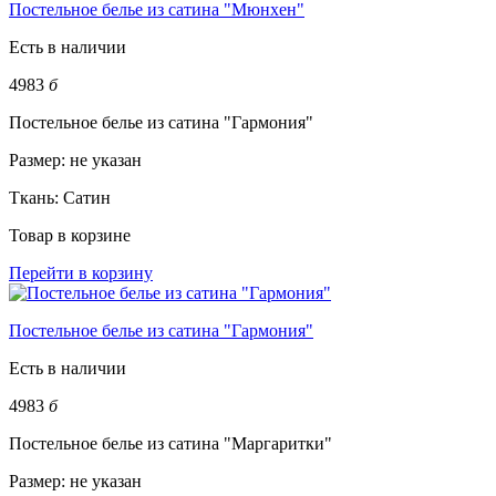
Постельное белье из сатина "Мюнхен"
Есть в наличии
4983
б
Постельное белье из сатина "Гармония"
Размер:
не указан
Ткань:
Сатин
Товар в корзине
Перейти в корзину
Постельное белье из сатина "Гармония"
Есть в наличии
4983
б
Постельное белье из сатина "Маргаритки"
Размер:
не указан