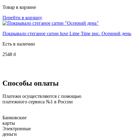
Товар в корзине
Перейти в корзину
Покрывало стеганое сатин luxe Lime Time рис. Осенний день
Есть в наличии
2548
б
Способы оплаты
Платежи осуществляются с помощью
платежного сервиса №1 в России
Банковские
карты
Электронные
деньги