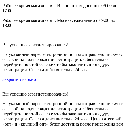
Рабочее время магазина в г. Иваново: ежедневно с 09:00 до
17:00
Рабочее время магазина в г. Москва: ежедневно с 09:00 до
18:00
Вы успешно зарегистрировались!
На указанный адрес электронной почты отправлено письмо с
ссылкой на подтверждение регистрации. Обязательно
перейдите по этой ссылке что бы закончить процедуру
регистрации. Ссылка действительна 24 часа.
Закрыть это окно
Вы успешно зарегистрировались!
На указанный адрес электронной почты отправлено письмо с
ссылкой на подтверждение регистрации. Обязательно
перейдите по этой ссылке что бы закончить процедуру
регистрации. Ссылка действительна 24 часа.
Цена категорий
«опт» и «крупный опт» будет доступна после присвоения вам