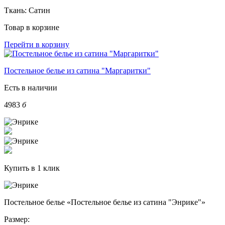
Ткань:
Сатин
Товар в корзине
Перейти в корзину
Постельное белье из сатина "Маргаритки"
Есть в наличии
4983
б
Купить в 1 клик
Постельное белье «Постельное белье из сатина "Энрике"»
Размер: