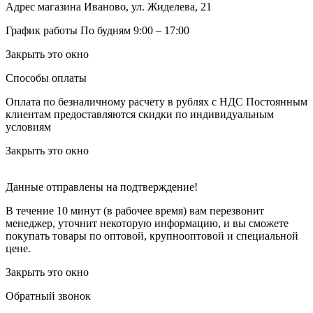
Адрес магазина
Иваново, ул. Жиделева, 21
График работы
По будням 9:00 – 17:00
Закрыть это окно
Способы оплаты
Оплата по безналичному расчету в рублях с НДС
Постоянным
клиентам предоставляются скидки по индивидуальным
условиям
Закрыть это окно
Данные отправлены на подтверждение!
В течение 10 минут (в рабочее время) вам перезвонит
менеджер, уточнит некоторую информацию, и вы сможете
покупать товары по оптовой, крупнооптовой и специальной
цене.
Закрыть это окно
Обратный звонок