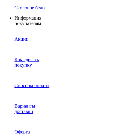
Столовое белье
Информация
покупателям
Акции
Как сделать
покупку
Способы оплаты
Варианты
доставки
Оферта