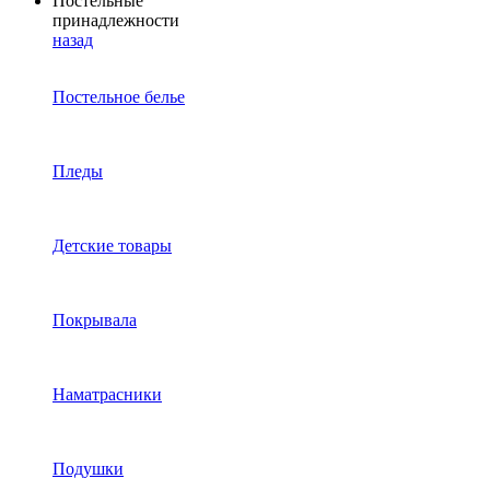
Постельные
принадлежности
назад
Постельное белье
Пледы
Детские товары
Покрывала
Наматрасники
Подушки