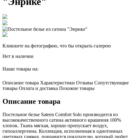
"Энрике"
Кликните на фотографию, что бы открыть галерею
Нет в наличии
Наши товары на:
Описание товара
Характеристики
Отзывы
Сопутствующие
товары
Оплата и доставка
Похожие товары
Описание товара
Постельное белье Sateen Comfort Solo производится из
высококачественного сатина активного крашения 100%
хлопок. Ткань мягкая, хорошо пропускает воздух,
гипоаллергенна. Коллекция, исполненная в однотонных
цветовых гаммах, понравится покупателю, который любит