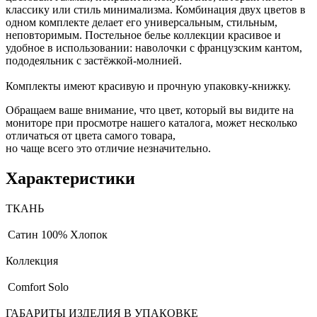
классику или стиль минимализма. Комбинация двух цветов в
одном комплекте делает его универсальным, стильным,
неповторимым. Постельное белье коллекции красивое и
удобное в использовании: наволочки с французским кантом,
пододеяльник с застёжкой-молнией.
Комплекты имеют красивую и прочную упаковку-книжку.
Обращаем ваше внимание, что цвет, который вы видите на
мониторе при просмотре нашего каталога, может несколько
отличаться от цвета самого товара,
но чаще всего это отличие незначительно.
Характеристики
ТКАНЬ
Сатин
100% Хлопок
Коллекция
Comfort Solo
ГАБАРИТЫ ИЗДЕЛИЯ В УПАКОВКЕ