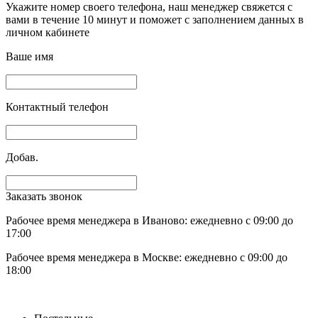
Укажите номер своего телефона, наш менеджер свяжется с
вами в течение 10 минут и поможет с заполнением данных в
личном кабинете
Ваше имя
Контактный телефон
Добав.
Заказать звонок
Рабочее время менеджера в Иваново: ежедневно с 09:00 до
17:00
Рабочее время менеджера в Москве: ежедневно с 09:00 до
18:00