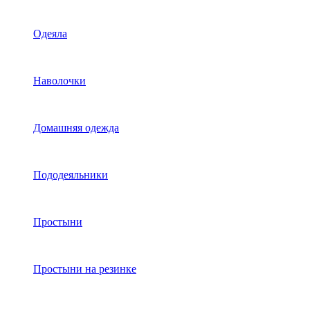
Одеяла
Наволочки
Домашняя одежда
Пододеяльники
Простыни
Простыни на резинке