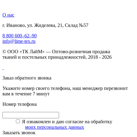
О нас
г. Иваново, ул. Жиделева, 21, Склад №57
8 800 600–62–90
info@lime-tex.ru
© ООО «ТК ЛайМ» — Оптово-розничная продажа
тканей и постельных принадлежностей, 2018 - 2026
Заказ обратного звонка
Укажите номер своего телефона, наш менеджер перезвонит
вам в течение 7 минут
Номер телефона
Я ознакомлен и даю согласие на обработку
моих персональных данных
Заказать звонок