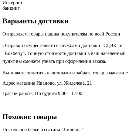
Интернет
банкинг
Варианты доставки
Отправляем товары нашим покупателям по всей России
Отправки осуществляются службами доставки "СДЭК" и
"Boxberry". Точную стоимость доставки в ваш населенный
пункт вы сможете узнать при оформлении заказа.
Вы можете оплатить наличными и забрать товар в магазине
Адрес магазина
Иваново, ул. Жиделева, 21
График работы
По будням 9:00 – 17:00
Похожие товары
Постельное белье из сатина "Лилиана"