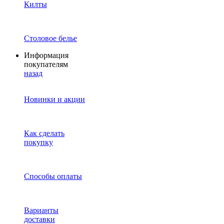
Килты
Столовое белье
Информация
покупателям
назад
Новинки и акции
Как сделать
покупку
Способы оплаты
Варианты
доставки