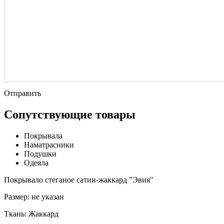
Отправить
Сопутствующие товары
Покрывала
Наматрасники
Подушки
Одеяла
Покрывало стеганое сатин-жаккард "Эвия"
Размер:
не указан
Ткань:
Жаккард