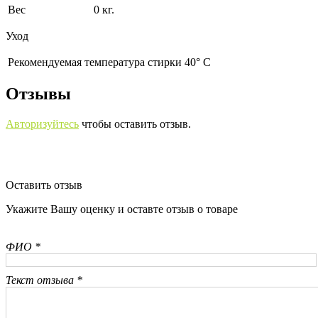
Вес
0 кг.
Уход
Рекомендуемая температура стирки 40° С
Отзывы
Авторизуйтесь
чтобы оставить отзыв.
Оставить отзыв
Укажите Вашу оценку и оставте отзыв о товаре
ФИО *
Текст отзыва *