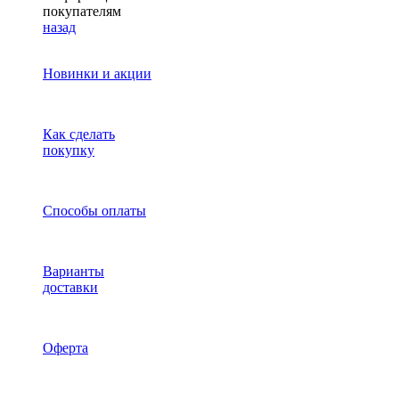
покупателям
назад
Новинки и акции
Как сделать
покупку
Способы оплаты
Варианты
доставки
Оферта