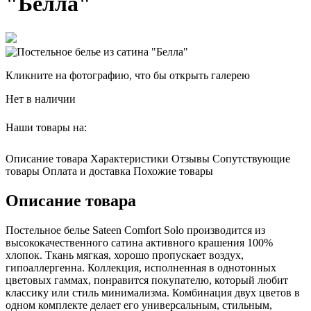
"Белла"
Кликните на фотографию, что бы открыть галерею
Нет в наличии
Наши товары на:
Описание товара
Характеристики
Отзывы
Сопутствующие
товары
Оплата и доставка
Похожие товары
Описание товара
Постельное белье Sateen Comfort Solo производится из
высококачественного сатина активного крашения 100%
хлопок. Ткань мягкая, хорошо пропускает воздух,
гипоаллергенна. Коллекция, исполненная в однотонных
цветовых гаммах, понравится покупателю, который любит
классику или стиль минимализма. Комбинация двух цветов в
одном комплекте делает его универсальным, стильным,