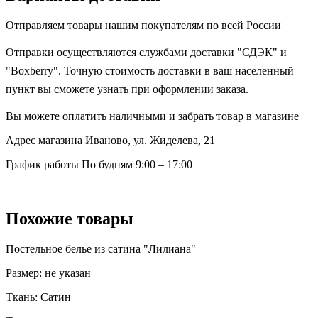
Отправляем товары нашим покупателям по всей России
Отправки осуществляются службами доставки "СДЭК" и
"Boxberry". Точную стоимость доставки в ваш населенный
пункт вы сможете узнать при оформлении заказа.
Вы можете оплатить наличными и забрать товар в магазине
Адрес магазина
Иваново, ул. Жиделева, 21
График работы
По будням 9:00 – 17:00
Похожие товары
Постельное белье из сатина "Лилиана"
Размер:
не указан
Ткань:
Сатин