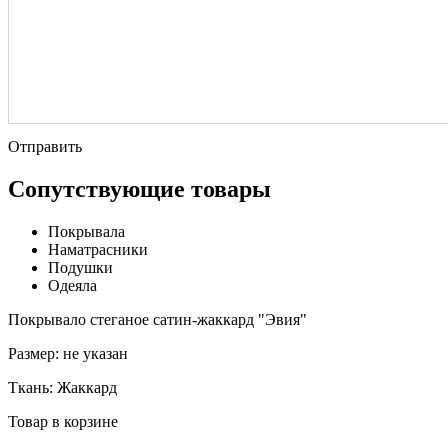
Отправить
Сопутствующие товары
Покрывала
Наматрасники
Подушки
Одеяла
Покрывало стеганое сатин-жаккард "Эвия"
Размер:
не указан
Ткань:
Жаккард
Товар в корзине