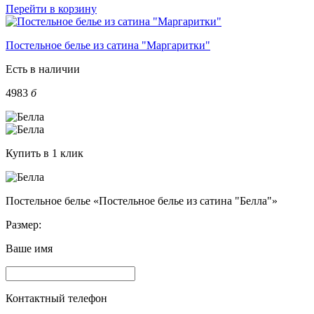
Перейти в корзину
Постельное белье из сатина "Маргаритки"
Есть в наличии
4983
б
Купить в 1 клик
Постельное белье «Постельное белье из сатина "Белла"»
Размер:
Ваше имя
Контактный телефон