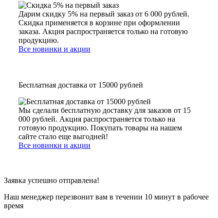
Дарим скидку 5% на первый заказ от 6 000 рублей.
Скидка применяется в корзине при оформлении
заказа. Акция распространяется только на готовую
продукцию.
Все новинки и акции
Бесплатная доставка от 15000 рублей
Мы сделали бесплатную доставку для заказов от 15
000 рублей. Акция распространяется только на
готовую продукцию. Покупать товары на нашем
сайте стало еще выгодней!
Все новинки и акции
Заявка успешно отправлена!
Наш менеджер перезвонит вам в течении 10 минут в рабочее
время