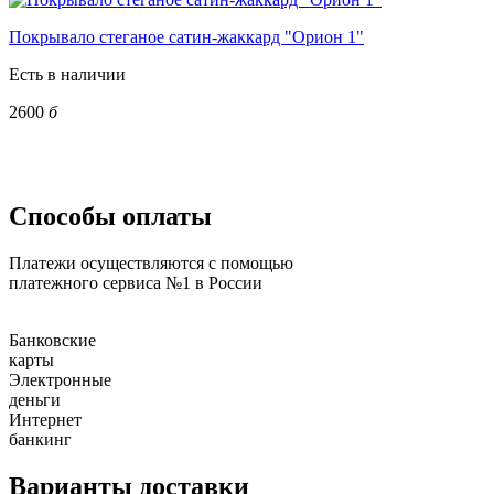
Покрывало стеганое сатин-жаккард "Орион 1"
Есть в наличии
2600
б
Способы оплаты
Платежи осуществляются с помощью
платежного сервиса №1 в России
Банковские
карты
Электронные
деньги
Интернет
банкинг
Варианты доставки