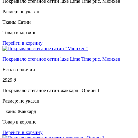
Покрывало стеганое сатин luxe Lime Time рис. Мюнхен
Размер:
не указан
Ткань:
Сатин
Товар в корзине
Перейти в корзину
Покрывало стеганое сатин luxe Lime Time рис. Мюнхен
Есть в наличии
2929
б
Покрывало стеганое сатин-жаккард "Орион 1"
Размер:
не указан
Ткань:
Жаккард
Товар в корзине
Перейти в корзину