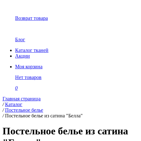
Возврат товара
Блог
Каталог тканей
Акции
Моя корзина
Нет товаров
0
Главная страница
/
Каталог
/
Постельное белье
/
Постельное белье из сатина "Белла"
Постельное белье из сатина