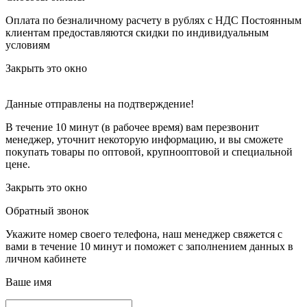
Оплата по безналичному расчету в рублях с НДС
Постоянным
клиентам предоставляются скидки по индивидуальным
условиям
Закрыть это окно
Данные отправлены на подтверждение!
В течение 10 минут (в рабочее время) вам перезвонит
менеджер, уточнит некоторую информацию, и вы сможете
покупать товары по оптовой, крупнооптовой и специальной
цене.
Закрыть это окно
Обратный звонок
Укажите номер своего телефона, наш менеджер свяжется с
вами в течение 10 минут и поможет с заполнением данных в
личном кабинете
Ваше имя