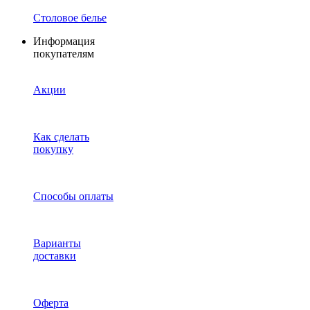
Столовое белье
Информация
покупателям
Акции
Как сделать
покупку
Способы оплаты
Варианты
доставки
Оферта