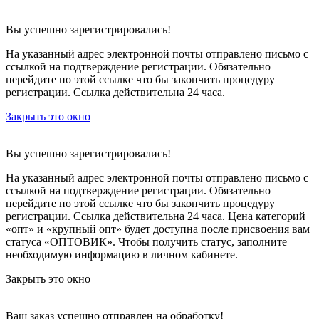
Вы успешно зарегистрировались!
На указанный адрес электронной почты отправлено письмо с
ссылкой на подтверждение регистрации. Обязательно
перейдите по этой ссылке что бы закончить процедуру
регистрации. Ссылка действительна 24 часа.
Закрыть это окно
Вы успешно зарегистрировались!
На указанный адрес электронной почты отправлено письмо с
ссылкой на подтверждение регистрации. Обязательно
перейдите по этой ссылке что бы закончить процедуру
регистрации. Ссылка действительна 24 часа.
Цена категорий
«опт» и «крупный опт» будет доступна после присвоения вам
статуса «ОПТОВИК». Чтобы получить статус, заполните
необходимую информацию в личном кабинете.
Закрыть это окно
Ваш заказ успешно отправлен на обработку!