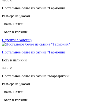
4983
б
Постельное белье из сатина "Гармония"
Размер:
не указан
Ткань:
Сатин
Товар в корзине
Перейти в корзину
Постельное белье из сатина "Гармония"
Есть в наличии
4983
б
Постельное белье из сатина "Маргаритки"
Размер:
не указан
Ткань:
Сатин
Товар в корзине