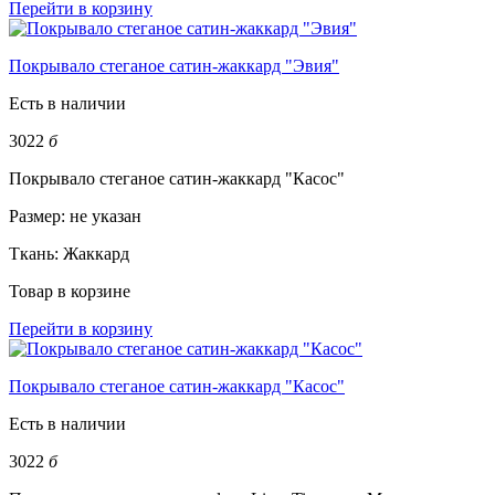
Перейти в корзину
Покрывало стеганое сатин-жаккард "Эвия"
Есть в наличии
3022
б
Покрывало стеганое сатин-жаккард "Касос"
Размер:
не указан
Ткань:
Жаккард
Товар в корзине
Перейти в корзину
Покрывало стеганое сатин-жаккард "Касос"
Есть в наличии
3022
б