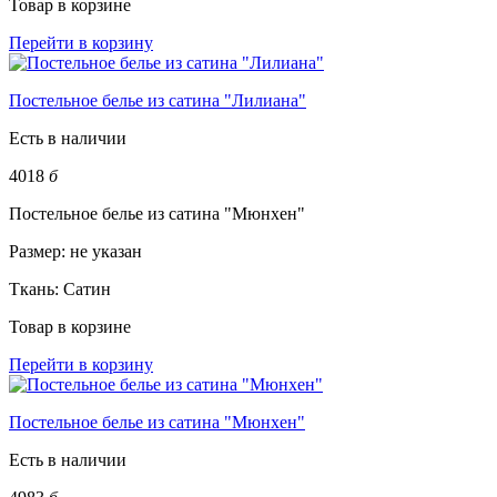
Товар в корзине
Перейти в корзину
Постельное белье из сатина "Лилиана"
Есть в наличии
4018
б
Постельное белье из сатина "Мюнхен"
Размер:
не указан
Ткань:
Сатин
Товар в корзине
Перейти в корзину
Постельное белье из сатина "Мюнхен"
Есть в наличии