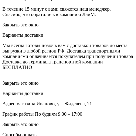
В течение 15 минут с вами свяжется наш менеджер.
Спасибо, что обратились в компанию ЛайМ.
Закрыть это окно
Варианты доставки
Мы всегда готовы помочь вам с доставкой товаров до места
выгрузки в любой регион РФ.
Доставка транспортными
компаниями оплачивается покупателем при получении товара
Доставка до терминала транспортной компании
БЕСПЛАТНО
Закрыть это окно
Варианты доставки
Адрес магазина
Иваново, ул. Жиделева, 21
График работы
По будням 9:00 – 17:00
Закрыть это окно
Способы оплаты