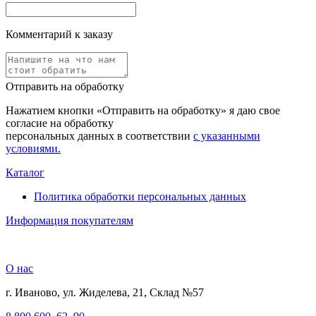
Комментарий к заказу
Отправить на обработку
Нажатием кнопки «Отправить на обработку» я даю свое
согласие на обработку
персональных данных в соответствии
с указанными
условиями.
Каталог
Политика обработки персональных данных
Информация покупателям
О нас
г. Иваново, ул. Жиделева, 21, Склад №57