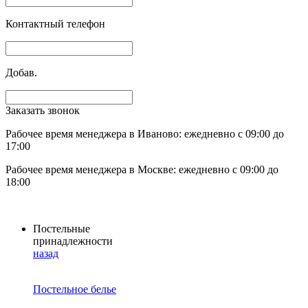
Контактный телефон
Добав.
Заказать звонок
Рабочее время менеджера в Иваново: ежедневно с 09:00 до
17:00
Рабочее время менеджера в Москве: ежедневно с 09:00 до
18:00
Постельные
принадлежности
назад
Постельное белье