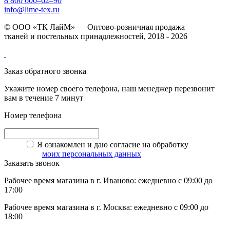
8 800 600–62–90
info@lime-tex.ru
© ООО «ТК ЛайМ» — Оптово-розничная продажа
тканей и постельных принадлежностей, 2018 - 2026
Заказ обратного звонка
Укажите номер своего телефона, наш менеджер перезвонит
вам в течение 7 минут
Номер телефона
Я ознакомлен и даю согласие на обработку
моих персональных данных
Заказать звонок
Рабочее время магазина в г. Иваново: ежедневно с 09:00 до
17:00
Рабочее время магазина в г. Москва: ежедневно с 09:00 до
18:00