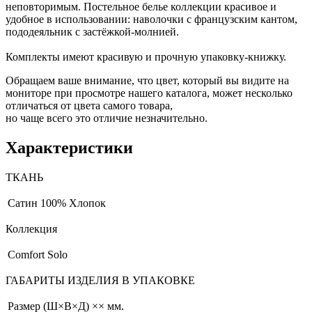
неповторимым. Постельное белье коллекции красивое и
удобное в использовании: наволочки с французским кантом,
пододеяльник с застёжкой-молнией.
Комплекты имеют красивую и прочную упаковку-книжку.
Обращаем ваше внимание, что цвет, который вы видите на
мониторе при просмотре нашего каталога, может несколько
отличаться от цвета самого товара,
но чаще всего это отличие незначительно.
Характеристики
ТКАНЬ
Сатин
100% Хлопок
Коллекция
Comfort Solo
ГАБАРИТЫ ИЗДЕЛИЯ В УПАКОВКЕ
Размер (Ш×В×Д)
×× мм.