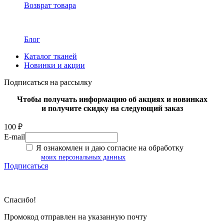
Возврат товара
Блог
Каталог тканей
Новинки и акции
Подписаться на рассылку
Чтобы получать информацию об акциях и новинках
и получите скидку на следующий заказ
100 ₽
E-mail
Я ознакомлен и даю согласие на обработку
моих персональных данных
Подписаться
Спасибо!
Промокод отправлен на указанную почту