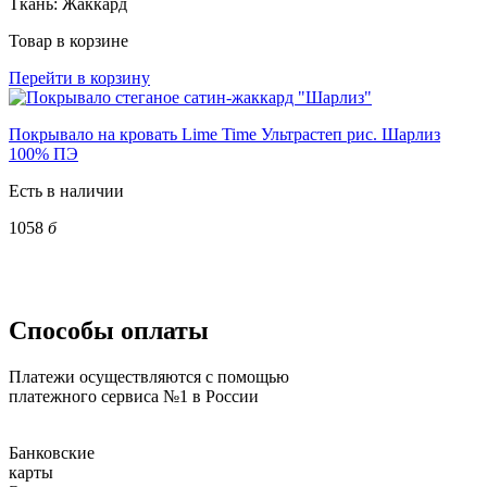
Ткань:
Жаккард
Товар в корзине
Перейти в корзину
Покрывало на кровать Lime Time Ультрастеп рис. Шарлиз
100% ПЭ
Есть в наличии
1058
б
Способы оплаты
Платежи осуществляются с помощью
платежного сервиса №1 в России
Банковские
карты