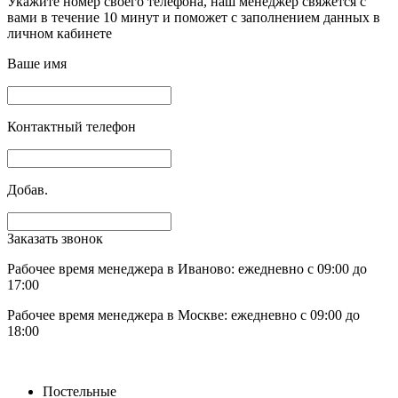
Укажите номер своего телефона, наш менеджер свяжется с
вами в течение 10 минут и поможет с заполнением данных в
личном кабинете
Ваше имя
Контактный телефон
Добав.
Заказать звонок
Рабочее время менеджера в Иваново: ежедневно с 09:00 до
17:00
Рабочее время менеджера в Москве: ежедневно с 09:00 до
18:00
Постельные