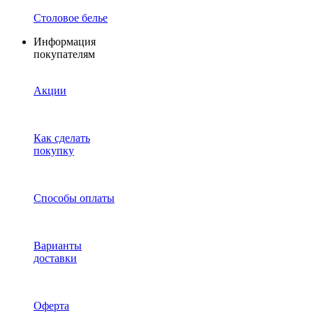
Столовое белье
Информация
покупателям
Акции
Как сделать
покупку
Способы оплаты
Варианты
доставки
Оферта