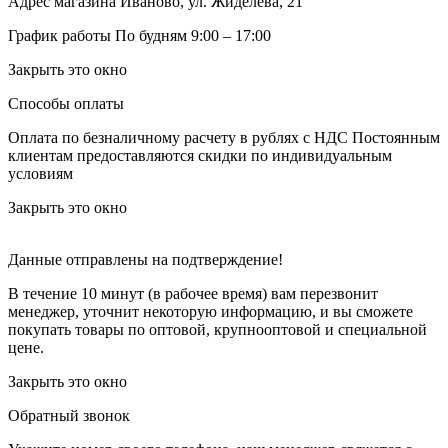
Адрес магазина
Иваново, ул. Жиделева, 21
График работы
По будням 9:00 – 17:00
Закрыть это окно
Способы оплаты
Оплата по безналичному расчету в рублях с НДС
Постоянным
клиентам предоставляются скидки по индивидуальным
условиям
Закрыть это окно
Данные отправлены на подтверждение!
В течение 10 минут (в рабочее время) вам перезвонит
менеджер, уточнит некоторую информацию, и вы сможете
покупать товары по оптовой, крупнооптовой и специальной
цене.
Закрыть это окно
Обратный звонок