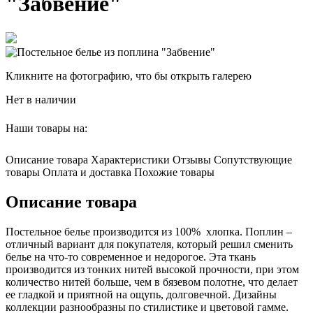
"Забвение"
Кликните на фотографию, что бы открыть галерею
Нет в наличии
Наши товары на:
Описание товара
Характеристики
Отзывы
Сопутствующие
товары
Оплата и доставка
Похожие товары
Описание товара
Постельное белье производится из 100% хлопка. Поплин –
отличный вариант для покупателя, который решил сменить
белье на что-то современное и недорогое. Эта ткань
производится из тонких нитей высокой прочности, при этом
количество нитей больше, чем в бязевом полотне, что делает
ее гладкой и приятной на ощупь, долговечной. Дизайны
коллекции разнообразны по стилистике и цветовой гамме.