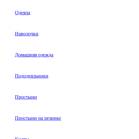
Одеяла
Наволочки
Домашняя одежда
Пододеяльники
Простыни
Простыни на резинке