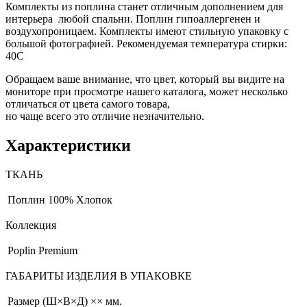
Комплекты из поплина станет отличным дополнением для
интерьера любой спальни. Поплин гипоаллергенен и
воздухопроницаем. Комплекты имеют стильную упаковку с
большой фотографией. Рекомендуемая температура стирки:
40С
Обращаем ваше внимание, что цвет, который вы видите на
мониторе при просмотре нашего каталога, может несколько
отличаться от цвета самого товара,
но чаще всего это отличие незначительно.
Характеристики
ТКАНЬ
Поплин
100% Хлопок
Коллекция
Poplin Premium
ГАБАРИТЫ ИЗДЕЛИЯ В УПАКОВКЕ
Размер (Ш×В×Д)
×× мм.