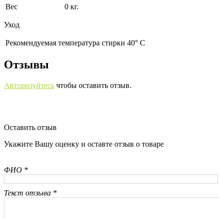
Вес
0 кг.
Уход
Рекомендуемая температура стирки 40° С
Отзывы
Авторизуйтесь
чтобы оставить отзыв.
Оставить отзыв
Укажите Вашу оценку и оставте отзыв о товаре
ФИО *
Текст отзыва *