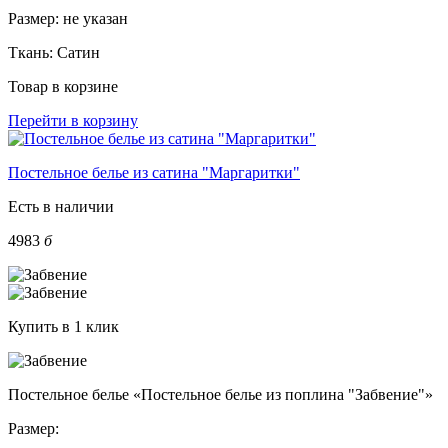
Размер:
не указан
Ткань:
Сатин
Товар в корзине
Перейти в корзину
Постельное белье из сатина "Маргаритки"
Есть в наличии
4983
б
Купить в 1 клик
Постельное белье «Постельное белье из поплина "Забвение"»
Размер: