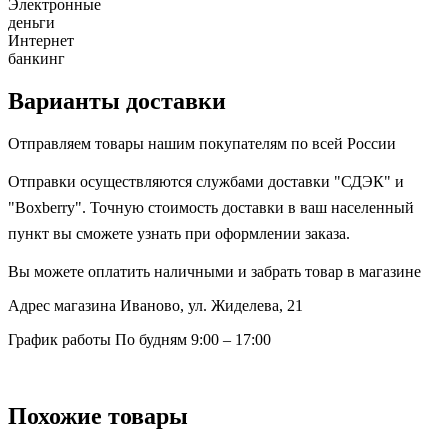
Электронные
деньги
Интернет
банкинг
Варианты доставки
Отправляем товары нашим покупателям по всей России
Отправки осуществляются службами доставки "СДЭК" и
"Boxberry". Точную стоимость доставки в ваш населенный
пункт вы сможете узнать при оформлении заказа.
Вы можете оплатить наличными и забрать товар в магазине
Адрес магазина
Иваново, ул. Жиделева, 21
График работы
По будням 9:00 – 17:00
Похожие товары