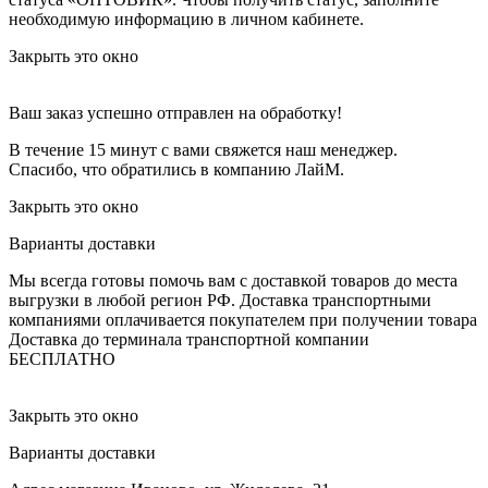
необходимую информацию в личном кабинете.
Закрыть это окно
Ваш заказ успешно отправлен на обработку!
В течение 15 минут с вами свяжется наш менеджер.
Спасибо, что обратились в компанию ЛайМ.
Закрыть это окно
Варианты доставки
Мы всегда готовы помочь вам с доставкой товаров до места
выгрузки в любой регион РФ.
Доставка транспортными
компаниями оплачивается покупателем при получении товара
Доставка до терминала транспортной компании
БЕСПЛАТНО
Закрыть это окно
Варианты доставки