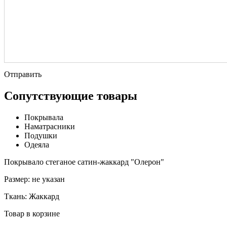
Отправить
Сопутствующие товары
Покрывала
Наматрасники
Подушки
Одеяла
Покрывало стеганое сатин-жаккард "Олерон"
Размер:
не указан
Ткань:
Жаккард
Товар в корзине