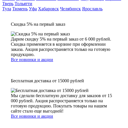
Тверь
Тольятти
Тула
Тюмень
Уфа
Хабаровск
Челябинск
Ярославль
Скидка 5% на первый заказ
Дарим скидку 5% на первый заказ от 6 000 рублей.
Скидка применяется в корзине при оформлении
заказа. Акция распространяется только на готовую
продукцию.
Все новинки и акции
Бесплатная доставка от 15000 рублей
Мы сделали бесплатную доставку для заказов от 15
000 рублей. Акция распространяется только на
готовую продукцию. Покупать товары на нашем
сайте стало еще выгодней!
Все новинки и акции