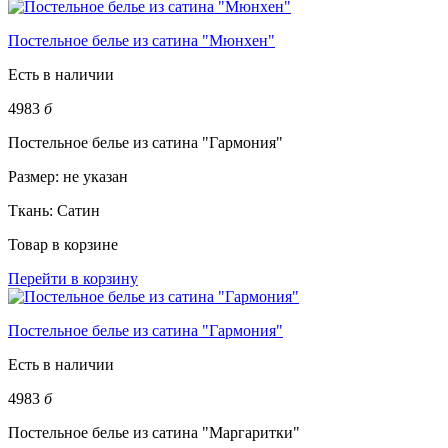
Постельное белье из сатина "Мюнхен"
Есть в наличии
4983
б
Постельное белье из сатина "Гармония"
Размер:
не указан
Ткань:
Сатин
Товар в корзине
Перейти в корзину
Постельное белье из сатина "Гармония"
Есть в наличии
4983
б
Постельное белье из сатина "Маргаритки"