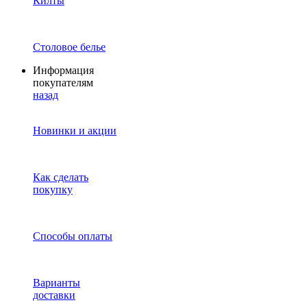
Килты
Столовое белье
Информация
покупателям
назад
Новинки и акции
Как сделать
покупку
Способы оплаты
Варианты
доставки