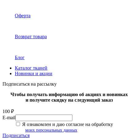
Оферта
Возврат товара
Блог
Каталог тканей
Новинки и акции
Подписаться на рассылку
Чтобы получать информацию об акциях и новинках
и получите скидку на следующий заказ
100 ₽
E-mail
Я ознакомлен и даю согласие на обработку
моих персональных данных
Подписаться