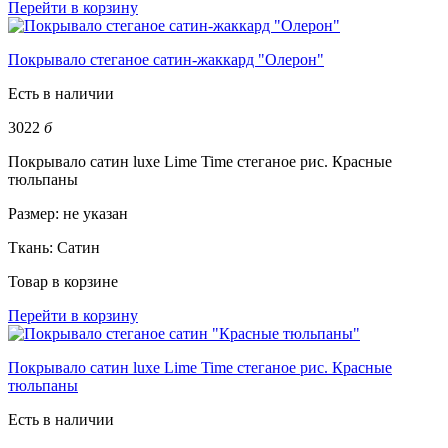
Перейти в корзину
Покрывало стеганое сатин-жаккард "Олерон"
Есть в наличии
3022
б
Покрывало сатин luxe Lime Time стеганое рис. Красные
тюльпаны
Размер:
не указан
Ткань:
Сатин
Товар в корзине
Перейти в корзину
Покрывало сатин luxe Lime Time стеганое рис. Красные
тюльпаны
Есть в наличии