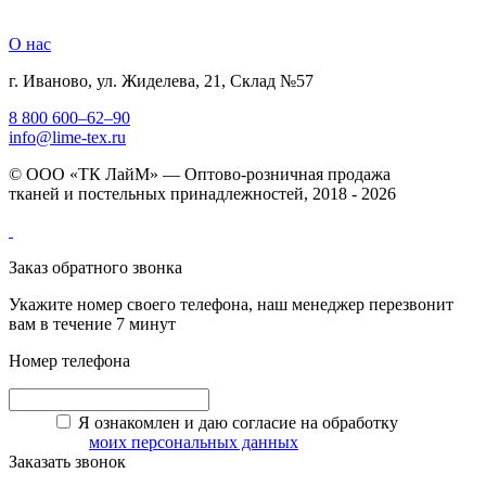
О нас
г. Иваново, ул. Жиделева, 21, Склад №57
8 800 600–62–90
info@lime-tex.ru
© ООО «ТК ЛайМ» — Оптово-розничная продажа
тканей и постельных принадлежностей, 2018 - 2026
Заказ обратного звонка
Укажите номер своего телефона, наш менеджер перезвонит
вам в течение 7 минут
Номер телефона
Я ознакомлен и даю согласие на обработку
моих персональных данных
Заказать звонок