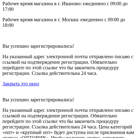
Рабочее время магазина в г. Иваново: ежедневно с 09:00 до
17:00
Рабочее время магазина в г. Москва: ежедневно с 09:00 до
18:00
Вы успешно зарегистрировались!
На указанный адрес электронной почты отправлено письмо с
ссылкой на подтверждение регистрации. Обязательно
перейдите по этой ссылке что бы закончить процедуру
регистрации. Ссылка действительна 24 часа.
Закрыть это окно
Вы успешно зарегистрировались!
На указанный адрес электронной почты отправлено письмо с
ссылкой на подтверждение регистрации. Обязательно
перейдите по этой ссылке что бы закончить процедуру
регистрации. Ссылка действительна 24 часа.
Цена категорий
«опт» и «крупный опт» будет доступна после присвоения вам
статуса «ОПТОВИК». Чтобы получить статус, заполните