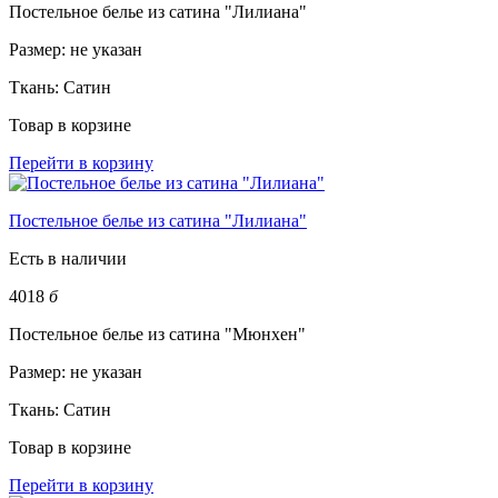
Постельное белье из сатина "Лилиана"
Размер:
не указан
Ткань:
Сатин
Товар в корзине
Перейти в корзину
Постельное белье из сатина "Лилиана"
Есть в наличии
4018
б
Постельное белье из сатина "Мюнхен"
Размер:
не указан
Ткань:
Сатин
Товар в корзине
Перейти в корзину