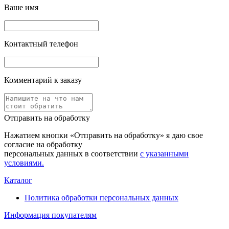
Ваше имя
Контактный телефон
Комментарий к заказу
Отправить на обработку
Нажатием кнопки «Отправить на обработку» я даю свое
согласие на обработку
персональных данных в соответствии
с указанными
условиями.
Каталог
Политика обработки персональных данных
Информация покупателям