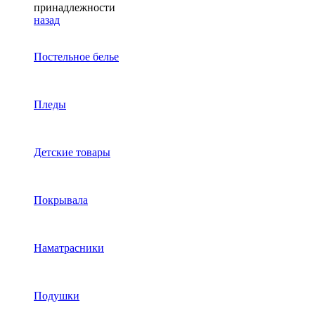
принадлежности
назад
Постельное белье
Пледы
Детские товары
Покрывала
Наматрасники
Подушки