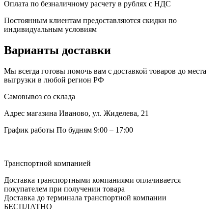
Оплата по безналичному расчету в рублях с НДС
Постоянным клиентам предоставляются скидки по
индивидуальным условиям
Варианты доставки
Мы всегда готовы помочь вам с доставкой товаров до места
выгрузки в любой регион РФ
Самовывоз со склада
Адрес магазина
Иваново, ул. Жиделева, 21
График работы
По будням 9:00 – 17:00
Транспортной компанией
Доставка транспортными компаниями оплачивается
покупателем при получении товара
Доставка до терминала транспортной компании
БЕСПЛАТНО