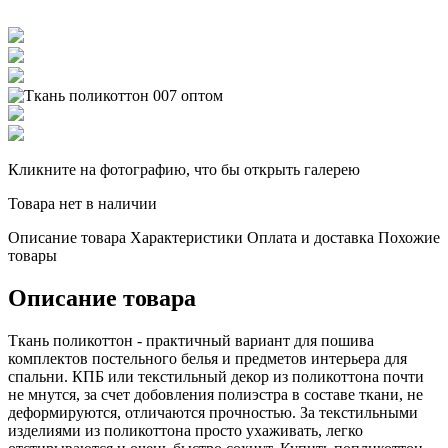
Кликните на фотографию, что бы открыть галерею
Товара нет в наличии
Описание товара
Характеристики
Оплата и доставка
Похожие
товары
Описание товара
Ткань поликоттон - практичный вариант для пошива
комплектов постельного белья и предметов интерьера для
спальни. КПБ или текстильный декор из поликоттона почти
не мнутся, за счет добовления полиэстра в составе ткани, не
деформируются, отличаются прочностью. За текстильными
изделиями из поликоттона просто ухаживать, легко