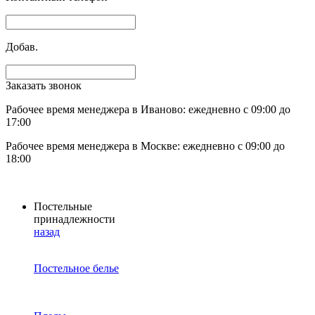
Добав.
Заказать звонок
Рабочее время менеджера в Иваново: ежедневно с 09:00 до
17:00
Рабочее время менеджера в Москве: ежедневно с 09:00 до
18:00
Постельные
принадлежности
назад
Постельное белье