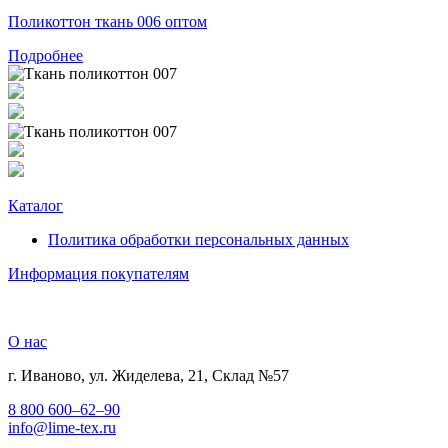
Поликоттон ткань 006 оптом
Подробнее
Каталог
Политика обработки персональных данных
Информация покупателям
О нас
г. Иваново, ул. Жиделева, 21, Склад №57
8 800 600–62–90
info@lime-tex.ru