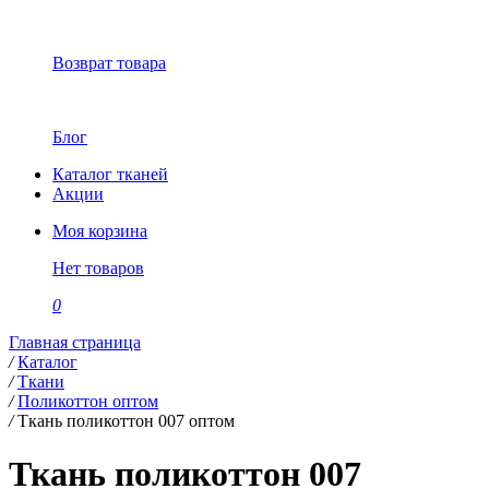
Возврат товара
Блог
Каталог тканей
Акции
Моя корзина
Нет товаров
0
Главная страница
/
Каталог
/
Ткани
/
Поликоттон оптом
/
Ткань поликоттон 007 оптом
Ткань поликоттон 007