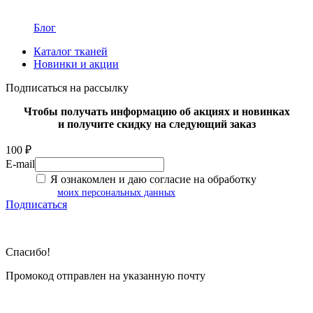
Блог
Каталог тканей
Новинки и акции
Подписаться на рассылку
Чтобы получать информацию об акциях и новинках
и получите скидку на следующий заказ
100 ₽
E-mail
Я ознакомлен и даю согласие на обработку
моих персональных данных
Подписаться
Спасибо!
Промокод отправлен на указанную почту