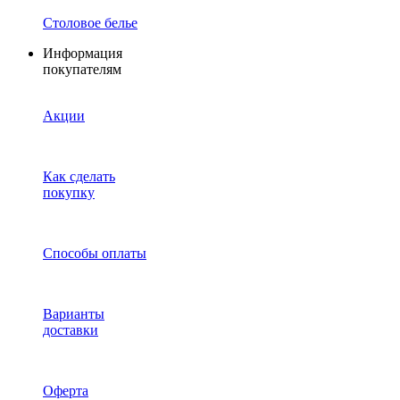
Столовое белье
Информация
покупателям
Акции
Как сделать
покупку
Способы оплаты
Варианты
доставки
Оферта