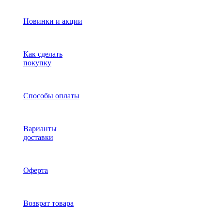
Новинки и акции
Как сделать
покупку
Способы оплаты
Варианты
доставки
Оферта
Возврат товара