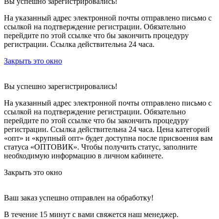
Вы успешно зарегистрировались!
На указанный адрес электронной почты отправлено письмо с
ссылкой на подтверждение регистрации. Обязательно
перейдите по этой ссылке что бы закончить процедуру
регистрации. Ссылка действительна 24 часа.
Закрыть это окно
Вы успешно зарегистрировались!
На указанный адрес электронной почты отправлено письмо с
ссылкой на подтверждение регистрации. Обязательно
перейдите по этой ссылке что бы закончить процедуру
регистрации. Ссылка действительна 24 часа.
Цена категорий
«опт» и «крупный опт» будет доступна после присвоения вам
статуса «ОПТОВИК». Чтобы получить статус, заполните
необходимую информацию в личном кабинете.
Закрыть это окно
Ваш заказ успешно отправлен на обработку!
В течение 15 минут с вами свяжется наш менеджер.