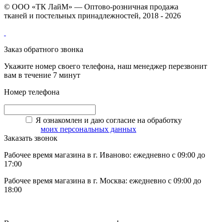
© ООО «ТК ЛайМ» — Оптово-розничная продажа
тканей и постельных принадлежностей, 2018 - 2026
Заказ обратного звонка
Укажите номер своего телефона, наш менеджер перезвонит
вам в течение 7 минут
Номер телефона
Я ознакомлен и даю согласие на обработку
моих персональных данных
Заказать звонок
Рабочее время магазина в г. Иваново: ежедневно с 09:00 до
17:00
Рабочее время магазина в г. Москва: ежедневно с 09:00 до
18:00