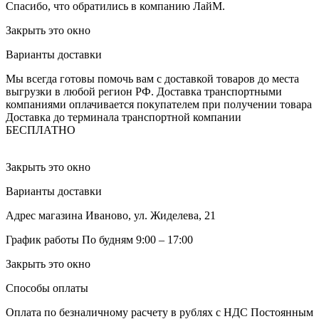
Спасибо, что обратились в компанию ЛайМ.
Закрыть это окно
Варианты доставки
Мы всегда готовы помочь вам с доставкой товаров до места
выгрузки в любой регион РФ.
Доставка транспортными
компаниями оплачивается покупателем при получении товара
Доставка до терминала транспортной компании
БЕСПЛАТНО
Закрыть это окно
Варианты доставки
Адрес магазина
Иваново, ул. Жиделева, 21
График работы
По будням 9:00 – 17:00
Закрыть это окно
Способы оплаты
Оплата по безналичному расчету в рублях с НДС
Постоянным