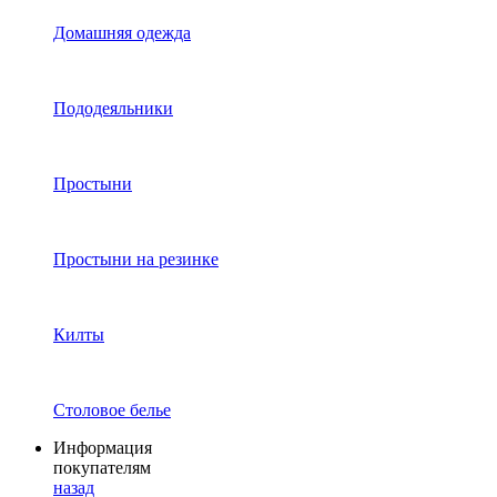
Домашняя одежда
Пододеяльники
Простыни
Простыни на резинке
Килты
Столовое белье
Информация
покупателям
назад