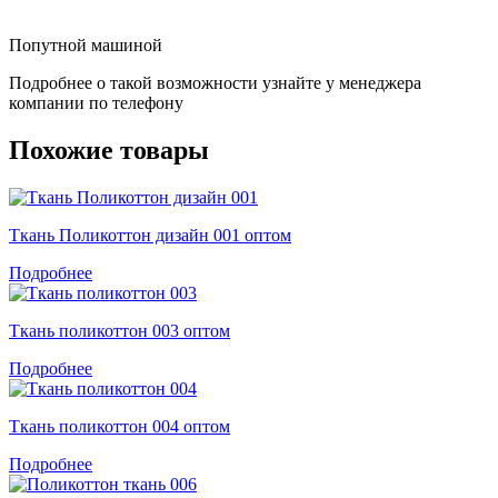
Попутной машиной
Подробнее о такой возможности узнайте у менеджера
компании по телефону
Похожие товары
Ткань Поликоттон дизайн 001 оптом
Подробнее
Ткань поликоттон 003 оптом
Подробнее
Ткань поликоттон 004 оптом
Подробнее