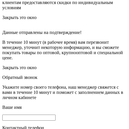
клиентам предоставляются скидки по индивидуальным
условиям
Закрыть это окно
Данные отправлены на подтверждение!
В течение 10 минут (в рабочее время) вам перезвонит
менеджер, уточнит некоторую информацию, и вы сможете
покупать товары по оптовой, крупнооптовой и специальной
цене.
Закрыть это окно
Обратный звонок
Укажите номер своего телефона, наш менеджер свяжется с
вами в течение 10 минут и поможет с заполнением данных в
личном кабинете
Ваше имя
Контактный телефон