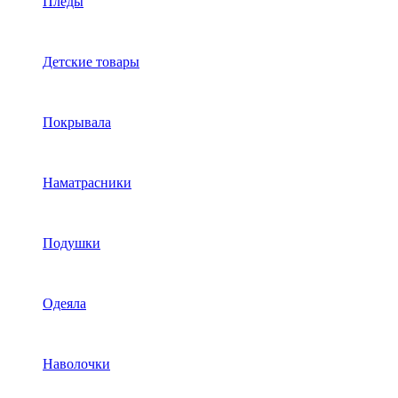
Пледы
Детские товары
Покрывала
Наматрасники
Подушки
Одеяла
Наволочки