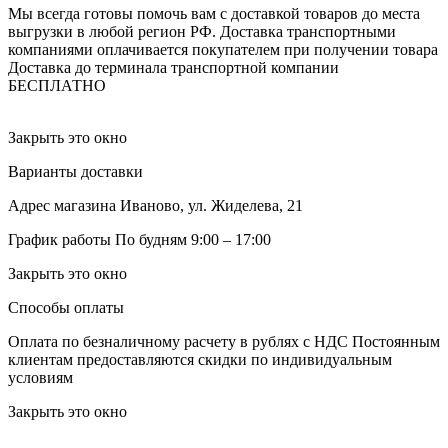
Мы всегда готовы помочь вам с доставкой товаров до места
выгрузки в любой регион РФ.
Доставка транспортными
компаниями оплачивается покупателем при получении товара
Доставка до терминала транспортной компании
БЕСПЛАТНО
Закрыть это окно
Варианты доставки
Адрес магазина
Иваново, ул. Жиделева, 21
График работы
По будням 9:00 – 17:00
Закрыть это окно
Способы оплаты
Оплата по безналичному расчету в рублях с НДС
Постоянным
клиентам предоставляются скидки по индивидуальным
условиям
Закрыть это окно