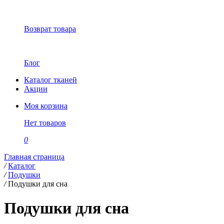
Возврат товара
Блог
Каталог тканей
Акции
Моя корзина
Нет товаров
0
Главная страница
/
Каталог
/
Подушки
/
Подушки для сна
Подушки для сна