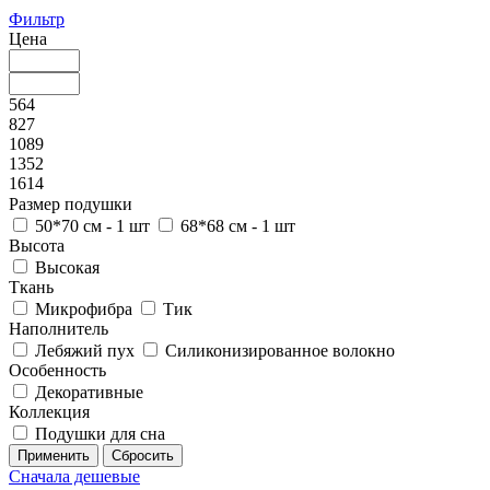
Фильтр
Цена
564
827
1089
1352
1614
Размер подушки
50*70 см - 1 шт
68*68 см - 1 шт
Высота
Высокая
Ткань
Микрофибра
Тик
Наполнитель
Лебяжий пух
Силиконизированное волокно
Особенность
Декоративные
Коллекция
Подушки для сна
Сначала дешевые