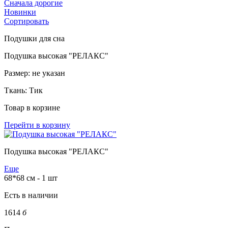
Сначала дорогие
Новинки
Сортировать
Подушки для сна
Подушка высокая "РЕЛАКС"
Размер:
не указан
Ткань:
Тик
Товар в корзине
Перейти в корзину
Подушка высокая "РЕЛАКС"
Еще
68*68 см - 1 шт
Есть в наличии
1614
б