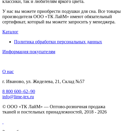
классики, так и любителям яркого цвета.
У нас вы можете приобрести подушки для сна. Все товары
производителя ООО «ТК ЛайМ» имеют обязательный
сертификат, который вы можете запросить у менеджера.
Каталог
Политика обработки персональных данных
Информация покупателям
О нас
г. Иваново, ул. Жиделева, 21, Склад №57
8 800 600–62–90
info@lime-tex.ru
© ООО «ТК ЛайМ» — Оптово-розничная продажа
тканей и постельных принадлежностей, 2018 - 2026