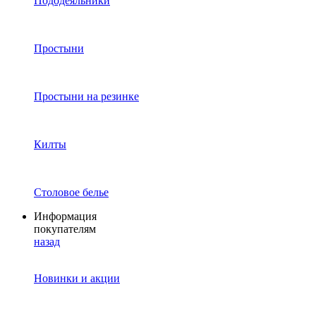
Пододеяльники
Простыни
Простыни на резинке
Килты
Столовое белье
Информация
покупателям
назад
Новинки и акции