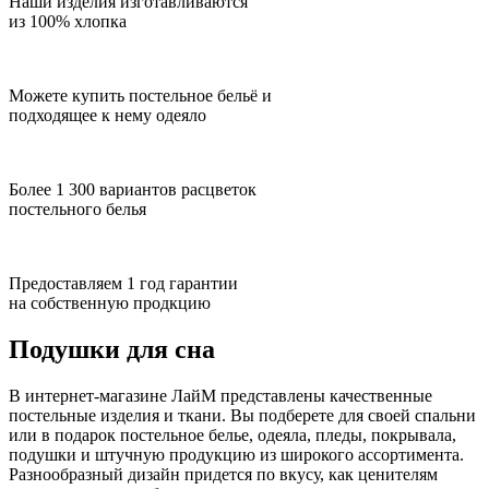
Наши изделия изготавливаются
из 100% хлопка
Можете купить постельное бельё и
подходящее к нему одеяло
Более 1 300 вариантов расцветок
постельного белья
Предоставляем 1 год гарантии
на собственную продкцию
Подушки для сна
В интернет-магазине ЛайМ представлены качественные
постельные изделия и ткани. Вы подберете для своей спальни
или в подарок постельное белье, одеяла, пледы, покрывала,
подушки и штучную продукцию из широкого ассортимента.
Разнообразный дизайн придется по вкусу, как ценителям