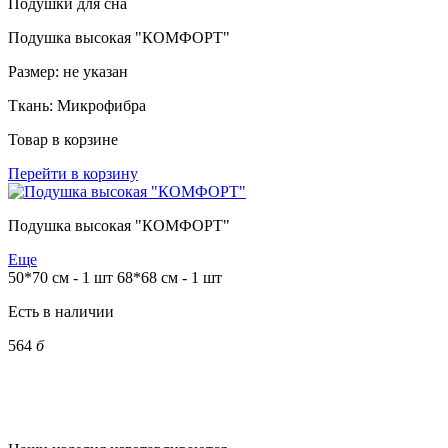
Подушки для сна
Подушка высокая "КОМФОРТ"
Размер:
не указан
Ткань:
Микрофибра
Товар в корзине
Перейти в корзину
Подушка высокая "КОМФОРТ"
Еще
50*70 см - 1 шт
68*68 см - 1 шт
Есть в наличии
564
б