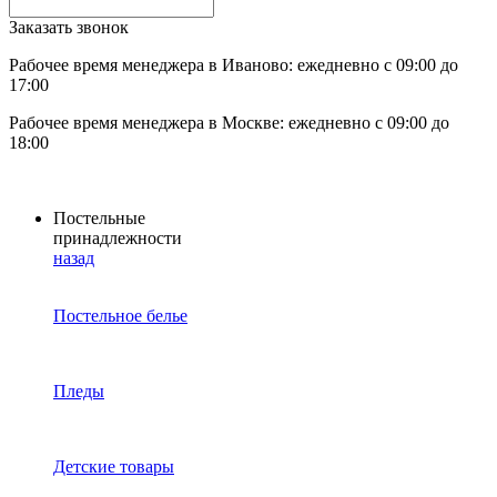
Заказать звонок
Рабочее время менеджера в Иваново: ежедневно с 09:00 до
17:00
Рабочее время менеджера в Москве: ежедневно с 09:00 до
18:00
Постельные
принадлежности
назад
Постельное белье
Пледы
Детские товары