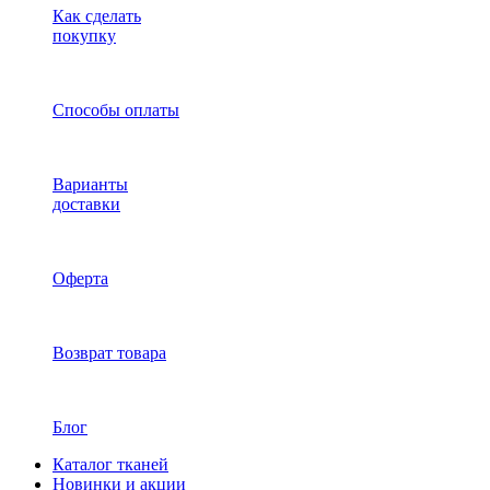
Как сделать
покупку
Способы оплаты
Варианты
доставки
Оферта
Возврат товара
Блог
Каталог тканей
Новинки и акции