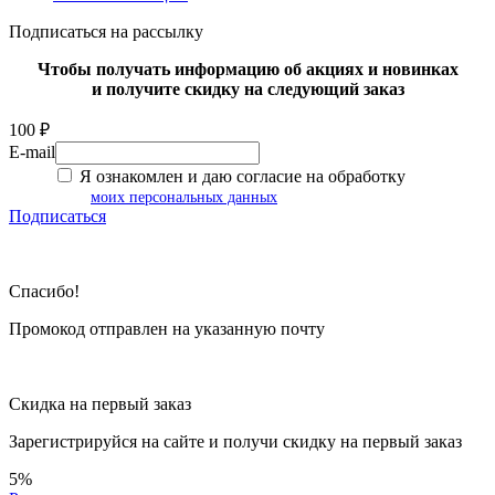
Подписаться на рассылку
Чтобы получать информацию об акциях и новинках
и получите скидку на следующий заказ
100 ₽
E-mail
Я ознакомлен и даю согласие на обработку
моих персональных данных
Подписаться
Спасибо!
Промокод отправлен на указанную почту
Скидка на первый заказ
Зарегистрируйся на сайте и
получи скидку
на первый заказ
5%