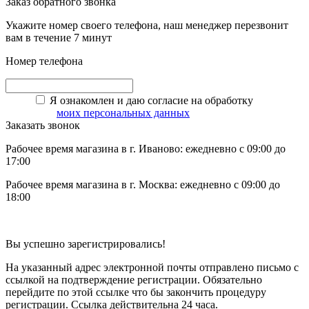
Заказ обратного звонка
Укажите номер своего телефона, наш менеджер перезвонит
вам в течение 7 минут
Номер телефона
Я ознакомлен и даю согласие на обработку
моих персональных данных
Заказать звонок
Рабочее время магазина в г. Иваново: ежедневно с 09:00 до
17:00
Рабочее время магазина в г. Москва: ежедневно с 09:00 до
18:00
Вы успешно зарегистрировались!
На указанный адрес электронной почты отправлено письмо с
ссылкой на подтверждение регистрации. Обязательно
перейдите по этой ссылке что бы закончить процедуру
регистрации. Ссылка действительна 24 часа.