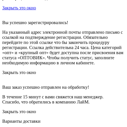
Закрыть это окно
Вы успешно зарегистрировались!
На указанный адрес электронной почты отправлено письмо с
ссылкой на подтверждение регистрации. Обязательно
перейдите по этой ссылке что бы закончить процедуру
регистрации. Ссылка действительна 24 часа.
Цена категорий
«опт» и «крупный опт» будет доступна после присвоения вам
статуса «ОПТОВИК». Чтобы получить статус, заполните
необходимую информацию в личном кабинете.
Закрыть это окно
Ваш заказ успешно отправлен на обработку!
В течение 15 минут с вами свяжется наш менеджер.
Спасибо, что обратились в компанию ЛайМ.
Закрыть это окно
Варианты доставки