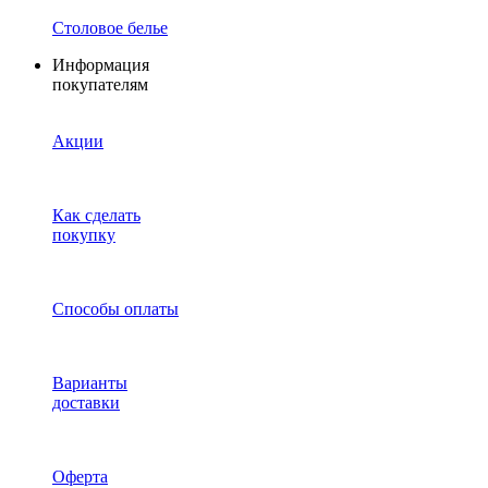
Столовое белье
Информация
покупателям
Акции
Как сделать
покупку
Способы оплаты
Варианты
доставки
Оферта