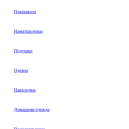
Покрывала
Наматрасники
Подушки
Одеяла
Наволочки
Домашняя одежда