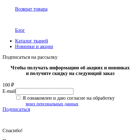
Возврат товара
Блог
Каталог тканей
Новинки и акции
Подписаться на рассылку
Чтобы получать информацию об акциях и новинках
и получите скидку на следующий заказ
100 ₽
E-mail
Я ознакомлен и даю согласие на обработку
моих персональных данных
Подписаться
Спасибо!