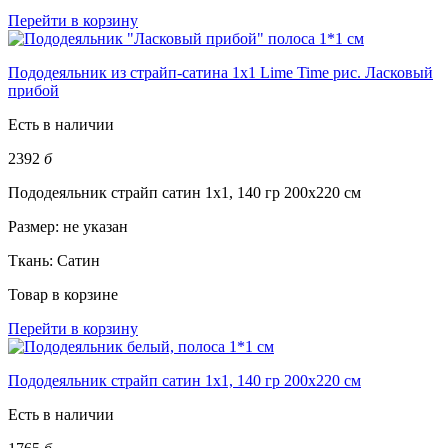
Перейти в корзину
Пододеяльник из страйп-сатина 1х1 Lime Time рис. Ласковый
прибой
Есть в наличии
2392
б
Пододеяльник страйп сатин 1х1, 140 гр 200х220 см
Размер:
не указан
Ткань:
Сатин
Товар в корзине
Перейти в корзину
Пододеяльник страйп сатин 1х1, 140 гр 200х220 см
Есть в наличии