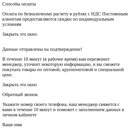
Способы оплаты
Оплата по безналичному расчету в рублях с НДС
Постоянным
клиентам предоставляются скидки по индивидуальным
условиям
Закрыть это окно
Данные отправлены на подтверждение!
В течение 10 минут (в рабочее время) вам перезвонит
менеджер, уточнит некоторую информацию, и вы сможете
покупать товары по оптовой, крупнооптовой и специальной
цене.
Закрыть это окно
Обратный звонок
Укажите номер своего телефона, наш менеджер свяжется с
вами в течение 10 минут и поможет с заполнением данных в
личном кабинете
Ваше имя