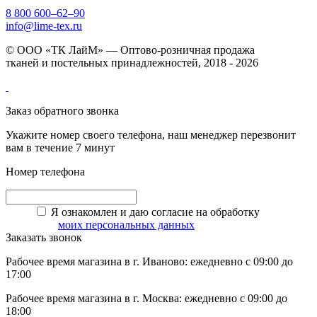
8 800 600–62–90
info@lime-tex.ru
© ООО «ТК ЛайМ» — Оптово-розничная продажа
тканей и постельных принадлежностей, 2018 - 2026
Заказ обратного звонка
Укажите номер своего телефона, наш менеджер перезвонит
вам в течение 7 минут
Номер телефона
Я ознакомлен и даю согласие на обработку
моих персональных данных
Заказать звонок
Рабочее время магазина в г. Иваново: ежедневно с 09:00 до
17:00
Рабочее время магазина в г. Москва: ежедневно с 09:00 до
18:00