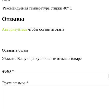
Рекомендуемая температура стирки 40° С
Отзывы
Авторизуйтесь
чтобы оставить отзыв.
Оставить отзыв
Укажите Вашу оценку и оставте отзыв о товаре
ФИО *
Текст отзыва *