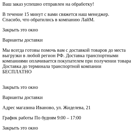
Ваш заказ успешно отправлен на обработку!
В течение 15 минут с вами свяжется наш менеджер.
Спасибо, что обратились в компанию ЛайМ.
Закрыть это окно
Варианты доставки
Мы всегда готовы помочь вам с доставкой товаров до места
выгрузки в любой регион РФ.
Доставка транспортными
компаниями оплачивается покупателем при получении товара
Доставка до терминала транспортной компании
БЕСПЛАТНО
Закрыть это окно
Варианты доставки
Адрес магазина
Иваново, ул. Жиделева, 21
График работы
По будням 9:00 – 17:00
Закрыть это окно