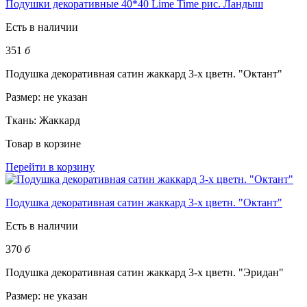
Подушки декоративные 40*40 Lime Time рис. Ландыш
Есть в наличии
351
б
Подушка декоративная сатин жаккард 3-х цветн. "Октант"
Размер:
не указан
Ткань:
Жаккард
Товар в корзине
Перейти в корзину
Подушка декоративная сатин жаккард 3-х цветн. "Октант"
Есть в наличии
370
б
Подушка декоративная сатин жаккард 3-х цветн. "Эридан"
Размер:
не указан