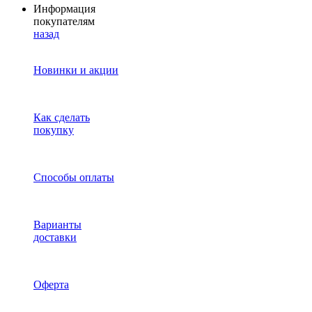
Информация
покупателям
назад
Новинки и акции
Как сделать
покупку
Способы оплаты
Варианты
доставки
Оферта