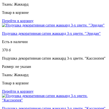
Ткань:
Жаккард
Товар в корзине
Перейти в корзину
Подушка декоративная сатин жаккард 3-х цветн. "Эридан"
Есть в наличии
370
б
Подушка декоративная сатин жаккард 3-х цветн. "Кассиопея"
Размер:
не указан
Ткань:
Жаккард
Товар в корзине
Перейти в корзину
Подушка декоративная сатин жаккард 3-х цветн. "Кассиопея"