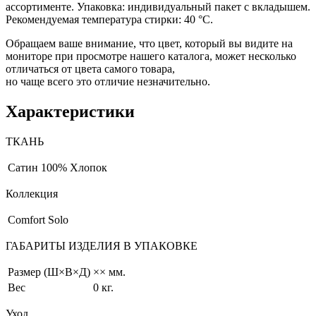
ассортименте. Упаковка: индивидуальный пакет с вкладышем.
Рекомендуемая температура стирки: 40 °С.
Обращаем ваше внимание, что цвет, который вы видите на
мониторе при просмотре нашего каталога, может несколько
отличаться от цвета самого товара,
но чаще всего это отличие незначительно.
Характеристики
ТКАНЬ
Сатин
100% Хлопок
Коллекция
Comfort Solo
ГАБАРИТЫ ИЗДЕЛИЯ В УПАКОВКЕ
Размер (Ш×В×Д)
×× мм.
Вес
0 кг.
Уход