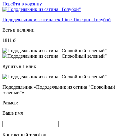
Перейти в корзину
Пододеяльник из сатина г/к Lime Time рис. Голубой
Есть в наличии
1811
б
Купить в 1 клик
Пододеяльник «Пододеяльник из сатина "Спокойный
зеленый"»
Размер:
Ваше имя
Контактный телефон