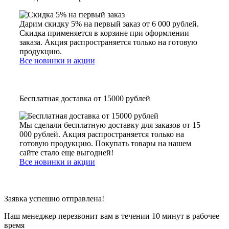
Дарим скидку 5% на первый заказ от 6 000 рублей.
Скидка применяется в корзине при оформлении
заказа. Акция распространяется только на готовую
продукцию.
Все новинки и акции
Бесплатная доставка от 15000 рублей
Мы сделали бесплатную доставку для заказов от 15
000 рублей. Акция распространяется только на
готовую продукцию. Покупать товары на нашем
сайте стало еще выгодней!
Все новинки и акции
Заявка успешно отправлена!
Наш менеджер перезвонит вам в течении 10 минут в рабочее
время