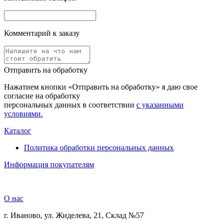
Комментарий к заказу
Отправить на обработку
Нажатием кнопки «Отправить на обработку» я даю свое
согласие на обработку
персональных данных в соответствии
с указанными
условиями.
Каталог
Политика обработки персональных данных
Информация покупателям
О нас
г. Иваново, ул. Жиделева, 21, Склад №57