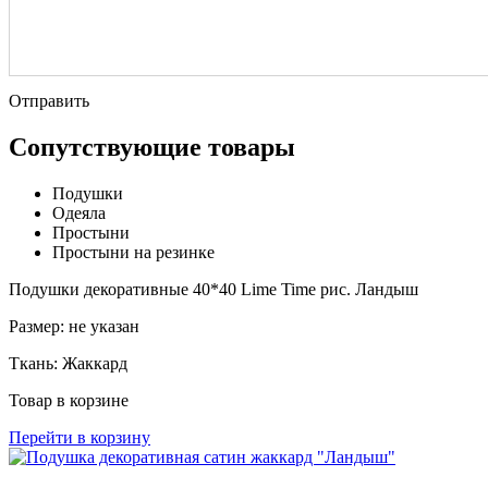
Отправить
Сопутствующие товары
Подушки
Одеяла
Простыни
Простыни на резинке
Подушки декоративные 40*40 Lime Time рис. Ландыш
Размер:
не указан
Ткань:
Жаккард
Товар в корзине
Перейти в корзину