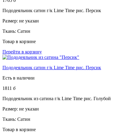
1765
б
Пододеяльник сатин г/к Lime Time рис. Персик
Размер:
не указан
Ткань:
Сатин
Товар в корзине
Перейти в корзину
Пододеяльник сатин г/к Lime Time рис. Персик
Есть в наличии
1811
б
Пододеяльник из сатина г/к Lime Time рис. Голубой
Размер:
не указан
Ткань:
Сатин
Товар в корзине