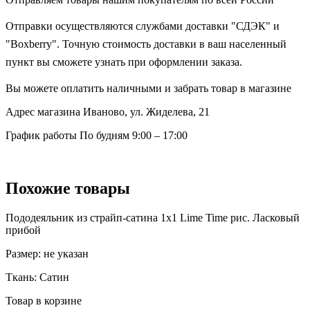
Отправки осуществляются службами доставки "СДЭК" и
"Boxberry". Точную стоимость доставки в ваш населенный
пункт вы сможете узнать при оформлении заказа.
Вы можете оплатить наличными и забрать товар в магазине
Адрес магазина
Иваново, ул. Жиделева, 21
График работы
По будням 9:00 – 17:00
Похожие товары
Пододеяльник из страйп-сатина 1х1 Lime Time рис. Ласковый
прибой
Размер:
не указан
Ткань:
Сатин
Товар в корзине