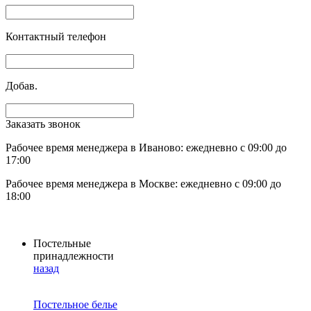
Контактный телефон
Добав.
Заказать звонок
Рабочее время менеджера в Иваново: ежедневно с 09:00 до
17:00
Рабочее время менеджера в Москве: ежедневно с 09:00 до
18:00
Постельные
принадлежности
назад
Постельное белье