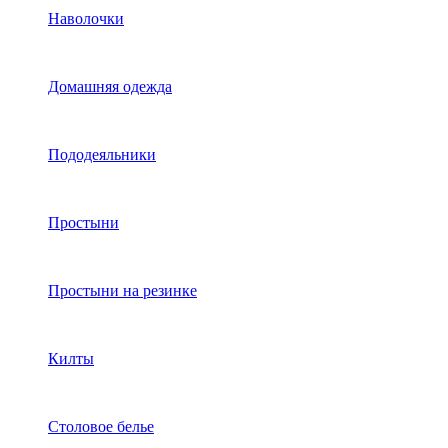
Наволочки
Домашняя одежда
Пододеяльники
Простыни
Простыни на резинке
Килты
Столовое белье