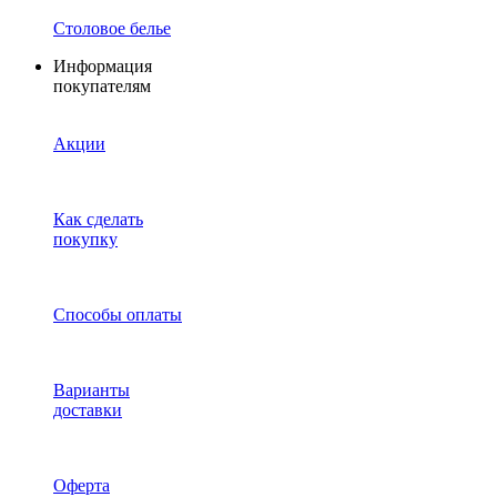
Столовое белье
Информация
покупателям
Акции
Как сделать
покупку
Способы оплаты
Варианты
доставки
Оферта