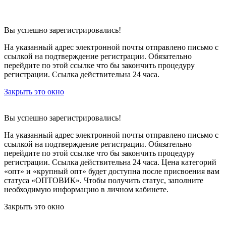
Вы успешно зарегистрировались!
На указанный адрес электронной почты отправлено письмо с
ссылкой на подтверждение регистрации. Обязательно
перейдите по этой ссылке что бы закончить процедуру
регистрации. Ссылка действительна 24 часа.
Закрыть это окно
Вы успешно зарегистрировались!
На указанный адрес электронной почты отправлено письмо с
ссылкой на подтверждение регистрации. Обязательно
перейдите по этой ссылке что бы закончить процедуру
регистрации. Ссылка действительна 24 часа.
Цена категорий
«опт» и «крупный опт» будет доступна после присвоения вам
статуса «ОПТОВИК». Чтобы получить статус, заполните
необходимую информацию в личном кабинете.
Закрыть это окно