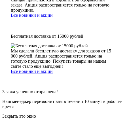
заказа. Акция распространяется только на готовую
продукцию.
Все новинки и акции
Бесплатная доставка от 15000 рублей
Мы сделали бесплатную доставку для заказов от 15
000 рублей. Акция распространяется только на
готовую продукцию. Покупать товары на нашем
сайте стало еще выгодней!
Все новинки и акции
Заявка успешно отправлена!
Наш менеджер перезвонит вам в течении 10 минут в рабочее
время
Закрыть это окно