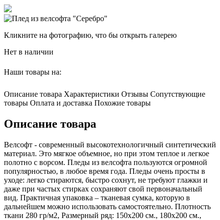
Кликните на фотографию, что бы открыть галерею
Нет в наличии
Наши товары на:
Описание товара
Характеристики
Отзывы
Сопутствующие
товары
Оплата и доставка
Похожие товары
Описание товара
Велсофт - современный высокотехнологичный синтетический
материал. Это мягкое объемное, но при этом теплое и легкое
полотно с ворсом. Пледы из велсофта пользуются огромной
популярностью, в любое время года. Пледы очень просты в
уходе: легко стираются, быстро сохнут, не требуют глажки и
даже при частых стирках сохраняют свой первоначальный
вид. Практичная упаковка – тканевая сумка, которую в
дальнейшем можно использовать самостоятельно. Плотность
ткани 280 гр/м2, Размерный ряд: 150х200 см., 180х200 см.,