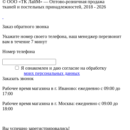
© ООО «ТК ЛайМ» — Оптово-розничная продажа
тканей и постельных принадлежностей, 2018 - 2026
Заказ обратного звонка
Укажите номер своего телефона, наш менеджер перезвонит
вам в течение 7 минут
Номер телефона
Я ознакомлен и даю согласие на обработку
моих персональных данных
Заказать звонок
Рабочее время магазина в г. Иваново: ежедневно с 09:00 до
17:00
Рабочее время магазина в г. Москва: ежедневно с 09:00 до
18:00
Вы успешно зарегистрировались!