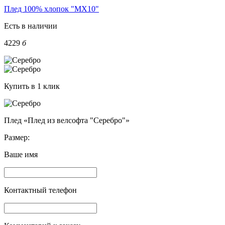
Плед 100% хлопок "MX10"
Есть в наличии
4229
б
Купить в 1 клик
Плед «Плед из велсофта "Серебро"»
Размер:
Ваше имя
Контактный телефон