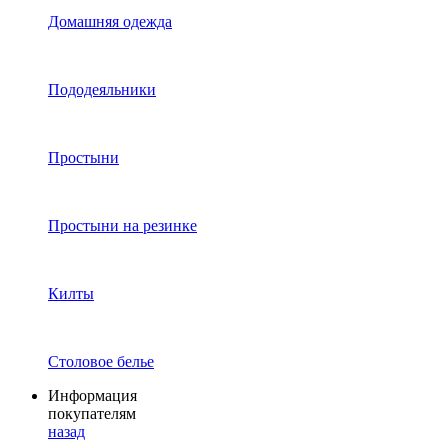
Домашняя одежда
Пододеяльники
Простыни
Простыни на резинке
Килты
Столовое белье
Информация
покупателям
назад