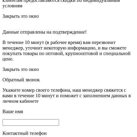
клиентам предоставляются скидки по индивидуальным
условиям
Закрыть это окно
Данные отправлены на подтверждение!
В течение 10 минут (в рабочее время) вам перезвонит
менеджер, уточнит некоторую информацию, и вы сможете
покупать товары по оптовой, крупнооптовой и специальной
цене.
Закрыть это окно
Обратный звонок
Укажите номер своего телефона, наш менеджер свяжется с
вами в течение 10 минут и поможет с заполнением данных в
личном кабинете
Ваше имя
Контактный телефон