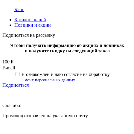
Блог
Каталог тканей
Новинки и акции
Подписаться на рассылку
Чтобы получать информацию об акциях и новинках
и получите скидку на следующий заказ
100 ₽
E-mail
Я ознакомлен и даю согласие на обработку
моих персональных данных
Подписаться
Спасибо!
Промокод отправлен на указанную почту