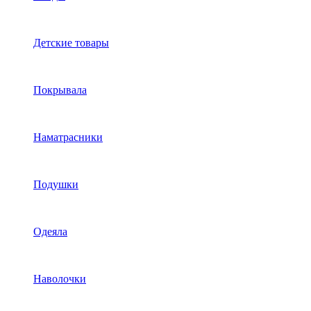
Детские товары
Покрывала
Наматрасники
Подушки
Одеяла
Наволочки