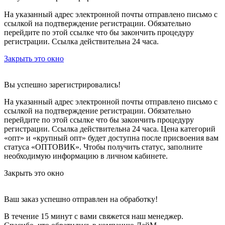
На указанный адрес электронной почты отправлено письмо с
ссылкой на подтверждение регистрации. Обязательно
перейдите по этой ссылке что бы закончить процедуру
регистрации. Ссылка действительна 24 часа.
Закрыть это окно
Вы успешно зарегистрировались!
На указанный адрес электронной почты отправлено письмо с
ссылкой на подтверждение регистрации. Обязательно
перейдите по этой ссылке что бы закончить процедуру
регистрации. Ссылка действительна 24 часа.
Цена категорий
«опт» и «крупный опт» будет доступна после присвоения вам
статуса «ОПТОВИК». Чтобы получить статус, заполните
необходимую информацию в личном кабинете.
Закрыть это окно
Ваш заказ успешно отправлен на обработку!
В течение 15 минут с вами свяжется наш менеджер.