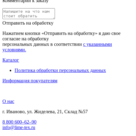
Комментарий к заказу
Отправить на обработку
Нажатием кнопки «Отправить на обработку» я даю свое
согласие на обработку
персональных данных в соответствии
с указанными
условиями.
Каталог
Политика обработки персональных данных
Информация покупателям
О нас
г. Иваново, ул. Жиделева, 21, Склад №57
8 800 600–62–90
info@lime-tex.ru