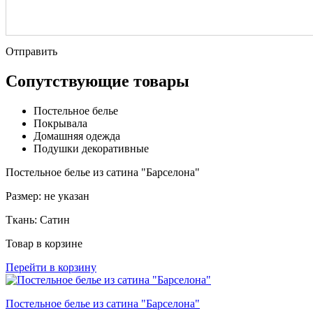
Отправить
Сопутствующие товары
Постельное белье
Покрывала
Домашняя одежда
Подушки декоративные
Постельное белье из сатина "Барселона"
Размер:
не указан
Ткань:
Сатин
Товар в корзине
Перейти в корзину
Постельное белье из сатина "Барселона"