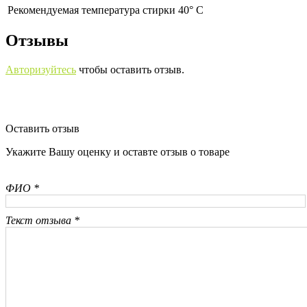
Рекомендуемая температура стирки 40° С
Отзывы
Авторизуйтесь
чтобы оставить отзыв.
Оставить отзыв
Укажите Вашу оценку и оставте отзыв о товаре
ФИО *
Текст отзыва *