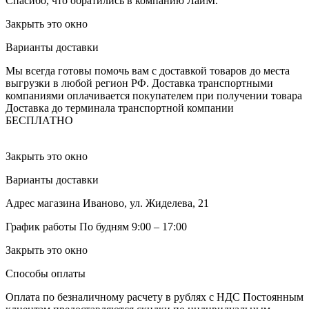
Спасибо, что обратились в компанию ЛайМ.
Закрыть это окно
Варианты доставки
Мы всегда готовы помочь вам с доставкой товаров до места
выгрузки в любой регион РФ.
Доставка транспортными
компаниями оплачивается покупателем при получении товара
Доставка до терминала транспортной компании
БЕСПЛАТНО
Закрыть это окно
Варианты доставки
Адрес магазина
Иваново, ул. Жиделева, 21
График работы
По будням 9:00 – 17:00
Закрыть это окно
Способы оплаты
Оплата по безналичному расчету в рублях с НДС
Постоянным