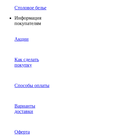
Столовое белье
Информация
покупателям
Акции
Как сделать
покупку
Способы оплаты
Варианты
доставки
Оферта