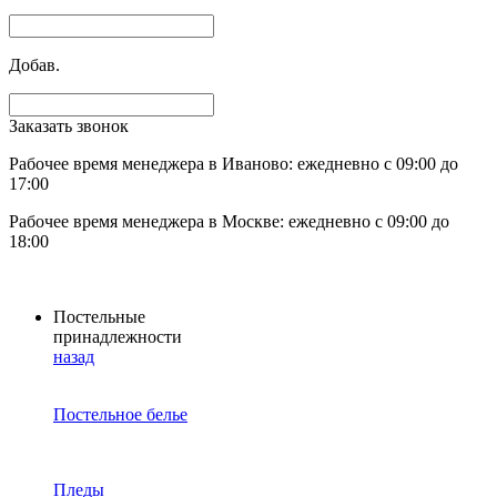
Добав.
Заказать звонок
Рабочее время менеджера в Иваново: ежедневно с 09:00 до
17:00
Рабочее время менеджера в Москве: ежедневно с 09:00 до
18:00
Постельные
принадлежности
назад
Постельное белье
Пледы