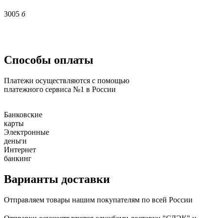
3005
б
Способы оплаты
Платежи осуществляются с помощью
платежного сервиса №1 в России
Банковские
карты
Электронные
деньги
Интернет
банкинг
Варианты доставки
Отправляем товары нашим покупателям по всей России