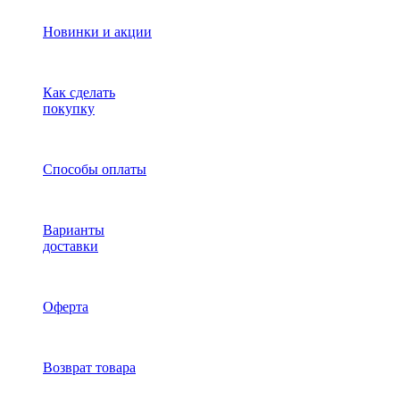
Новинки и акции
Как сделать
покупку
Способы оплаты
Варианты
доставки
Оферта
Возврат товара