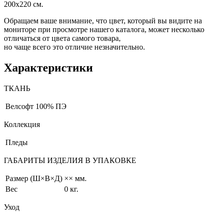
200х220 см.
Обращаем ваше внимание, что цвет, который вы видите на
мониторе при просмотре нашего каталога, может несколько
отличаться от цвета самого товара,
но чаще всего это отличие незначительно.
Характеристики
ТКАНЬ
Велсофт
100% ПЭ
Коллекция
Пледы
ГАБАРИТЫ ИЗДЕЛИЯ В УПАКОВКЕ
Размер (Ш×В×Д)
×× мм.
Вес
0 кг.
Уход