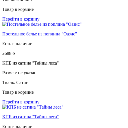
Товар в корзине
Перейти в корзину
Постельное белье из поплина "Оазис"
Есть в наличии
2688
б
КПБ из сатина "Тайны леса"
Размер:
не указан
Ткань:
Сатин
Товар в корзине
Перейти в корзину
КПБ из сатина "Тайны леса"
Есть в наличии