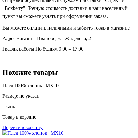
Отправки осуществляются службами доставки "СДЭК" и
"Boxberry". Точную стоимость доставки в ваш населенный
пункт вы сможете узнать при оформлении заказа.
Вы можете оплатить наличными и забрать товар в магазине
Адрес магазина
Иваново, ул. Жиделева, 21
График работы
По будням 9:00 – 17:00
Похожие товары
Плед 100% хлопок "MX10"
Размер:
не указан
Ткань:
Товар в корзине
Перейти в корзину