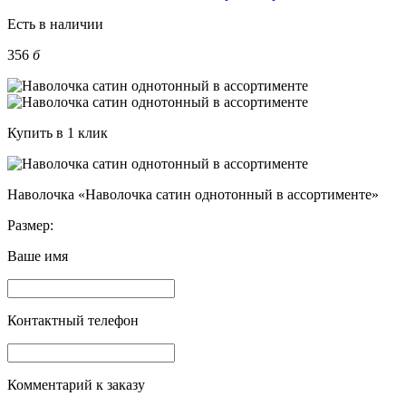
Есть в наличии
356
б
Купить в 1 клик
Наволочка «Наволочка сатин однотонный в ассортименте»
Размер:
Ваше имя
Контактный телефон
Комментарий к заказу