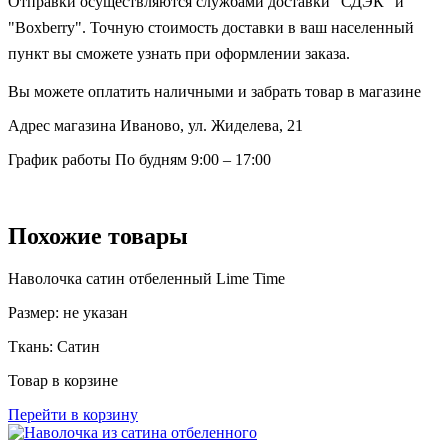
Отправки осуществляются службами доставки "СДЭК" и
"Boxberry". Точную стоимость доставки в ваш населенный
пункт вы сможете узнать при оформлении заказа.
Вы можете оплатить наличными и забрать товар в магазине
Адрес магазина
Иваново, ул. Жиделева, 21
График работы
По будням 9:00 – 17:00
Похожие товары
Наволочка сатин отбеленный Lime Time
Размер:
не указан
Ткань:
Сатин
Товар в корзине
Перейти в корзину