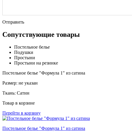
Отправить
Сопутствующие товары
Постельное белье
Подушки
Простыни
Простыни на резинке
Постельное белье "Формула 1" из сатина
Размер:
не указан
Ткань:
Сатин
Товар в корзине
Перейти в корзину
Постельное белье "Формула 1" из сатина