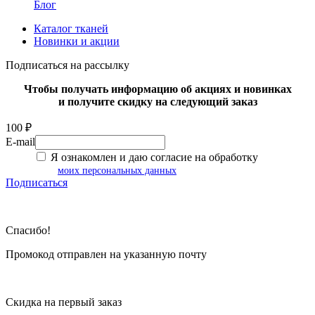
Блог
Каталог тканей
Новинки и акции
Подписаться на рассылку
Чтобы получать информацию об акциях и новинках
и получите скидку на следующий заказ
100 ₽
E-mail
Я ознакомлен и даю согласие на обработку
моих персональных данных
Подписаться
Спасибо!
Промокод отправлен на указанную почту
Скидка на первый заказ