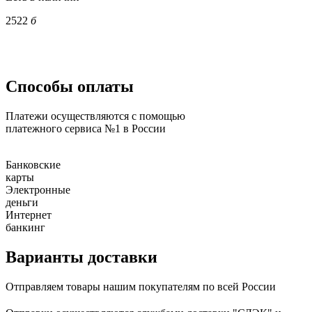
2522
б
Способы оплаты
Платежи осуществляются с помощью
платежного сервиса №1 в России
Банковские
карты
Электронные
деньги
Интернет
банкинг
Варианты доставки
Отправляем товары нашим покупателям по всей России