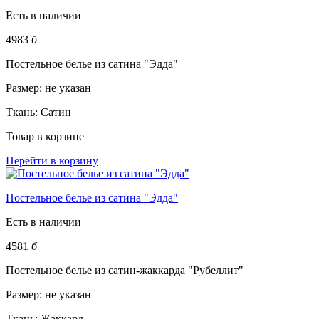
Есть в наличии
4983
б
Постельное белье из сатина "Эдда"
Размер:
не указан
Ткань:
Сатин
Товар в корзине
Перейти в корзину
Постельное белье из сатина "Эдда"
Есть в наличии
4581
б
Постельное белье из сатин-жаккарда "Рубеллит"
Размер:
не указан
Ткань:
Жаккард