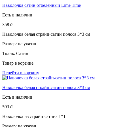
Наволочка сатин отбеленный Lime Time
Есть в наличии
358
б
Наволочка белая страйп-сатин полоса 3*3 см
Размер:
не указан
Ткань:
Сатин
Товар в корзине
Перейти в корзину
Наволочка белая страйп-сатин полоса 3*3 см
Есть в наличии
593
б
Наволочка из страйп-сатина 1*1
Размер:
не указан