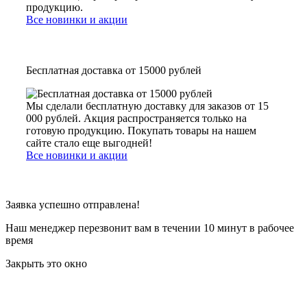
продукцию.
Все новинки и акции
Бесплатная доставка от 15000 рублей
Мы сделали бесплатную доставку для заказов от 15
000 рублей. Акция распространяется только на
готовую продукцию. Покупать товары на нашем
сайте стало еще выгодней!
Все новинки и акции
Заявка успешно отправлена!
Наш менеджер перезвонит вам в течении 10 минут в рабочее
время
Закрыть это окно