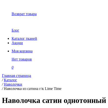
Возврат товара
Блог
Каталог тканей
Акции
Моя корзина
Нет товаров
0
Главная страница
/
Каталог
/
Наволочки
/
Наволочка из сатина г/к Lime Time
Наволочка сатин однотонный