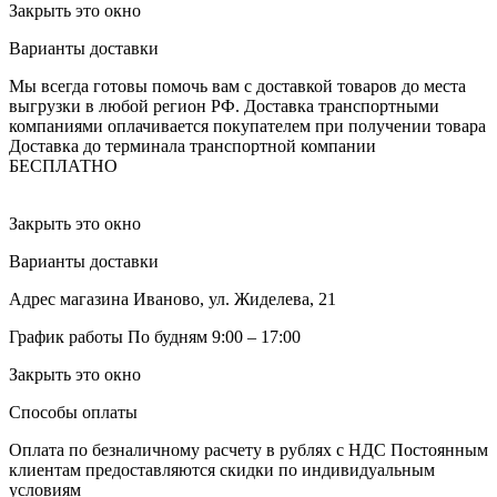
Закрыть это окно
Варианты доставки
Мы всегда готовы помочь вам с доставкой товаров до места
выгрузки в любой регион РФ.
Доставка транспортными
компаниями оплачивается покупателем при получении товара
Доставка до терминала транспортной компании
БЕСПЛАТНО
Закрыть это окно
Варианты доставки
Адрес магазина
Иваново, ул. Жиделева, 21
График работы
По будням 9:00 – 17:00
Закрыть это окно
Способы оплаты
Оплата по безналичному расчету в рублях с НДС
Постоянным
клиентам предоставляются скидки по индивидуальным
условиям