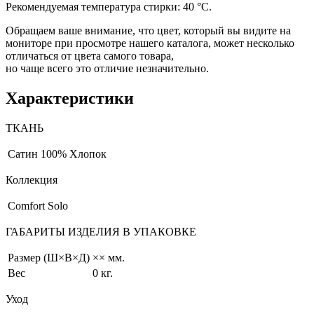
Рекомендуемая температура стирки: 40 °С.
Обращаем ваше внимание, что цвет, который вы видите на
мониторе при просмотре нашего каталога, может несколько
отличаться от цвета самого товара,
но чаще всего это отличие незначительно.
Характеристики
ТКАНЬ
Сатин
100% Хлопок
Коллекция
Comfort Solo
ГАБАРИТЫ ИЗДЕЛИЯ В УПАКОВКЕ
Размер (Ш×В×Д)
×× мм.
Вес
0 кг.
Уход