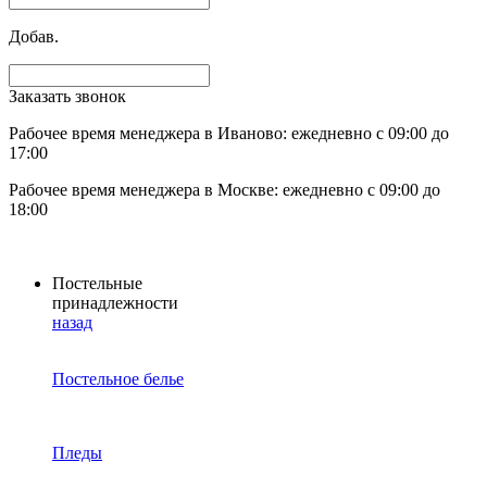
Добав.
Заказать звонок
Рабочее время менеджера в Иваново: ежедневно с 09:00 до
17:00
Рабочее время менеджера в Москве: ежедневно с 09:00 до
18:00
Постельные
принадлежности
назад
Постельное белье
Пледы