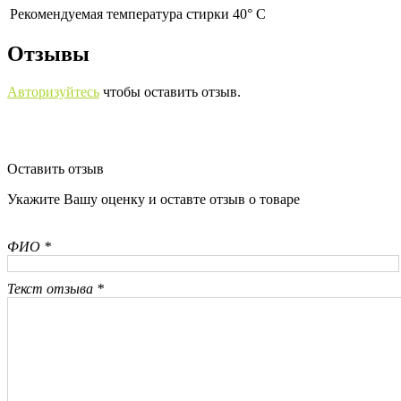
Рекомендуемая температура стирки 40° С
Отзывы
Авторизуйтесь
чтобы оставить отзыв.
Оставить отзыв
Укажите Вашу оценку и оставте отзыв о товаре
ФИО *
Текст отзыва *