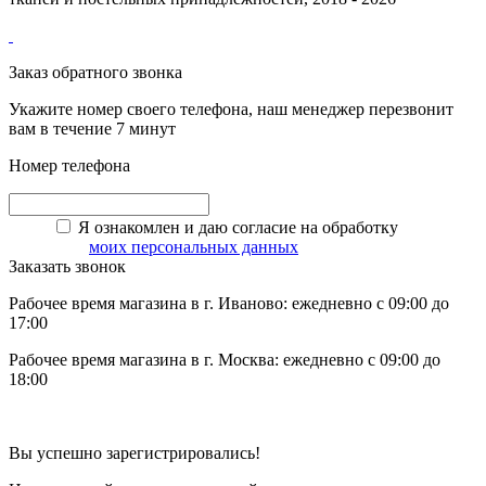
Заказ обратного звонка
Укажите номер своего телефона, наш менеджер перезвонит
вам в течение 7 минут
Номер телефона
Я ознакомлен и даю согласие на обработку
моих персональных данных
Заказать звонок
Рабочее время магазина в г. Иваново: ежедневно с 09:00 до
17:00
Рабочее время магазина в г. Москва: ежедневно с 09:00 до
18:00
Вы успешно зарегистрировались!