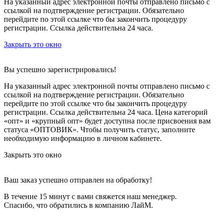
На указанный адрес электронной почты отправлено письмо с
ссылкой на подтверждение регистрации. Обязательно
перейдите по этой ссылке что бы закончить процедуру
регистрации. Ссылка действительна 24 часа.
Закрыть это окно
Вы успешно зарегистрировались!
На указанный адрес электронной почты отправлено письмо с
ссылкой на подтверждение регистрации. Обязательно
перейдите по этой ссылке что бы закончить процедуру
регистрации. Ссылка действительна 24 часа.
Цена категорий
«опт» и «крупный опт» будет доступна после присвоения вам
статуса «ОПТОВИК». Чтобы получить статус, заполните
необходимую информацию в личном кабинете.
Закрыть это окно
Ваш заказ успешно отправлен на обработку!
В течение 15 минут с вами свяжется наш менеджер.
Спасибо, что обратились в компанию ЛайМ.