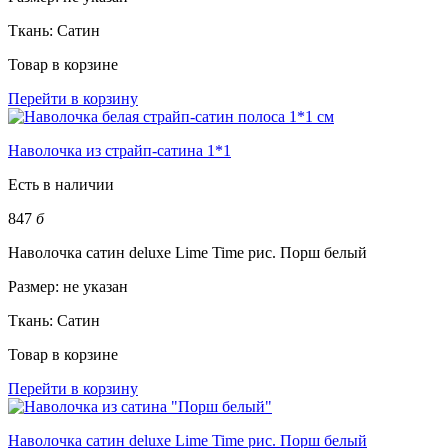
Ткань:
Сатин
Товар в корзине
Перейти в корзину
Наволочка из страйп-сатина 1*1
Есть в наличии
847
б
Наволочка сатин deluxe Lime Time рис. Порш белый
Размер:
не указан
Ткань:
Сатин
Товар в корзине
Перейти в корзину
Наволочка сатин deluxe Lime Time рис. Порш белый