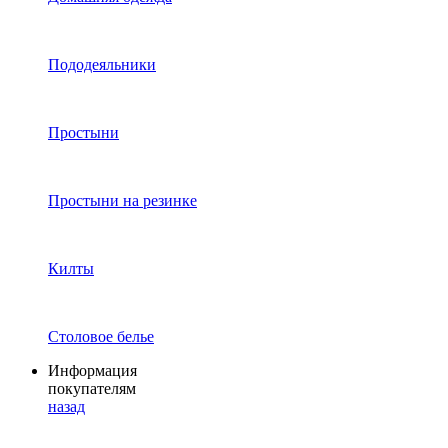
Пододеяльники
Простыни
Простыни на резинке
Килты
Столовое белье
Информация
покупателям
назад