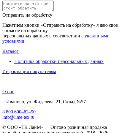
Отправить на обработку
Нажатием кнопки «Отправить на обработку» я даю свое
согласие на обработку
персональных данных в соответствии
с указанными
условиями.
Каталог
Политика обработки персональных данных
Информация покупателям
О нас
г. Иваново, ул. Жиделева, 21, Склад №57
8 800 600–62–90
info@lime-tex.ru
© ООО «ТК ЛайМ» — Оптово-розничная продажа
тканей и постельных принадлежностей, 2018 - 2026