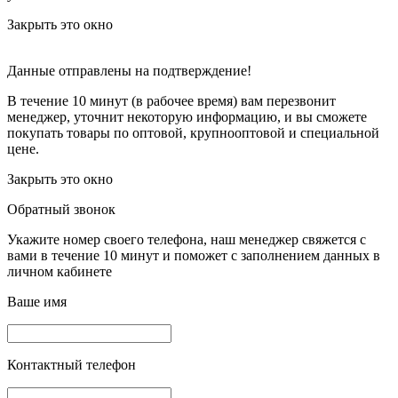
Закрыть это окно
Данные отправлены на подтверждение!
В течение 10 минут (в рабочее время) вам перезвонит
менеджер, уточнит некоторую информацию, и вы сможете
покупать товары по оптовой, крупнооптовой и специальной
цене.
Закрыть это окно
Обратный звонок
Укажите номер своего телефона, наш менеджер свяжется с
вами в течение 10 минут и поможет с заполнением данных в
личном кабинете
Ваше имя
Контактный телефон