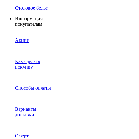
Столовое белье
Информация
покупателям
Акции
Как сделать
покупку
Способы оплаты
Варианты
доставки
Оферта