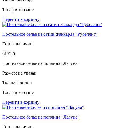
Товар в корзине
Перейти в корзину
Постельное белье из сатин-жаккарда "Рубеллит"
Есть в наличии
6155
б
Постельное белье из поплина "Лагуна"
Размер:
не указан
Ткань:
Поплин
Товар в корзине
Перейти в корзину
Постельное белье из поплина "Лагуна"
Есть в наличии