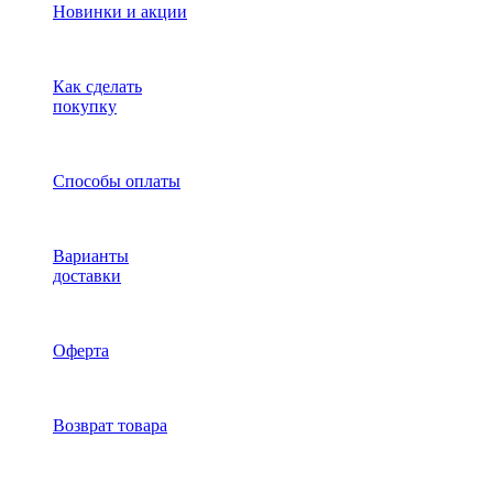
Новинки и акции
Как сделать
покупку
Способы оплаты
Варианты
доставки
Оферта
Возврат товара