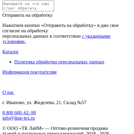
Отправить на обработку
Нажатием кнопки «Отправить на обработку» я даю свое
согласие на обработку
персональных данных в соответствии
с указанными
условиями.
Каталог
Политика обработки персональных данных
Информация покупателям
О нас
г. Иваново, ул. Жиделева, 21, Склад №57
8 800 600–62–90
info@lime-tex.ru
© ООО «ТК ЛайМ» — Оптово-розничная продажа
тканей и постельных принадлежностей, 2018 - 2026