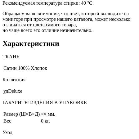
Рекомендуемая температура стирки: 40 °С.
Обращаем ваше внимание, что цвет, который вы видите на
мониторе при просмотре нашего каталога, может несколько
отличаться от цвета самого товара,
но чаще всего это отличие незначительно.
Характеристики
ТКАНЬ
Сатин
100% Хлопок
Коллекция
удDeluxe
ГАБАРИТЫ ИЗДЕЛИЯ В УПАКОВКЕ
Размер (Ш×В×Д)
×× мм.
Вес
0 кг.
Уход