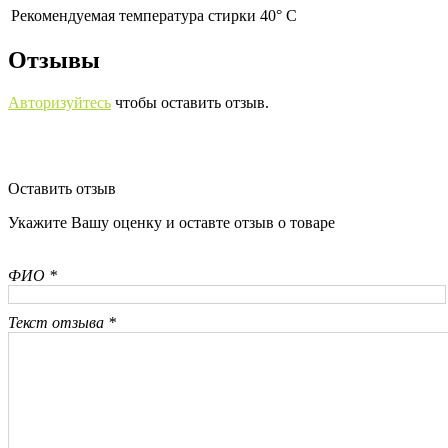
Рекомендуемая температура стирки 40° С
Отзывы
Авторизуйтесь
чтобы оставить отзыв.
Оставить отзыв
Укажите Вашу оценку и оставте отзыв о товаре
ФИО *
Текст отзыва *