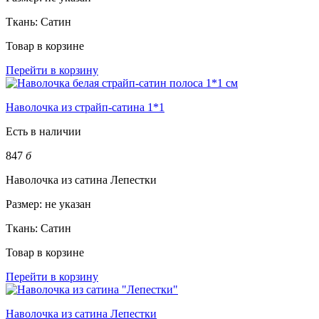
Ткань:
Сатин
Товар в корзине
Перейти в корзину
Наволочка из страйп-сатина 1*1
Есть в наличии
847
б
Наволочка из сатина Лепестки
Размер:
не указан
Ткань:
Сатин
Товар в корзине
Перейти в корзину
Наволочка из сатина Лепестки