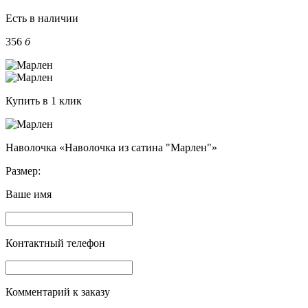
Есть в наличии
356
б
Купить в 1 клик
Наволочка «Наволочка из сатина "Марлен"»
Размер:
Ваше имя
Контактный телефон
Комментарий к заказу