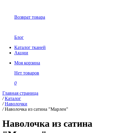
Возврат товара
Блог
Каталог тканей
Акции
Моя корзина
Нет товаров
0
Главная страница
/
Каталог
/
Наволочки
/
Наволочка из сатина "Марлен"
Наволочка из сатина