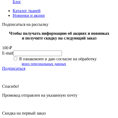
Блог
Каталог тканей
Новинки и акции
Подписаться на рассылку
Чтобы получать информацию об акциях и новинках
и получите скидку на следующий заказ
100 ₽
E-mail
Я ознакомлен и даю согласие на обработку
моих персональных данных
Подписаться
Спасибо!
Промокод отправлен на указанную почту
Скидка на первый заказ