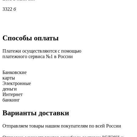
3322
б
Способы оплаты
Платежи осуществляются с помощью
платежного сервиса №1 в России
Банковские
карты
Электронные
деньги
Интернет
банкинг
Варианты доставки
Отправляем товары нашим покупателям по всей России