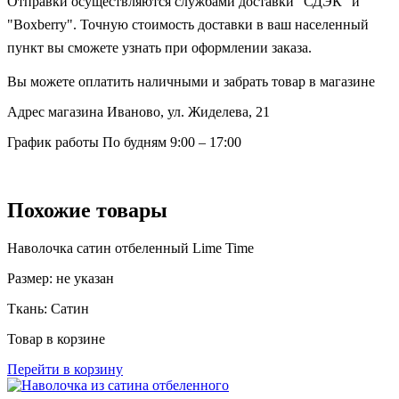
Отправки осуществляются службами доставки "СДЭК" и
"Boxberry". Точную стоимость доставки в ваш населенный
пункт вы сможете узнать при оформлении заказа.
Вы можете оплатить наличными и забрать товар в магазине
Адрес магазина
Иваново, ул. Жиделева, 21
График работы
По будням 9:00 – 17:00
Похожие товары
Наволочка сатин отбеленный Lime Time
Размер:
не указан
Ткань:
Сатин
Товар в корзине
Перейти в корзину