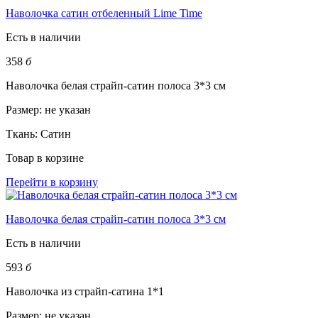
Наволочка сатин отбеленный Lime Time
Есть в наличии
358
б
Наволочка белая страйп-сатин полоса 3*3 см
Размер:
не указан
Ткань:
Сатин
Товар в корзине
Перейти в корзину
Наволочка белая страйп-сатин полоса 3*3 см
Есть в наличии
593
б
Наволочка из страйп-сатина 1*1
Размер:
не указан