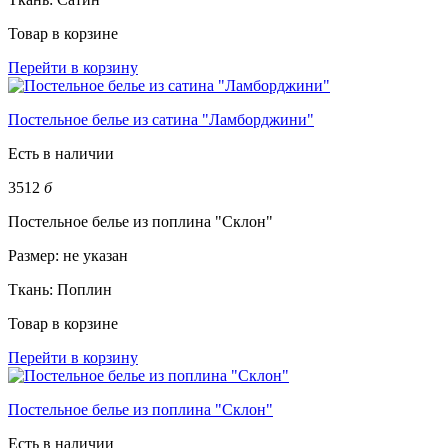
Товар в корзине
Перейти в корзину
Постельное белье из сатина "Ламборджини"
Есть в наличии
3512
б
Постельное белье из поплина "Склон"
Размер:
не указан
Ткань:
Поплин
Товар в корзине
Перейти в корзину
Постельное белье из поплина "Склон"
Есть в наличии