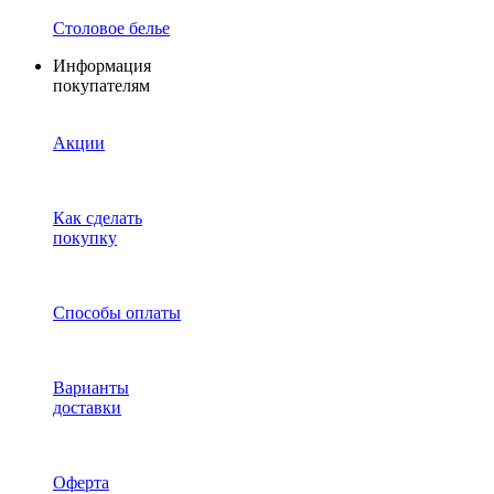
Столовое белье
Информация
покупателям
Акции
Как сделать
покупку
Способы оплаты
Варианты
доставки
Оферта