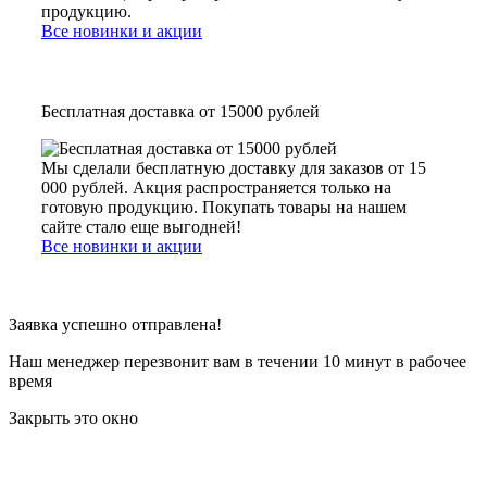
продукцию.
Все новинки и акции
Бесплатная доставка от 15000 рублей
Мы сделали бесплатную доставку для заказов от 15
000 рублей. Акция распространяется только на
готовую продукцию. Покупать товары на нашем
сайте стало еще выгодней!
Все новинки и акции
Заявка успешно отправлена!
Наш менеджер перезвонит вам в течении 10 минут в рабочее
время
Закрыть это окно