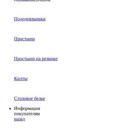
Пододеяльники
Простыни
Простыни на резинке
Килты
Столовое белье
Информация
покупателям
назад