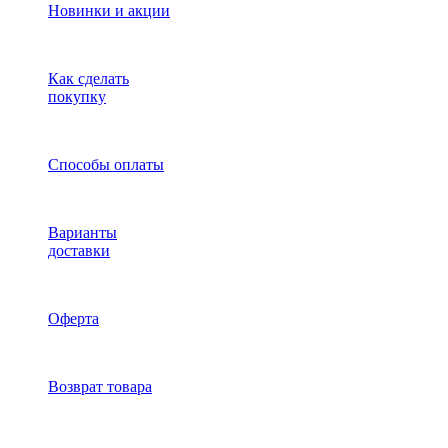
Новинки и акции
Как сделать
покупку
Способы оплаты
Варианты
доставки
Оферта
Возврат товара