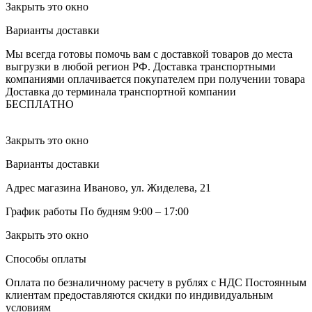
Закрыть это окно
Варианты доставки
Мы всегда готовы помочь вам с доставкой товаров до места
выгрузки в любой регион РФ.
Доставка транспортными
компаниями оплачивается покупателем при получении товара
Доставка до терминала транспортной компании
БЕСПЛАТНО
Закрыть это окно
Варианты доставки
Адрес магазина
Иваново, ул. Жиделева, 21
График работы
По будням 9:00 – 17:00
Закрыть это окно
Способы оплаты
Оплата по безналичному расчету в рублях с НДС
Постоянным
клиентам предоставляются скидки по индивидуальным
условиям