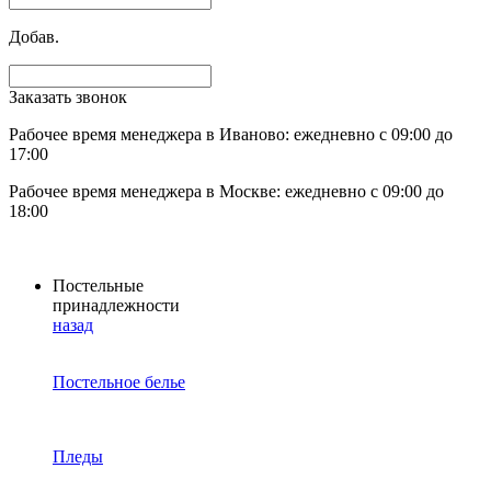
Добав.
Заказать звонок
Рабочее время менеджера в Иваново: ежедневно с 09:00 до
17:00
Рабочее время менеджера в Москве: ежедневно с 09:00 до
18:00
Постельные
принадлежности
назад
Постельное белье
Пледы