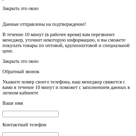
Закрыть это окно
Данные отправлены на подтверждение!
В течение 10 минут (в рабочее время) вам перезвонит
менеджер, уточнит некоторую информацию, и вы сможете
покупать товары по оптовой, крупнооптовой и специальной
цене.
Закрыть это окно
Обратный звонок
Укажите номер своего телефона, наш менеджер свяжется с
вами в течение 10 минут и поможет с заполнением данных в
личном кабинете
Ваше имя
Контактный телефон