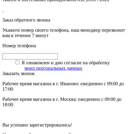
Заказ обратного звонка
Укажите номер своего телефона, наш менеджер перезвонит
вам в течение 7 минут
Номер телефона
Я ознакомлен и даю согласие на обработку
моих персональных данных
Заказать звонок
Рабочее время магазина в г. Иваново: ежедневно с 09:00 до
17:00
Рабочее время магазина в г. Москва: ежедневно с 09:00 до
18:00
Вы успешно зарегистрировались!