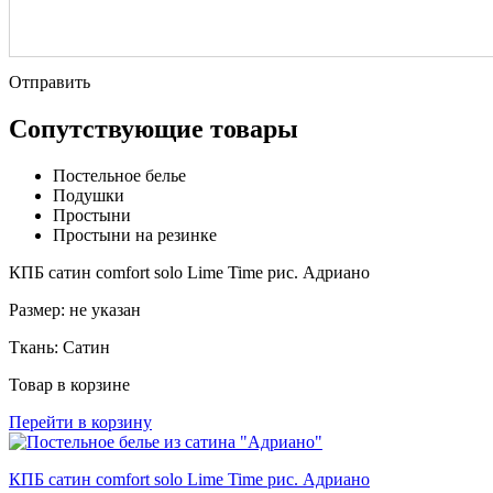
Отправить
Сопутствующие товары
Постельное белье
Подушки
Простыни
Простыни на резинке
КПБ сатин comfort solo Lime Time рис. Адриано
Размер:
не указан
Ткань:
Сатин
Товар в корзине
Перейти в корзину
КПБ сатин comfort solo Lime Time рис. Адриано