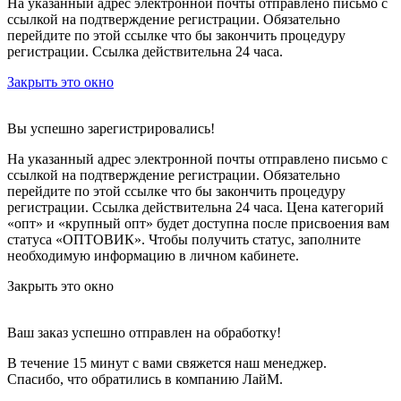
На указанный адрес электронной почты отправлено письмо с
ссылкой на подтверждение регистрации. Обязательно
перейдите по этой ссылке что бы закончить процедуру
регистрации. Ссылка действительна 24 часа.
Закрыть это окно
Вы успешно зарегистрировались!
На указанный адрес электронной почты отправлено письмо с
ссылкой на подтверждение регистрации. Обязательно
перейдите по этой ссылке что бы закончить процедуру
регистрации. Ссылка действительна 24 часа.
Цена категорий
«опт» и «крупный опт» будет доступна после присвоения вам
статуса «ОПТОВИК». Чтобы получить статус, заполните
необходимую информацию в личном кабинете.
Закрыть это окно
Ваш заказ успешно отправлен на обработку!
В течение 15 минут с вами свяжется наш менеджер.
Спасибо, что обратились в компанию ЛайМ.