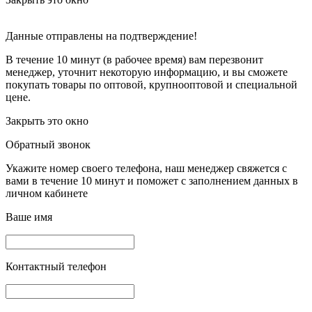
Данные отправлены на подтверждение!
В течение 10 минут (в рабочее время) вам перезвонит
менеджер, уточнит некоторую информацию, и вы сможете
покупать товары по оптовой, крупнооптовой и специальной
цене.
Закрыть это окно
Обратный звонок
Укажите номер своего телефона, наш менеджер свяжется с
вами в течение 10 минут и поможет с заполнением данных в
личном кабинете
Ваше имя
Контактный телефон