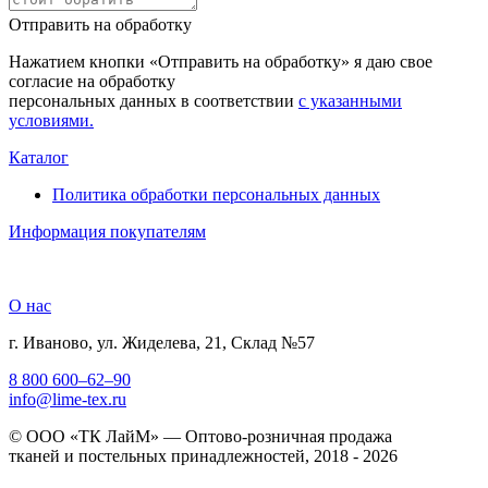
Отправить на обработку
Нажатием кнопки «Отправить на обработку» я даю свое
согласие на обработку
персональных данных в соответствии
с указанными
условиями.
Каталог
Политика обработки персональных данных
Информация покупателям
О нас
г. Иваново, ул. Жиделева, 21, Склад №57
8 800 600–62–90
info@lime-tex.ru
© ООО «ТК ЛайМ» — Оптово-розничная продажа
тканей и постельных принадлежностей, 2018 - 2026