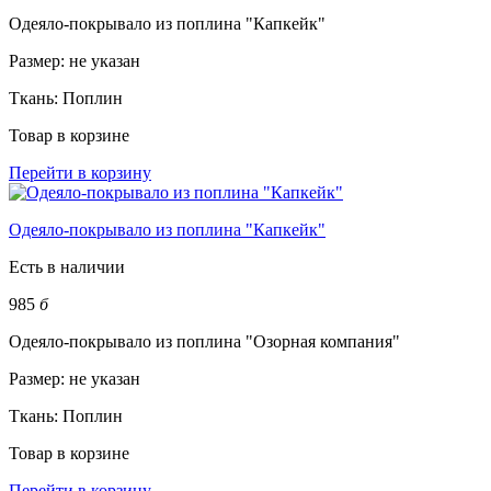
Одеяло-покрывало из поплина "Капкейк"
Размер:
не указан
Ткань:
Поплин
Товар в корзине
Перейти в корзину
Одеяло-покрывало из поплина "Капкейк"
Есть в наличии
985
б
Одеяло-покрывало из поплина "Озорная компания"
Размер:
не указан
Ткань:
Поплин
Товар в корзине
Перейти в корзину