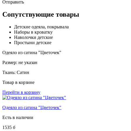
Отправить
Сопутствующие товары
Детские одеяла, покрывала
Наборы в кроватку
Наволочки детские
Простыни детские
Одеяло из сатина "Цветочек"
Размер:
не указан
Ткань:
Сатин
Товар в корзине
Перейти в корзину
Одеяло из сатина "Цветочек"
Есть в наличии
1535
б