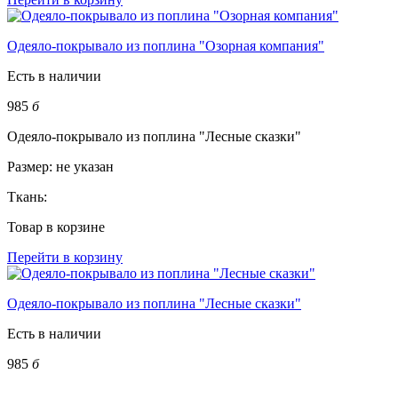
Одеяло-покрывало из поплина "Озорная компания"
Есть в наличии
985
б
Одеяло-покрывало из поплина "Лесные сказки"
Размер:
не указан
Ткань:
Товар в корзине
Перейти в корзину
Одеяло-покрывало из поплина "Лесные сказки"
Есть в наличии
985
б