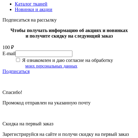
Каталог тканей
Новинки и акции
Подписаться на рассылку
Чтобы получать информацию об акциях и новинках
и получите скидку на следующий заказ
100 ₽
E-mail
Я ознакомлен и даю согласие на обработку
моих персональных данных
Подписаться
Спасибо!
Промокод отправлен на указанную почту
Скидка на первый заказ
Зарегистрируйся на сайте и
получи скидку
на первый заказ