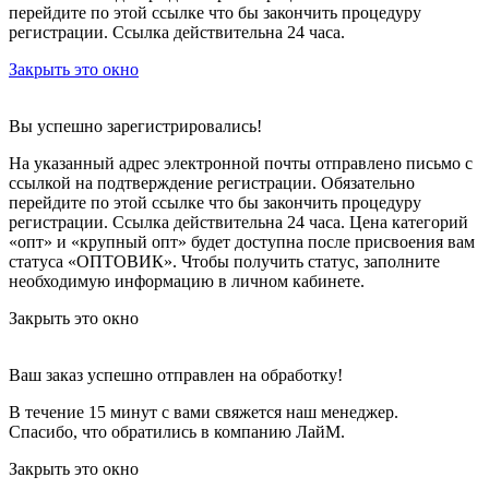
перейдите по этой ссылке что бы закончить процедуру
регистрации. Ссылка действительна 24 часа.
Закрыть это окно
Вы успешно зарегистрировались!
На указанный адрес электронной почты отправлено письмо с
ссылкой на подтверждение регистрации. Обязательно
перейдите по этой ссылке что бы закончить процедуру
регистрации. Ссылка действительна 24 часа.
Цена категорий
«опт» и «крупный опт» будет доступна после присвоения вам
статуса «ОПТОВИК». Чтобы получить статус, заполните
необходимую информацию в личном кабинете.
Закрыть это окно
Ваш заказ успешно отправлен на обработку!
В течение 15 минут с вами свяжется наш менеджер.
Спасибо, что обратились в компанию ЛайМ.
Закрыть это окно