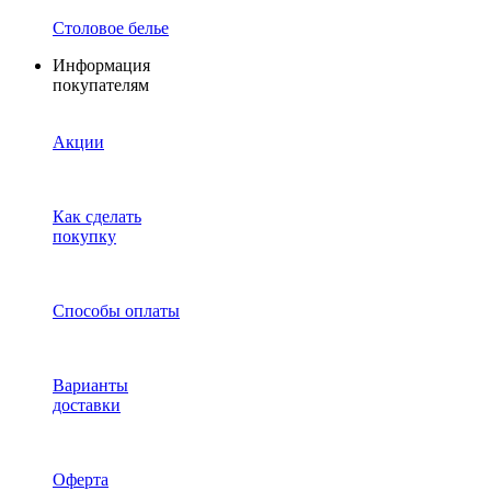
Столовое белье
Информация
покупателям
Акции
Как сделать
покупку
Способы оплаты
Варианты
доставки
Оферта