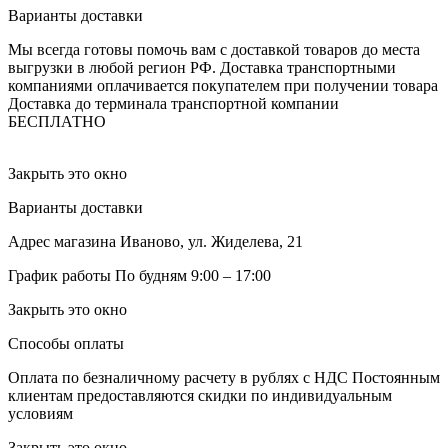
Варианты доставки
Мы всегда готовы помочь вам с доставкой товаров до места
выгрузки в любой регион РФ.
Доставка транспортными
компаниями оплачивается покупателем при получении товара
Доставка до терминала транспортной компании
БЕСПЛАТНО
Закрыть это окно
Варианты доставки
Адрес магазина
Иваново, ул. Жиделева, 21
График работы
По будням 9:00 – 17:00
Закрыть это окно
Способы оплаты
Оплата по безналичному расчету в рублях с НДС
Постоянным
клиентам предоставляются скидки по индивидуальным
условиям
Закрыть это окно