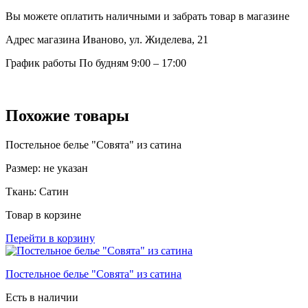
Вы можете оплатить наличными и забрать товар в магазине
Адрес магазина
Иваново, ул. Жиделева, 21
График работы
По будням 9:00 – 17:00
Похожие товары
Постельное белье "Совята" из сатина
Размер:
не указан
Ткань:
Сатин
Товар в корзине
Перейти в корзину
Постельное белье "Совята" из сатина
Есть в наличии