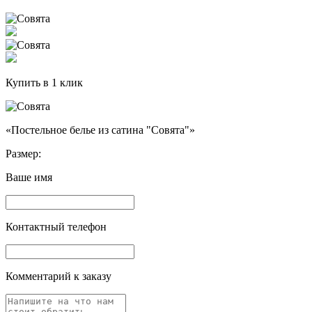
Купить в 1 клик
«Постельное белье из сатина "Совята"»
Размер:
Ваше имя
Контактный телефон
Комментарий к заказу