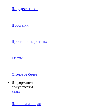
Пододеяльники
Простыни
Простыни на резинке
Килты
Столовое белье
Информация
покупателям
назад
Новинки и акции