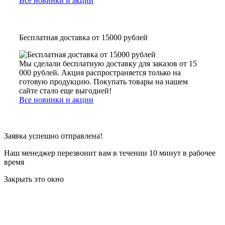
Все новинки и акции
Бесплатная доставка от 15000 рублей
Мы сделали бесплатную доставку для заказов от 15
000 рублей. Акция распространяется только на
готовую продукцию. Покупать товары на нашем
сайте стало еще выгодней!
Все новинки и акции
Заявка успешно отправлена!
Наш менеджер перезвонит вам в течении 10 минут в рабочее
время
Закрыть это окно