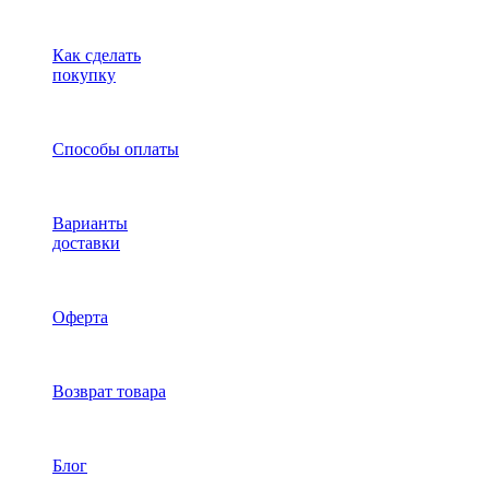
Как сделать
покупку
Способы оплаты
Варианты
доставки
Оферта
Возврат товара
Блог