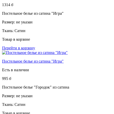
1314
б
Постельное белье из сатина "Игра"
Размер:
не указан
Ткань:
Сатин
Товар в корзине
Перейти в корзину
Постельное белье из сатина "Игра"
Есть в наличии
995
б
Постельное белье "Городок" из сатина
Размер:
не указан
Ткань:
Сатин
Товар в корзине