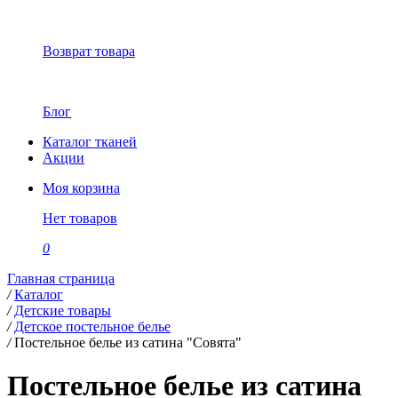
Возврат товара
Блог
Каталог тканей
Акции
Моя корзина
Нет товаров
0
Главная страница
/
Каталог
/
Детские товары
/
Детское постельное белье
/
Постельное белье из сатина "Совята"
Постельное белье из сатина