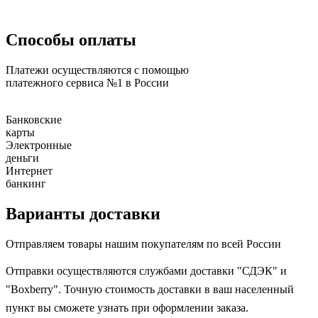
Способы оплаты
Платежи осуществляются с помощью
платежного сервиса №1 в России
Банковские
карты
Электронные
деньги
Интернет
банкинг
Варианты доставки
Отправляем товары нашим покупателям по всей России
Отправки осуществляются службами доставки "СДЭК" и
"Boxberry". Точную стоимость доставки в ваш населенный
пункт вы сможете узнать при оформлении заказа.