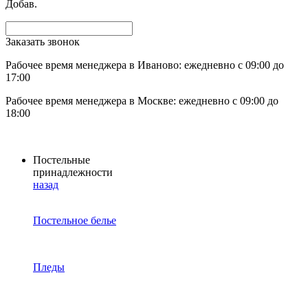
Добав.
Заказать звонок
Рабочее время менеджера в Иваново: ежедневно с 09:00 до
17:00
Рабочее время менеджера в Москве: ежедневно с 09:00 до
18:00
Постельные
принадлежности
назад
Постельное белье
Пледы