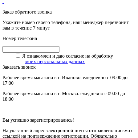
Заказ обратного звонка
Укажите номер своего телефона, наш менеджер перезвонит
вам в течение 7 минут
Номер телефона
Я ознакомлен и даю согласие на обработку
моих персональных данных
Заказать звонок
Рабочее время магазина в г. Иваново: ежедневно с 09:00 до
17:00
Рабочее время магазина в г. Москва: ежедневно с 09:00 до
18:00
Вы успешно зарегистрировались!
На указанный адрес электронной почты отправлено письмо с
ссылкой на подтверждение регистрации. Обязательно