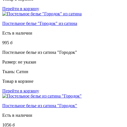
Перейти в корзину
Постельное белье "Городок" из сатина
Есть в наличии
995
б
Постельное белье из сатина "Городок"
Размер:
не указан
Ткань:
Сатин
Товар в корзине
Перейти в корзину
Постельное белье из сатина "Городок"
Есть в наличии
1056
б