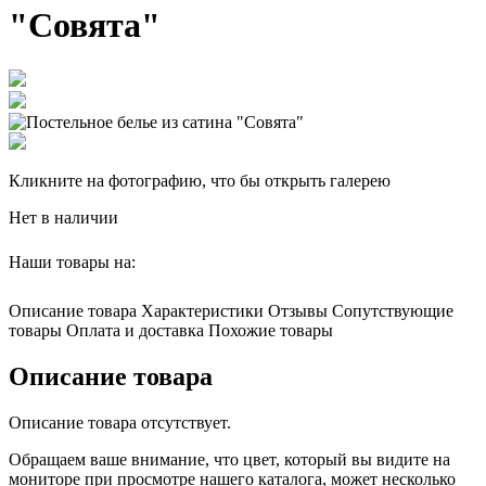
"Совята"
Кликните на фотографию, что бы открыть галерею
Нет в наличии
Наши товары на:
Описание товара
Характеристики
Отзывы
Сопутствующие
товары
Оплата и доставка
Похожие товары
Описание товара
Описание товара отсутствует.
Обращаем ваше внимание, что цвет, который вы видите на
мониторе при просмотре нашего каталога, может несколько