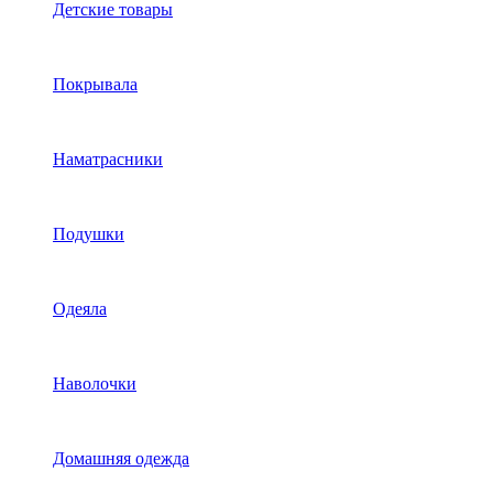
Детские товары
Покрывала
Наматрасники
Подушки
Одеяла
Наволочки
Домашняя одежда