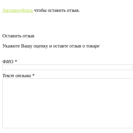
Авторизуйтесь
чтобы оставить отзыв.
Оставить отзыв
Укажите Вашу оценку и оставте отзыв о товаре
ФИО *
Текст отзыва *