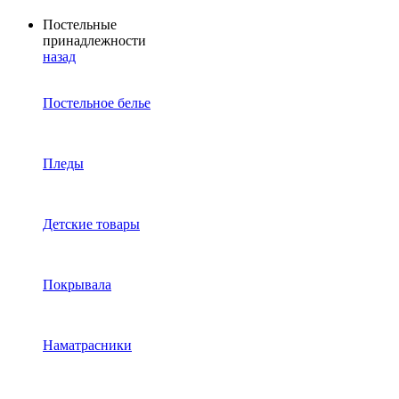
Постельные
принадлежности
назад
Постельное белье
Пледы
Детские товары
Покрывала
Наматрасники