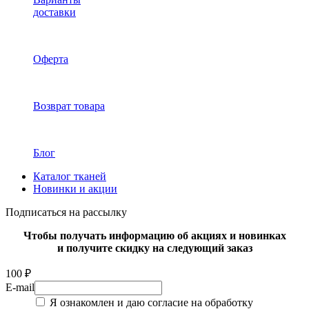
доставки
Оферта
Возврат товара
Блог
Каталог тканей
Новинки и акции
Подписаться на рассылку
Чтобы получать информацию об акциях и новинках
и получите скидку на следующий заказ
100 ₽
E-mail
Я ознакомлен и даю согласие на обработку