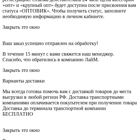
«опт» и «крупный опт» будет доступна после присвоения вам
статуса «ОПТОВИК». Чтобы получить статус, заполните
необходимую информацию в личном кабинете.
Закрыть это окно
Ваш заказ успешно отправлен на обработку!
В течение 15 минут с вами свяжется наш менеджер.
Спасибо, что обратились в компанию ЛайМ.
Закрыть это окно
Варианты доставки
Мы всегда готовы помочь вам с доставкой товаров до места
выгрузки в любой регион РФ.
Доставка транспортными
компаниями оплачивается покупателем при получении товара
Доставка до терминала транспортной компании
БЕСПЛАТНО
Закрыть это окно