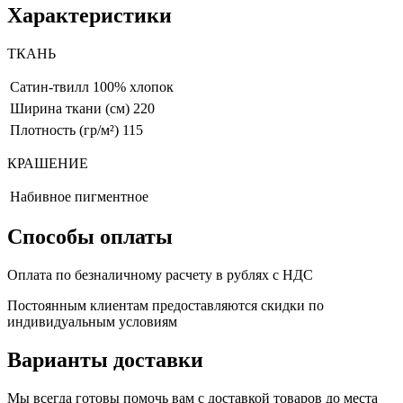
Характеристики
ТКАНЬ
Сатин-твилл
100% хлопок
Ширина ткани (см)
220
Плотность (гр/м²)
115
КРАШЕНИЕ
Набивное пигментное
Способы оплаты
Оплата по безналичному расчету в рублях с НДС
Постоянным клиентам предоставляются скидки по
индивидуальным условиям
Варианты доставки
Мы всегда готовы помочь вам с доставкой товаров до места