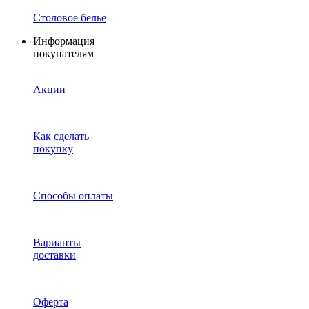
Столовое белье
Информация
покупателям
Акции
Как сделать
покупку
Способы оплаты
Варианты
доставки
Оферта