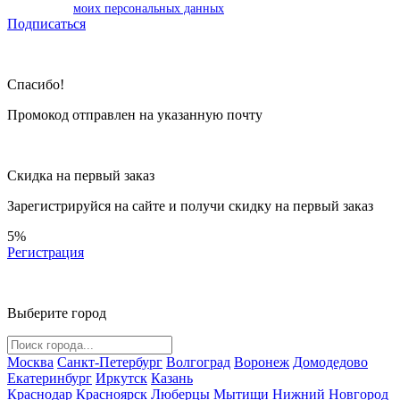
моих персональных данных
Подписаться
Спасибо!
Промокод отправлен на указанную почту
Скидка на первый заказ
Зарегистрируйся на сайте и
получи скидку
на первый заказ
5%
Регистрация
Выберите город
Москва
Санкт-Петербург
Волгоград
Воронеж
Домодедово
Екатеринбург
Иркутск
Казань
Краснодар
Красноярск
Люберцы
Мытищи
Нижний Новгород