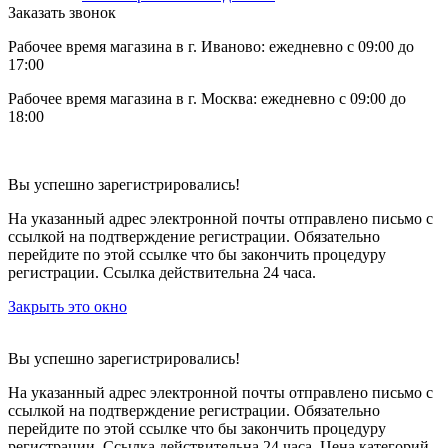
Заказать звонок
Рабочее время магазина в г. Иваново: ежедневно с 09:00 до
17:00
Рабочее время магазина в г. Москва: ежедневно с 09:00 до
18:00
Вы успешно зарегистрировались!
На указанный адрес электронной почты отправлено письмо с
ссылкой на подтверждение регистрации. Обязательно
перейдите по этой ссылке что бы закончить процедуру
регистрации. Ссылка действительна 24 часа.
Закрыть это окно
Вы успешно зарегистрировались!
На указанный адрес электронной почты отправлено письмо с
ссылкой на подтверждение регистрации. Обязательно
перейдите по этой ссылке что бы закончить процедуру
регистрации. Ссылка действительна 24 часа.
Цена категорий