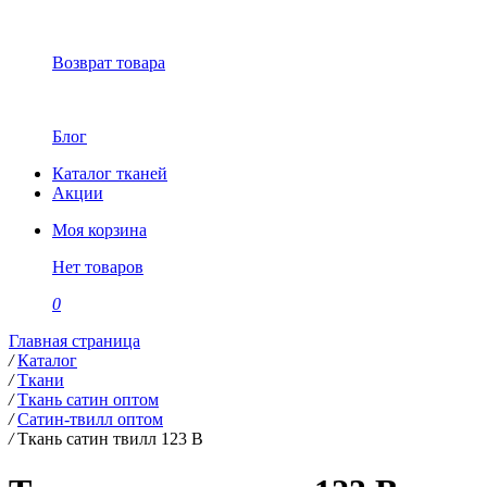
Возврат товара
Блог
Каталог тканей
Акции
Моя корзина
Нет товаров
0
Главная страница
/
Каталог
/
Ткани
/
Ткань сатин оптом
/
Cатин-твилл оптом
/
Ткань сатин твилл 123 В