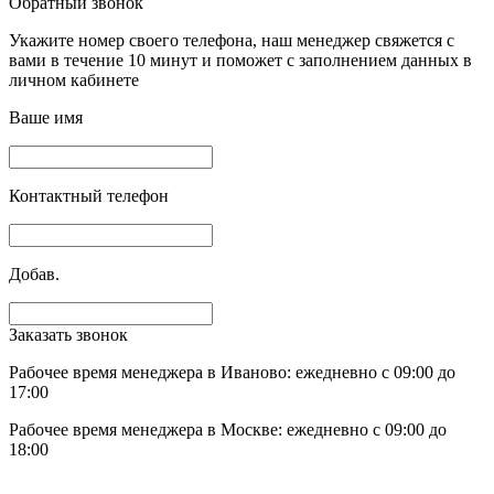
Обратный звонок
Укажите номер своего телефона, наш менеджер свяжется с
вами в течение 10 минут и поможет с заполнением данных в
личном кабинете
Ваше имя
Контактный телефон
Добав.
Заказать звонок
Рабочее время менеджера в Иваново: ежедневно с 09:00 до
17:00
Рабочее время менеджера в Москве: ежедневно с 09:00 до
18:00