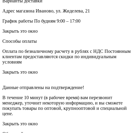
Варианты доставки
Адрес магазина
Иваново, ул. Жиделева, 21
График работы
По будням 9:00 – 17:00
Закрыть это окно
Способы оплаты
Оплата по безналичному расчету в рублях с НДС
Постоянным
клиентам предоставляются скидки по индивидуальным
условиям
Закрыть это окно
Данные отправлены на подтверждение!
В течение 10 минут (в рабочее время) вам перезвонит
менеджер, уточнит некоторую информацию, и вы сможете
покупать товары по оптовой, крупнооптовой и специальной
цене.
Закрыть это окно