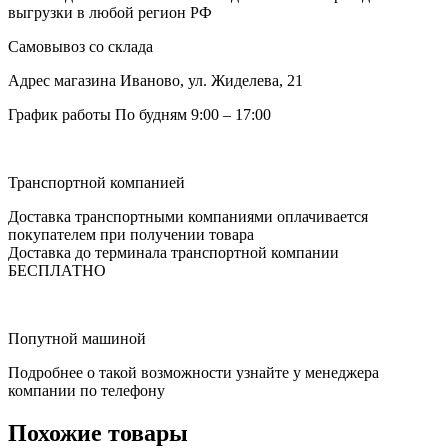
выгрузки в любой регион РФ
Самовывоз со склада
Адрес магазина
Иваново, ул. Жиделева, 21
График работы
По будням 9:00 – 17:00
Транспортной компанией
Доставка транспортными компаниями оплачивается
покупателем при получении товара
Доставка до терминала транспортной компании
БЕСПЛАТНО
Попутной машиной
Подробнее о такой возможности узнайте у менеджера
компании по телефону
Похожие товары