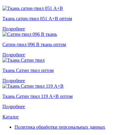
Ткань сатин-твил 051 А+В оптом
Подробнее
Сатин-твил 096 В ткань оптом
Подробнее
Ткань Сатин твил оптом
Подробнее
Ткань Сатин твил 119 А+В оптом
Подробнее
Каталог
Политика обработки персональных данных