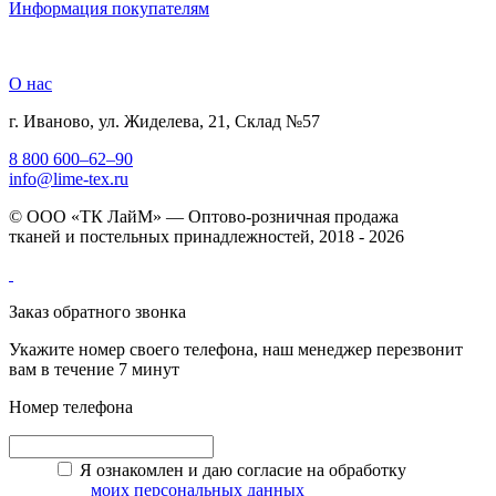
Информация покупателям
О нас
г. Иваново, ул. Жиделева, 21, Склад №57
8 800 600–62–90
info@lime-tex.ru
© ООО «ТК ЛайМ» — Оптово-розничная продажа
тканей и постельных принадлежностей, 2018 - 2026
Заказ обратного звонка
Укажите номер своего телефона, наш менеджер перезвонит
вам в течение 7 минут
Номер телефона
Я ознакомлен и даю согласие на обработку
моих персональных данных