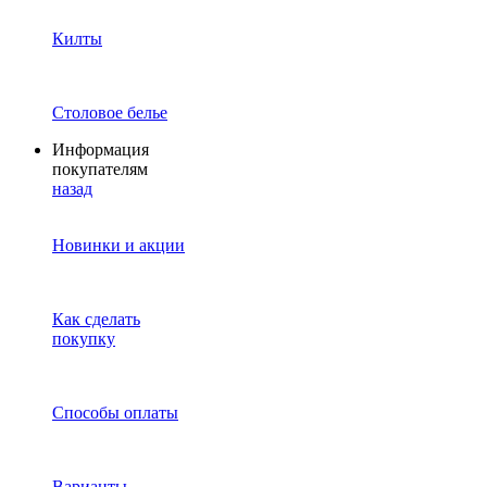
Килты
Столовое белье
Информация
покупателям
назад
Новинки и акции
Как сделать
покупку
Способы оплаты
Варианты