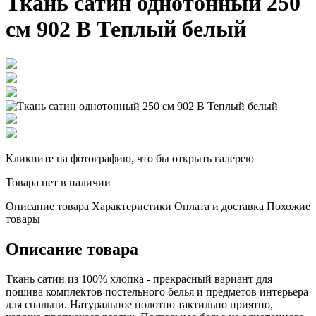
Ткань сатин однотонный 250
см 902 В Теплый белый
Кликните на фотографию, что бы открыть галерею
Товара нет в наличии
Описание товара
Характеристики
Оплата и доставка
Похожие
товары
Описание товара
Ткань сатин из 100% хлопка - прекрасный вариант для
пошива комплектов постельного белья и предметов интерьера
для спальни. Натуральное полотно тактильно приятно,