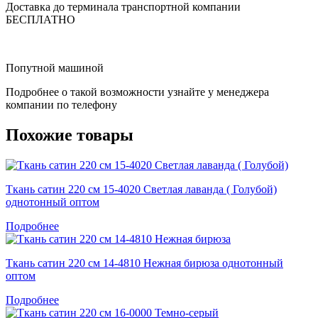
Доставка до терминала транспортной компании
БЕСПЛАТНО
Попутной машиной
Подробнее о такой возможности узнайте у менеджера
компании по телефону
Похожие товары
Ткань сатин 220 см 15-4020 Светлая лаванда ( Голубой)
однотонный оптом
Подробнее
Ткань сатин 220 см 14-4810 Нежная бирюза однотонный
оптом
Подробнее