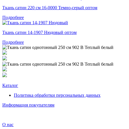
Ткань сатин 220 см 16-0000 Темно-серый оптом
Подробнее
Ткань сатин 14-1907 Нюдовый оптом
Подробнее
Каталог
Политика обработки персональных данных
Информация покупателям
О нас