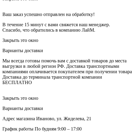
Ваш заказ успешно отправлен на обработку!
В течение 15 минут с вами свяжется наш менеджер.
Спасибо, что обратились в компанию ЛайМ.
Закрыть это окно
Варианты доставки
Мы всегда готовы помочь вам с доставкой товаров до места
выгрузки в любой регион РФ.
Доставка транспортными
компаниями оплачивается покупателем при получении товара
Доставка до терминала транспортной компании
БЕСПЛАТНО
Закрыть это окно
Варианты доставки
Адрес магазина
Иваново, ул. Жиделева, 21
График работы
По будням 9:00 – 17:00