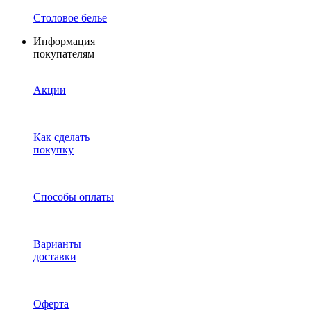
Столовое белье
Информация
покупателям
Акции
Как сделать
покупку
Способы оплаты
Варианты
доставки
Оферта