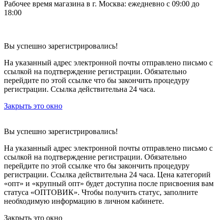
Рабочее время магазина в г. Москва: ежедневно с 09:00 до
18:00
Вы успешно зарегистрировались!
На указанный адрес электронной почты отправлено письмо с
ссылкой на подтверждение регистрации. Обязательно
перейдите по этой ссылке что бы закончить процедуру
регистрации. Ссылка действительна 24 часа.
Закрыть это окно
Вы успешно зарегистрировались!
На указанный адрес электронной почты отправлено письмо с
ссылкой на подтверждение регистрации. Обязательно
перейдите по этой ссылке что бы закончить процедуру
регистрации. Ссылка действительна 24 часа.
Цена категорий
«опт» и «крупный опт» будет доступна после присвоения вам
статуса «ОПТОВИК». Чтобы получить статус, заполните
необходимую информацию в личном кабинете.
Закрыть это окно