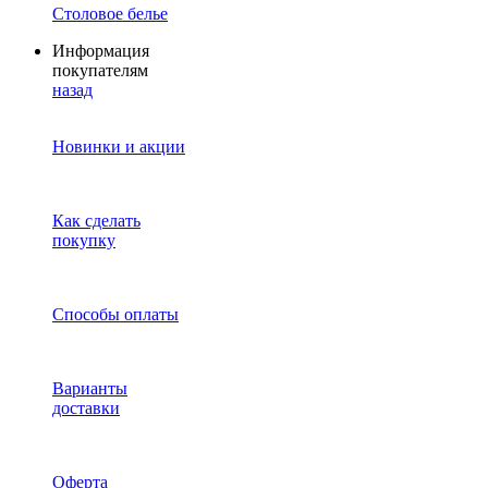
Столовое белье
Информация
покупателям
назад
Новинки и акции
Как сделать
покупку
Способы оплаты
Варианты
доставки
Оферта