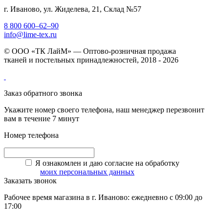
г. Иваново, ул. Жиделева, 21, Склад №57
8 800 600–62–90
info@lime-tex.ru
© ООО «ТК ЛайМ» — Оптово-розничная продажа
тканей и постельных принадлежностей, 2018 - 2026
Заказ обратного звонка
Укажите номер своего телефона, наш менеджер перезвонит
вам в течение 7 минут
Номер телефона
Я ознакомлен и даю согласие на обработку
моих персональных данных
Заказать звонок
Рабочее время магазина в г. Иваново: ежедневно с 09:00 до
17:00