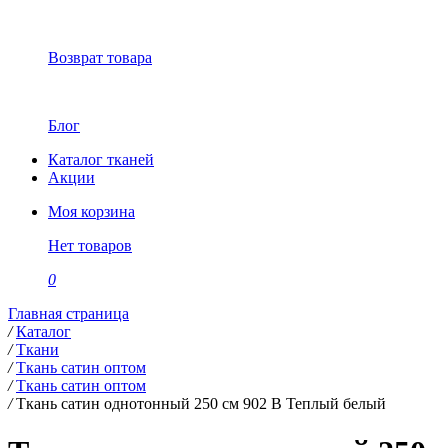
Возврат товара
Блог
Каталог тканей
Акции
Моя корзина
Нет товаров
0
Главная страница
/
Каталог
/
Ткани
/
Ткань сатин оптом
/
Ткань сатин оптом
/
Ткань сатин однотонный 250 см 902 В Теплый белый