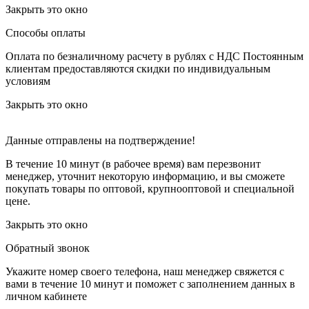
Закрыть это окно
Способы оплаты
Оплата по безналичному расчету в рублях с НДС
Постоянным
клиентам предоставляются скидки по индивидуальным
условиям
Закрыть это окно
Данные отправлены на подтверждение!
В течение 10 минут (в рабочее время) вам перезвонит
менеджер, уточнит некоторую информацию, и вы сможете
покупать товары по оптовой, крупнооптовой и специальной
цене.
Закрыть это окно
Обратный звонок
Укажите номер своего телефона, наш менеджер свяжется с
вами в течение 10 минут и поможет с заполнением данных в
личном кабинете