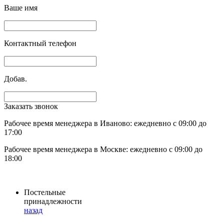
Ваше имя
Контактный телефон
Добав.
Заказать звонок
Рабочее время менеджера в Иваново: ежедневно с 09:00 до
17:00
Рабочее время менеджера в Москве: ежедневно с 09:00 до
18:00
Постельные
принадлежности
назад