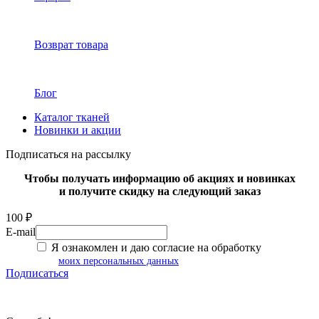
Возврат товара
Блог
Каталог тканей
Новинки и акции
Подписаться на рассылку
Чтобы получать информацию об акциях и новинках
и получите скидку на следующий заказ
100 ₽
E-mail
Я ознакомлен и даю согласие на обработку
моих персональных данных
Подписаться