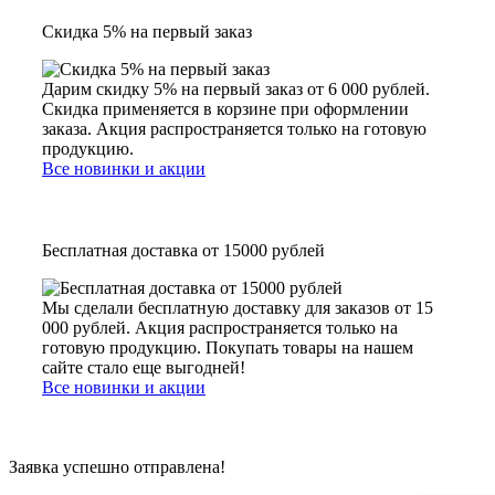
Скидка 5% на первый заказ
Дарим скидку 5% на первый заказ от 6 000 рублей.
Скидка применяется в корзине при оформлении
заказа. Акция распространяется только на готовую
продукцию.
Все новинки и акции
Бесплатная доставка от 15000 рублей
Мы сделали бесплатную доставку для заказов от 15
000 рублей. Акция распространяется только на
готовую продукцию. Покупать товары на нашем
сайте стало еще выгодней!
Все новинки и акции
Заявка успешно отправлена!