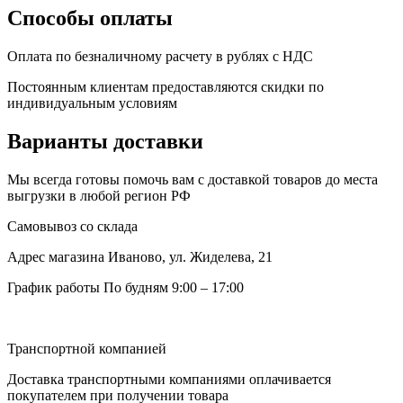
Способы оплаты
Оплата по безналичному расчету в рублях с НДС
Постоянным клиентам предоставляются скидки по
индивидуальным условиям
Варианты доставки
Мы всегда готовы помочь вам с доставкой товаров до места
выгрузки в любой регион РФ
Самовывоз со склада
Адрес магазина
Иваново, ул. Жиделева, 21
График работы
По будням 9:00 – 17:00
Транспортной компанией
Доставка транспортными компаниями оплачивается
покупателем при получении товара