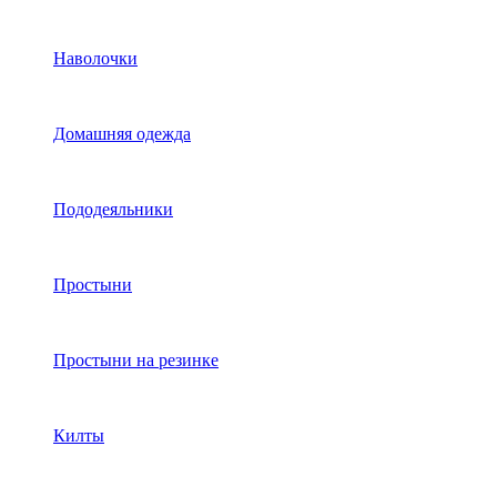
Наволочки
Домашняя одежда
Пододеяльники
Простыни
Простыни на резинке
Килты